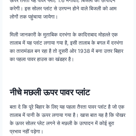
ऊपर तैरता यह पावर प्लांट 1.6 मेगावाट बिजली का उत्पादन
करेगी। इस सोलर प्लांट से उत्त्पन्न होने वाले बिजली को आम
लोगों तक पहुंचाया जायेगा।
मिली जानकारी के मुताबिक दरभंगा के कादिराबाद मोहल्ले एक
तालाब में यह प्लांट लगाया गया है, इसी तालाब के बगल में दरभंगा
का तारामंडल बन रहा है तो दूसरी ओर 1938 में बना उत्तर बिहार
का पहला पावर हाउस का खंडहर है।
नीचे
मछली
ऊपर पावर प्लांट
बता दे कि पूरे बिहार के लिए यह पहला तैरता पावर प्लांट है जो एक
तालाब में पानी के ऊपर लगाया गया है। खास बात यह है कि पोखर
के ऊपर सोलर प्लेट लगने से मछली के उत्पादन में कोई बुरा
प्रभाव नहीं पड़ेगा।