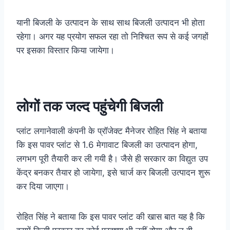
यानी बिजली के उत्पादन के साथ साथ बिजली उत्पादन भी होता
रहेगा। अगर यह प्रयोग सफल रहा तो निश्चित रूप से कई जगहों
पर इसका विस्तार किया जायेगा।
लोगों तक जल्द पहुंचेगी बिजली
प्लांट लगानेवाली कंपनी के प्रॉजेक्ट मैनेजर रोहित सिंह ने बताया
कि इस पावर प्लांट से 1.6 मेगावाट बिजली का उत्पादन होगा,
लगभग पूरी तैयारी कर ली गयी है। जैसे ही सरकार का विद्युत उप
केंद्र बनकर तैयार हो जायेगा, इसे चार्ज कर बिजली उत्पादन शुरू
कर दिया जाएगा।
रोहित सिंह ने बताया कि इस पावर प्लांट की खास बात यह है कि