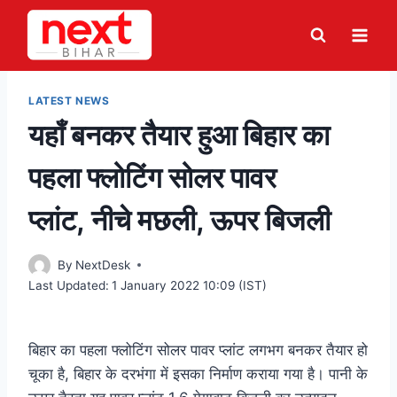
Skip
to
content
LATEST NEWS
यहाँ बनकर तैयार हुआ बिहार का
पहला फ्लोटिंग सोलर पावर
प्लांट, नीचे मछली, ऊपर बिजली
By
NextDesk
Last Updated:
1 January 2022 10:09 (IST)
बिहार का पहला फ्लोटिंग सोलर पावर प्लांट लगभग बनकर तैयार हो
चूका है, बिहार के दरभंगा में इसका निर्माण कराया गया है। पानी के