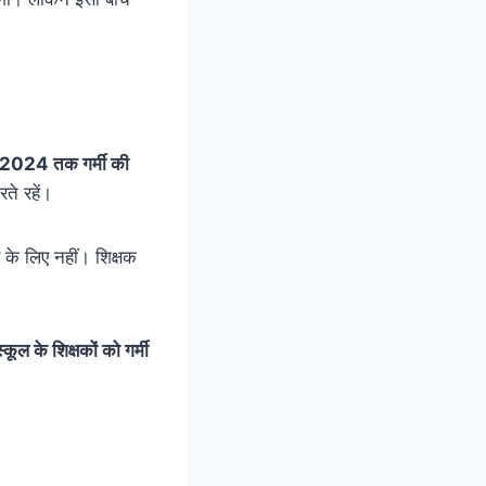
ई 2024 तक गर्मी की
ते रहें।
स के लिए नहीं। शिक्षक
कूल के शिक्षकों को गर्मी