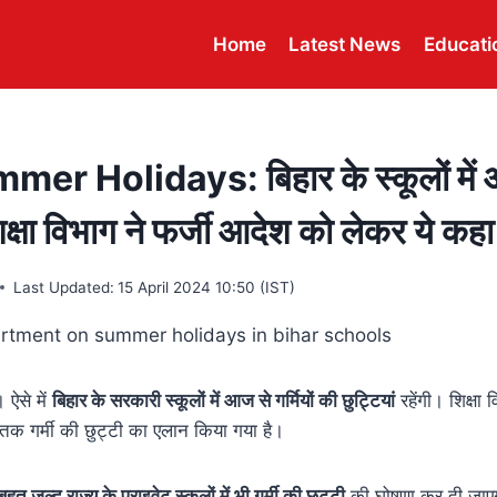
Home
Latest News
Educati
r Holidays: बिहार के स्कूलों में आज
िक्षा विभाग ने फर्जी आदेश को लेकर ये कहा
Last Updated:
15 April 2024 10:50 (IST)
 ऐसे में
बिहार के सरकारी स्कूलों में आज से गर्मियों की छुट्टियां
रहेंगी। शिक्षा
तक गर्मी की छुट्टी का एलान किया गया है।
बहुत जल्द राज्य के प्राइवेट स्कूलों में भी गर्मी की छुट्टी
की घोषणा कर दी जाए