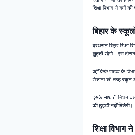
शिक्षा विभाग ने गर्मी 
बिहार के स्कूल
दरअसल बिहार शिक्षा विभ
छुट्टी
रहेगी। इस दौरान ब
वहीँ केके पाठक के विभा
रोजाना की तरह स्कूल आ
इसके साथ ही मिशन दक्
की छुट्टी नहीं मिलेगी
।
शिक्षा विभाग 