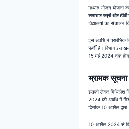
मध्याह्न भोजन योजना 
समाचार पत्रों और टीवी
विद्यालयों का संचालन 
इस अवधि में प्रारंभिक 
फर्जी
है। विभाग इस खबर 
15 मई 2024 तक होग
भ्रामक सूचना 
इसको लेकर मिथिलेश मि
2024 की अवधि में मिश
दिनांक 10 अप्रैल द्वारा
10 अप्रैल 2024 से विशे