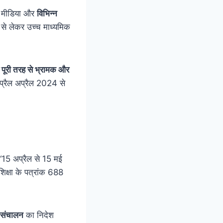
ल मीडिया और
विभिन्न
भिक से लेकर उच्च माध्यमिक
पूरी तरह से भ्रामक और
अप्रैल अप्रैल 2024 से
“15 अप्रैल से 15 मई
िक्षा के पत्रांक 688
े संचालन
का निदेश