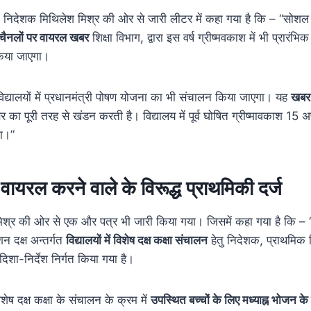
के निदेशक मिथिलेश मिश्र की ओर से जारी लीटर में कहा गया है कि – “सोश
 चैनलों पर वायरल खबर
शिक्षा विभाग, द्वारा इस वर्ष ग्रीष्मवकाश में भी प्रारं
किया जाएगा।
विद्यालयों में प्रधानमंत्री पोषण योजना का भी संचालन किया जाएगा। यह
खबर 
का पूरी तरह से खंडन करती है। विद्यालय में पूर्व घोषित ग्रीष्मावकाश 15 
ा।”
वायरल करने वाले के विरूद्ध प्राथमिकी दर्ज
श्र की ओर से एक और पत्र भी जारी किया गया। जिसमें कहा गया है कि – 
न दक्ष अन्तर्गत
विद्यालयों में विशेष दक्ष कक्षा संचालन
हेतु निदेशक, प्राथमिक श
 दिशा-निर्देश निर्गत किया गया है।
ष दक्ष कक्षा के संचालन के क्रम में
उपस्थित बच्चों के लिए मध्याह्न भोजन क