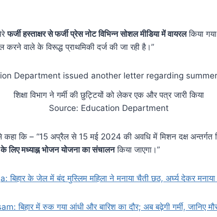
ेरे
फर्जी हस्ताक्षर से फर्जी प्रेस नोट विभिन्न सोशल मीडिया में वायरल
किया गया 
करने वाले के विरूद्ध प्राथमिकी दर्ज की जा रही है।”
शिक्षा विभाग ने गर्मी की छुट्टियों को लेकर एक और पत्र जारी किया
Source: Education Department
े कहा कि – “15 अप्रैल से 15 मई 2024 की अवधि में मिशन दक्ष अन्तर्गत विद्य
ं के लिए मध्याह्न भोजन योजना का संचालन
किया जाएगा।”
बिहार के जेल में बंद मुस्लिम महिला ने मनाया चैती छठ, अर्घ्य देकर मनाया
: बिहार में रुक गया आंधी और बारिश का दौर; अब बढ़ेगी गर्मी, जानिए म