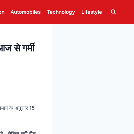
on
Automobiles
Technology
Lifestyle
 से गर्मी
 विभाग के अनुसार 15
गी। लेकिन इसी बीच