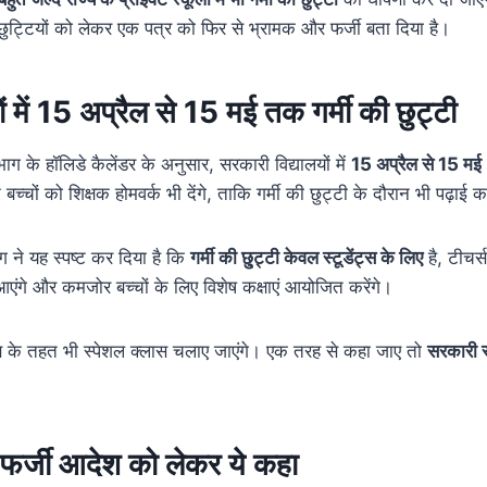
की छुट्टियों को लेकर एक पत्र को फिर से भ्रामक और फर्जी बता दिया है।
ों में 15 अप्रैल से 15 मई तक गर्मी की छुट्टी
ाग के हॉलिडे कैलेंडर के अनुसार, सरकारी विद्यालयों में
15 अप्रैल से 15 म
च्चों को शिक्षक होमवर्क भी देंगे, ताकि गर्मी की छुट्टी के दौरान भी पढ़ाई कर
ग ने यह स्पष्ट कर दिया है कि
गर्मी की छु्ट्टी केवल स्टूडेंट्स के लिए
है, टीचर्
एंगे और कमजोर बच्चों के लिए विशेष कक्षाएं आयोजित करेंगे।
ष के तहत भी स्पेशल क्लास चलाए जाएंगे। एक तरह से कहा जाए तो
सरकारी स्
ने फर्जी आदेश को लेकर ये कहा