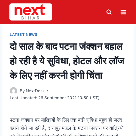
Skip
to
content
LATEST NEWS
दो साल के बाद पटना जंक्‍शन बहाल
हो रही है ये सुविधा, होटल और लाॅज
के लिए नहीं करनी होगी चिंता
By
NextDesk
Last Updated:
26 September 2021 10:50 (IST)
पटना जंक्शन पर यात्रियों के लिए एक बड़ी सुविधा बहुत ही जल्द
बहाने होने जा रही है, दानापुर मंडल के पटना जंक्शन पर यात्रियों