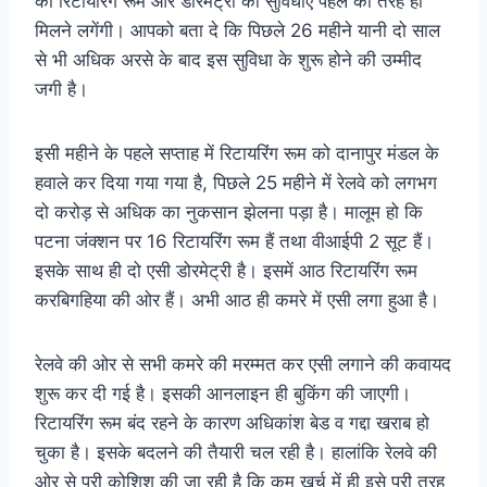
को रिटायरिंग रूम और डोरमेट्री की सुविधाएं पहले की तरह ही
मिलने लगेंगी। आपको बता दे कि पिछले 26 महीने यानी दो साल
से भी अधिक अरसे के बाद इस सुविधा के शुरू होने की उम्मीद
जगी है।
इसी महीने के पहले सप्ताह में रिटायरिंग रूम को दानापुर मंडल के
हवाले कर दिया गया गया है, पिछले 25 महीने में रेलवे को लगभग
दो करोड़ से अधिक का नुकसान झेलना पड़ा है। मालूम हो कि
पटना जंक्शन पर 16 रिटायरिंग रूम हैं तथा वीआईपी 2 सूट हैं।
इसके साथ ही दो एसी डोरमेट्री है। इसमें आठ रिटायरिंग रूम
करबिगहिया की ओर हैं। अभी आठ ही कमरे में एसी लगा हुआ है।
रेलवे की ओर से सभी कमरे की मरम्मत कर एसी लगाने की कवायद
शुरू कर दी गई है। इसकी आनलाइन ही बुकिंग की जाएगी।
रिटायरिंग रूम बंद रहने के कारण अधिकांश बेड व गद्दा खराब हो
चुका है। इसके बदलने की तैयारी चल रही है। हालांकि रेलवे की
ओर से पूरी कोशिश की जा रही है कि कम खर्च में ही इसे पूरी तरह