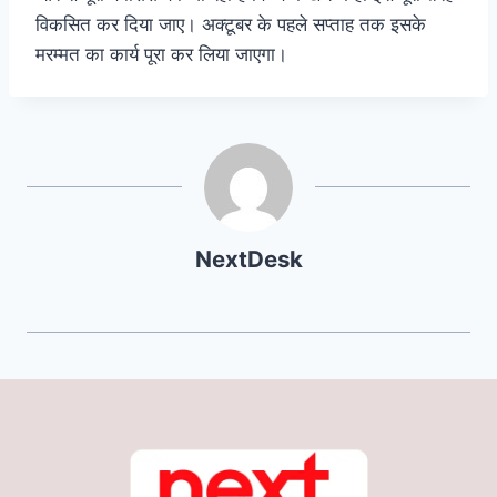
विकसित कर दिया जाए। अक्टूबर के पहले सप्ताह तक इसके
मरम्मत का कार्य पूरा कर लिया जाएगा।
NextDesk