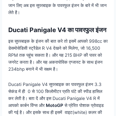
जान लिए अब इस सुपरबाइक के पावरफुल इंजन के बारे में भी जान
लेते है।
Ducati Panigale V4 का पावरफुल इंजन
इस सुपरबाइक के इंजन की बात करे तो इसमें आपको 998cc का
डेसमोसेडिसी स्ट्रैडेल R V4 देखने को मिलेगा, जो 16,500
RPM तक पहुंच सकता है। और यह 215 BHP की पावर को
जनरेट करता है। और यह अकरापोविक एग्जास्ट के साथ इंजन
234bhp बनाने में भी सक्षम है।
Ducati Panigale V4 सुपरबाइक का पावरफुल इंजन 3.3
सेकंड में ही 0 से 100 किलोमीटर प्रति घंटे की स्पीड हासिल
कर लेती है।
बता
दें और इस Ducati Panigale V4 R में
आपको कार्बन विंग्स और
MotoGP
से प्रेरित पोशाक प्रोवाइड
की गई है। और इसके साथ ही इसमें वाइट(white) कलर की