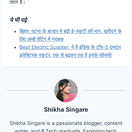
जाता है।
ये भी पढ़े
बिहार: पटना के बाजार में बढ़ी ई-स्कूटी की मांग, खरीदने के
लिए लम्बी वेटिंग में ग्राहक
Best Electric Scooter: ये है इंडिया के टॉप-5 दमदार
इलेक्ट्रिक स्कूटर, एक से बढ़कर एक है इनके फीचर्स!
Shikha Singare
Shikha Singare is a passionate blogger, content
writer, and B.Tech graduate. Exploring tech,