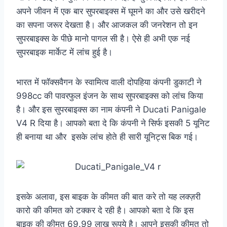
अपने जीवन में एक बार सुपरबाइक्स में घूमने का और उसे खरीदने
का सपना जरूर देखता है। और आजकल की जनरेशन तो इन
सुपरबाइक्स के पीछे मानो पागल सी है। ऐसे ही अभी एक नई
सुपरबाइक मार्केट में लांच हुई है।
भारत में फॉक्सवैगन के स्वामित्व वाली दोपहिया कंपनी डुकाटी ने
998cc की पावरफुल इंजन के साथ सुपरबाइक्स को लांच किया
है। और इस सुपरबाइक्स का नाम कंपनी ने Ducati Panigale
V4 R दिया है। आपको बता दे कि कंपनी ने सिर्फ इसकी 5 यूनिट
ही बनाया था और इसके लांच होते ही सारी यूनिट्स बिक गई।
इसके अलावा, इस बाइक के कीमत की बात करे तो यह लक्ज़री
कारो की कीमत को टक्कर दे रही है। आपको बता दे कि इस
बाइक की कीमत 69.99 लाख रूपये है।
आपने
इसकी कीमत तो