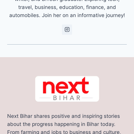
travel, business, education, finance, and
automobiles. Join her on an informative journey!
Next Bihar shares positive and inspiring stories
about the progress happening in Bihar today.
From farming and jobs to business and culture,