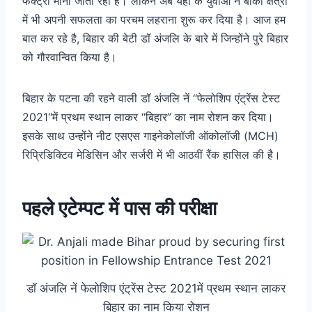
फैक्ट्री मानी जाती रही है। लेकिन अब यहाँ के युवाओं ने बाकी क्षेत्रों
में भी अपनी सफलता का परचम लहराना शुरू कर दिया है। आज हम
बात कर रहे है, बिहार की बेटी डॉ अंजलि के बारे में जिन्होंने पुरे बिहार
को गौरवान्वित किया है।
बिहार के पटना की रहने वाली डॉ अंजलि नें “फेलोशिप एंट्रेंस टेस्ट
2021″में प्रथम स्थान लाकर “बिहार” का नाम रोशन कर दिया।
इसके साथ उन्होंने नीट एसएस गाइनेकोलॉजी ऑकोलॉजी (MCH)
रिप्रिडिक्टिव मेडिसिन और सर्जरी में भी आठवीं रैंक हासिल की है।
पहले एटेम्पट में पास की परीक्षा
डॉ अंजलि नें फेलोशिप एंट्रेंस टेस्ट 2021में प्रथम स्थान लाकर
बिहार का नाम किया रोशन