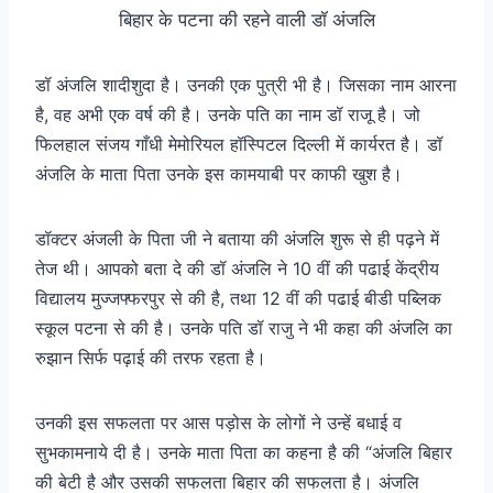
बिहार के पटना की रहने वाली डॉ अंजलि
डॉ अंजलि शादीशुदा है। उनकी एक पुत्री भी है। जिसका नाम आरना
है, वह अभी एक वर्ष की है। उनके पति का नाम डॉ राजू है। जो
फिलहाल संजय गाँधी मेमोरियल हॉस्पिटल दिल्ली में कार्यरत है। डॉ
अंजलि के माता पिता उनके इस कामयाबी पर काफी खुश है।
डॉक्टर अंजली के पिता जी ने बताया की अंजलि शुरू से ही पढ़ने में
तेज थी। आपको बता दे की डॉ अंजलि ने 10 वीं की पढाई केंद्रीय
विद्यालय मुज्जफ्फरपुर से की है, तथा 12 वीं की पढाई बीडी पब्लिक
स्कूल पटना से की है। उनके पति डॉ राजु ने भी कहा की अंजलि का
रुझान सिर्फ पढ़ाई की तरफ रहता है।
उनकी इस सफलता पर आस पड़ोस के लोगों ने उन्हें बधाई व
सुभकामनाये दी है। उनके माता पिता का कहना है की “अंजलि बिहार
की बेटी है और उसकी सफलता बिहार की सफलता है। अंजलि