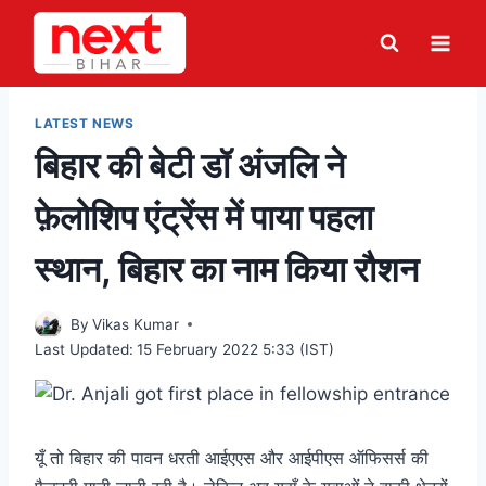
Skip
to
content
LATEST NEWS
बिहार की बेटी डॉ अंजलि ने
फ़ेलोशिप एंट्रेंस में पाया पहला
स्थान, बिहार का नाम किया रौशन
By
Vikas Kumar
Last Updated:
15 February 2022 5:33 (IST)
यूँ तो बिहार की पावन धरती आईएएस और आईपीएस ऑफिसर्स की