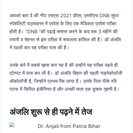
आपको बता दे की नीट एसएस 2021 डीएम, एमसीएच DNB सुपर
स्पेशलिटी पाठ्यक्रम में प्रवेश के लिए एक मेडिकल प्रवेश परीक्षा
होती है। “DNB “की पढ़ाई समाप्त करने के बाद बस 3 महीने की
तयारी व मेहनत से इस परीक्षा में सफलता हासिल की है। डॉ अंजलि
ने पहली बार यह परीक्षा पास की है।
उनके बारे में सबसे ख़ास बात यह है की उन्होंने यह परीक्षा पहले ही
एटेम्पट में पास कर ली है। डॉ अंजलि बिहार की पहली गाइनेकोलॉजी
ऑकोलॉजी है, जिन्होंने प्रथम रैंक लाया है। उनके पिता पीके रवि
पटना में सिविल इंजीनियर है और उनकी माता एक कुशल गृहणी है।
अंजलि शुरू से ही पढ़ने में तेज