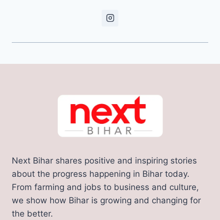
Next Bihar shares positive and inspiring stories
about the progress happening in Bihar today.
From farming and jobs to business and culture,
we show how Bihar is growing and changing for
the better.