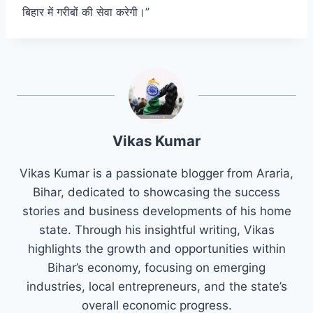
बिहार में गरीबों की सेवा करेगी।”
Vikas Kumar
Vikas Kumar is a passionate blogger from Araria,
Bihar, dedicated to showcasing the success
stories and business developments of his home
state. Through his insightful writing, Vikas
highlights the growth and opportunities within
Bihar’s economy, focusing on emerging
industries, local entrepreneurs, and the state’s
overall economic progress.