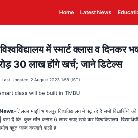
Home
Latest News
Educati
विश्वविद्यालय में स्मार्ट क्लास व दिनकर 
रोड़ 30 लाख होंगे खर्च; जाने डिटेल्स
Last Updated:
2 August 2023 1:58 (IST)
y News
-तिलका मांझी भागलपुर विश्वविद्यालय में पढ़ रहे हैं सभी विद्यार्थियों क
 बता दें कि कुल तीन करोड़ 6 लाख रुपए खर्च कर विश्वविद्यालय विद्यार्थियों 
ाण बहुत जल्द करवाने वाली है|