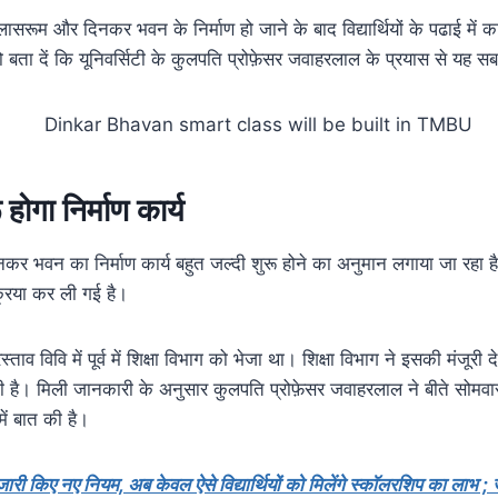
ट क्लासरूम और दिनकर भवन के निर्माण हो जाने के बाद विद्यार्थियों के पढाई में 
ता दें कि यूनिवर्सिटी के कुलपति प्रोफ़ेसर जवाहरलाल के प्रयास से यह सब 
होगा निर्माण कार्य
नकर भवन का निर्माण कार्य बहुत जल्दी शुरू होने का अनुमान लगाया जा रहा है
क्रिया कर ली गई है।
्रस्ताव विवि में पूर्व में शिक्षा विभाग को भेजा था। शिक्षा विभाग ने इसकी मंजूरी 
ुकी है। मिली जानकारी के अनुसार कुलपति प्रोफ़ेसर जवाहरलाल ने बीते सोमवार क
ें बात की है।
े जारी किए नए नियम, अब केवल ऐसे विद्यार्थियों को मिलेंगे स्कॉलरशिप का लाभ ; 