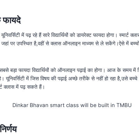
के फायदे
यूनिवर्सिटी में पढ़ रहे हैं सारे विद्यार्थियों को डायरेक्ट फायदा होगा। स्मार्ट 
षक जहां पर उपस्थित है,वहीं से क्लास ऑनलाइन माध्यम से ले सकेंगे।ऐसे में बच
से सबसे बड़ा फायदा विद्यार्थियों को ऑनलाइन पढ़ाई का होगा। आज के समय में ब
है। यूनिवर्सिटी में जिस विषय की पढ़ाई अच्छे तरीके से नहीं हो रहा है,उसे ब
र्ट क्लास में पढ़ सकते हैं।
निर्णय