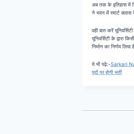
अब तक के इतिहास में बि
ने भवन में स्मार्ट क्ला
वही बात करें यूनिवर्सि
यूनिवर्सिटी के द्वारा
निर्माण का निर्णय लिया ह
ये भी पढ़े:-
Sarkari Nauk
पदों पर होगी भर्ती