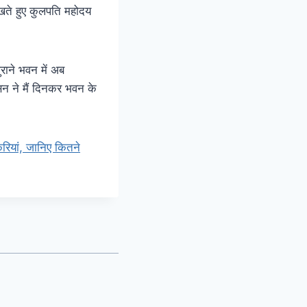
देखते हुए कुलपति महोदय
ुराने भवन में अब
सन ने मैं दिनकर भवन के
करियां, जानिए कितने