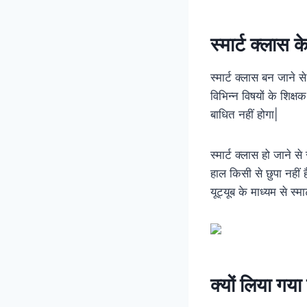
स्मार्ट क्लास 
स्मार्ट क्लास बन जाने से 
विभिन्न विषयों के शिक्
बाधित नहीं होगा|
स्मार्ट क्लास हो जाने 
हाल किसी से छुपा नहीं 
यूट्यूब के माध्यम से स्मा
क्यों लिया गया 