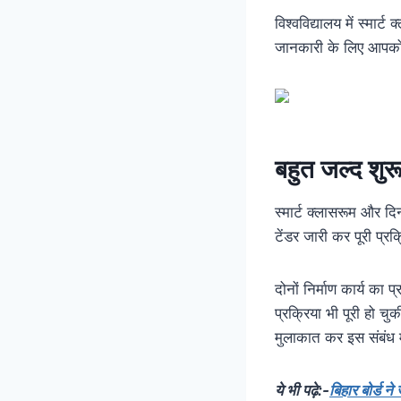
विश्वविद्यालय में स्मार्
जानकारी के लिए आपको ब
बहुत जल्द शुरू 
स्मार्ट क्लासरूम और दि
टेंडर जारी कर पूरी प्र
दोनों निर्माण कार्य का प
प्रक्रिया भी पूरी हो च
मुलाकात कर इस संबंध म
ये भी पढ़े:-
बिहार बोर्ड न