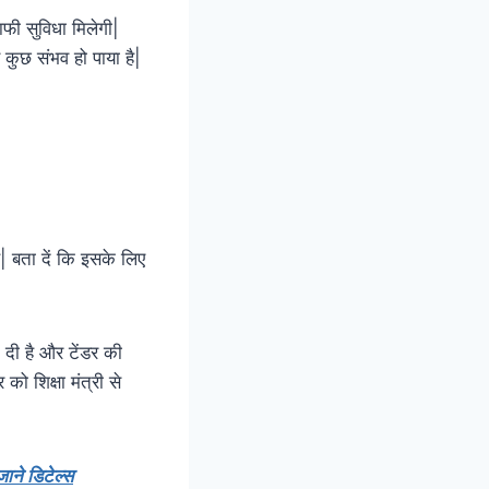
काफी सुविधा मिलेगी|
कुछ संभव हो पाया है|
| बता दें कि इसके लिए
दे दी है और टेंडर की
ो शिक्षा मंत्री से
जाने डिटेल्स