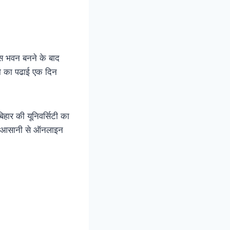
क्लास भवन बनने के बाद
्चो का पढाई एक दिन
िहार की यूनिवर्सिटी का
च्चे आसानी से ऑनलाइन