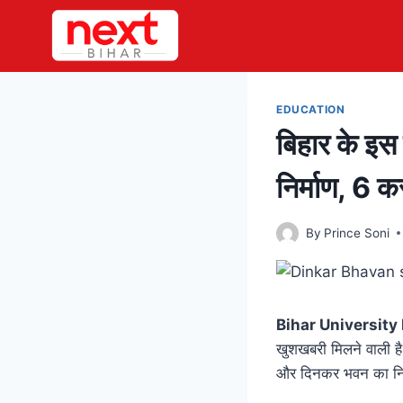
Skip
to
content
EDUCATION
बिहार के इस 
निर्माण, 6 क
By
Prince Soni
Bihar Universit
खुशखबरी मिलने वाली है|
और दिनकर भवन का निर्म