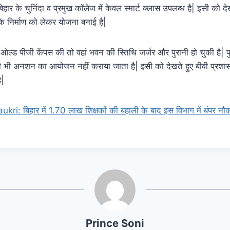
हार के चुनिंदा व प्रमुख कॉलेज में केवल स्मार्ट क्लास उपलब्ध है| इसी को 
स के निर्माण को लेकर योजना बनाई है|
टी ओल्ड पीजी केंपस की तो वहां भवन की स्तिथि जर्जर और पुरानी हो चुकी है| प
 किसी भी अनशन का आयोजन नहीं कराया जाता है| इसी को देखते हुए बीवी प्रशा
ै|
ri: बिहार में 1.70 लाख शिक्षकों की बहाली के बाद इस विभाग में बंपर नौ
Prince Soni