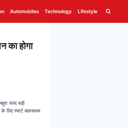
on
Automobiles
Technology
Lifestyle
भवन का होगा
ो बहुत जल्द बड़ी
के लिए स्मार्ट क्लासरूम