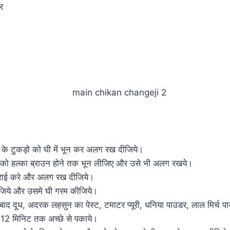
र
के टुकड़ो को घी में भून कर अलग रख दीजिये।
्याज को हल्का ब्राउन होने तक भून लीजिए और उसे भी अलग रखये।
्राई करे और अलग रख दीजिये।
लीजिये और उसमे घी गरम कीजिये।
 बाद दूध, अदरक लहसुन का पेस्ट, टमाटर प्यूरी, धनिया पाउडर, लाल मिर्च
 12 मिनिट तक अच्छे से पकाये।