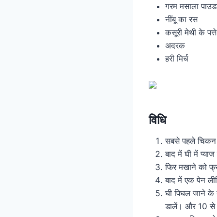
गरम मसाला पाउड
नींबू का रस
कसूरी मेथी के पत्ते
अदरक
हरी मिर्च
विधि
सबसे पहले चिकन 
बाद में घी में प
फिर मखाने को फ
बाद में एक पेन 
घी पिघल जाने के
डालें। और 10 से