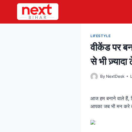
Skip
to
content
LIFESTYLE
वीकेंड पर बन
से भी ज़्यादा ट
By
NextDesk
आज हम बनाने वाले हैं,
आपका जब भी मन करे त