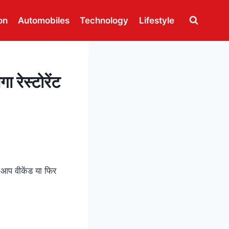
on
Automobiles
Technology
Lifestyle
 रेस्टोरेंट
े आप वीकेंड या फिर