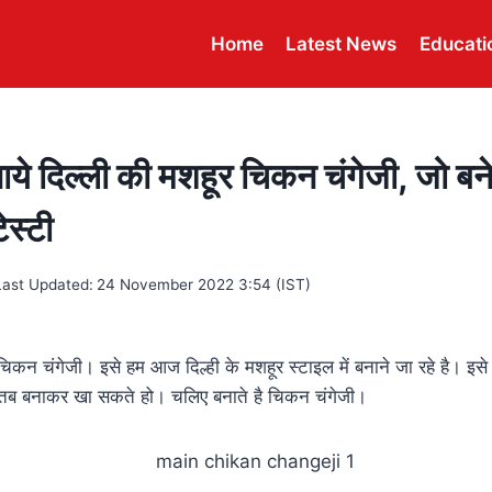
Home
Latest News
Educati
ाये दिल्ली की मशहूर चिकन चंगेजी, जो बनेगा
ेस्टी
Last Updated:
24 November 2022 3:54 (IST)
 चिकन चंगेजी। इसे हम आज दिल्ही के मशहूर स्टाइल में बनाने जा रहे है। इस
ब बनाकर खा सकते हो। चलिए बनाते है चिकन चंगेजी।