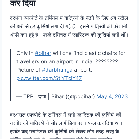
कर दिया
दरभंगा एयरपोर्ट के टर्मिनल में यात्रियों के बैठने के लिए अब स्टील
की थ्री सीटर कुर्सियां लगा दी गई हैं। इससे यात्रियों की परेशानी
थोड़ी कम हुई है। पहले टर्मिनल में प्लास्टिक की कुर्सियां लगी थीं।
Only in
#bihar
will one find plastic chairs for
travellers on an airport in India. ????????
Picture of
#darbhanga
airport.
pic.twitter.com/StlYTciY47
— TPP | दप्पा | Bihar (@tppbihar)
May 4, 2023
दरअसल एयरपोर्ट के टर्मिनल में लगी प्लास्टिक की कुर्सियों की
तस्वीर को यात्रियों ने सोशल मीडिया पर वायरल कर दिया था।
इसके बाद प्लास्टिक की कुर्सियों को लेकर लोग तरह-तरह के