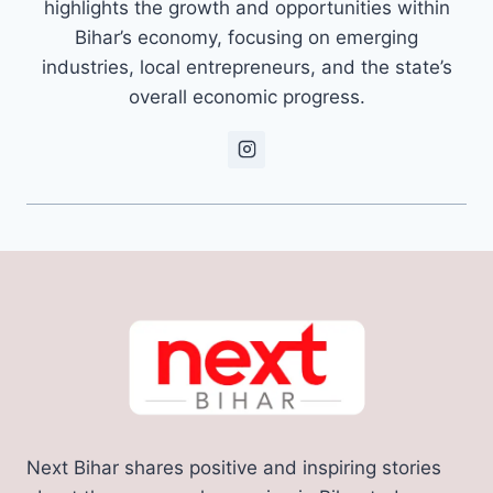
highlights the growth and opportunities within
Bihar’s economy, focusing on emerging
industries, local entrepreneurs, and the state’s
overall economic progress.
Next Bihar shares positive and inspiring stories