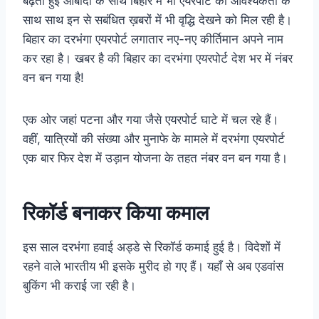
बढ़ती हुई आबादी के साथ बिहार में भी एयरपोर्ट की आवश्यकता के
साथ साथ इन से सबंधित ख़बरों में भी वृद्धि देखने को मिल रही है।
बिहार का दरभंगा एयरपोर्ट लगातार नए-नए कीर्तिमान अपने नाम
कर रहा है। खबर है की बिहार का दरभंगा एयरपोर्ट देश भर में नंबर
वन बन गया है!
एक ओर जहां पटना और गया जैसे एयरपोर्ट घाटे में चल रहे हैं।
वहीं, यात्रियों की संख्या और मुनाफे के मामले में दरभंगा एयरपोर्ट
एक बार फिर देश में उड़ान योजना के तहत नंबर वन बन गया है।
रिकॉर्ड बनाकर किया कमाल
इस साल दरभंगा हवाई अड्डे से रिकॉर्ड कमाई हुई है। विदेशों में
रहने वाले भारतीय भी इसके मुरीद हो गए हैं। यहाँ से अब एडवांस
बुकिंग भी कराई जा रही है।