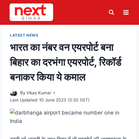
Skip
to
content
LATEST NEWS
भारत का नंबर वन एयरपोर्ट बना
बिहार का दरभंगा एयरपोर्ट, रिकॉर्ड
बनाकर किया ये कमाल
By
Vikas Kumar
Last Updated:
10 June 2023 12:20 (IST)