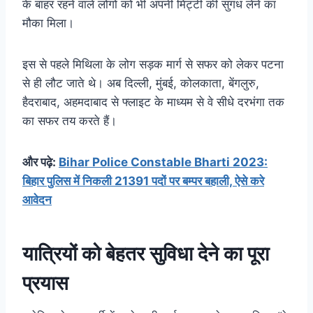
के बाहर रहने वाले लोगों को भी अपनी मिट्टी की सुगंध लेने का
मौका मिला।
इस से पहले मिथिला के लोग सड़क मार्ग से सफर को लेकर पटना
से ही लौट जाते थे। अब दिल्ली, मुंबई, कोलकाता, बेंगलुरु,
हैदराबाद, अहमदाबाद से फ्लाइट के माध्यम से वे सीधे दरभंगा तक
का सफर तय करते हैं।
और पढ़े:
Bihar Police Constable Bharti 2023:
बिहार पुलिस में निकली 21391 पदों पर बम्पर बहाली, ऐसे करे
आवेदन
यात्रियों को बेहतर सुविधा देने का पूरा
प्रयास