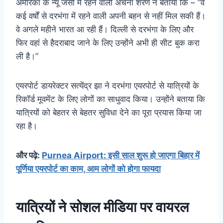
अमेरिका के न्यू जर्सी में रहने वाली अर्चना शरण ने बताया कि – “वे
कई वर्षों से दरभंगा में रहने वाली अपनी बहन से नहीं मिल सकी हैं।
वे अगले महीने भारत आ रही हैं। दिल्ली से दरभंगा के लिए और
फिर वहां से हैदराबाद जाने के लिए उन्होंने अभी ही सीट बुक करा
ली है।”
एयरपोर्ट डायरेक्टर सत्येंद्र झा ने दरभंगा एयरपोर्ट से यात्रियों के
रिकॉर्ड मूवमेंट के लिए लोगों का साधुवाद किया। उन्होंने बताया कि
यात्रियों को बेहतर से बेहतर सुविधा देने का पूरा प्रयास किया जा
रहा है।
और पढ़े:
Purnea Airport: इसी साल शुरू हो जाएगा बिहार में
पूर्णिया एयरपोर्ट का काम, आम लोगों को होगा फायदा
यात्रियों ने सोशल मीडिया पर वायरल