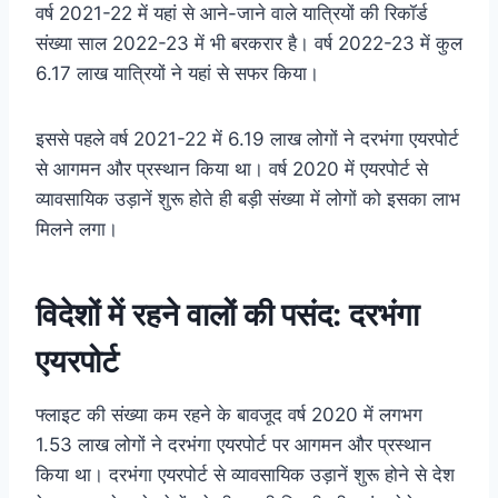
वर्ष 2021-22 में यहां से आने-जाने वाले यात्रियों की रिकॉर्ड
संख्या साल 2022-23 में भी बरकरार है। वर्ष 2022-23 में कुल
6.17 लाख यात्रियों ने यहां से सफर किया।
इससे पहले वर्ष 2021-22 में 6.19 लाख लोगों ने दरभंगा एयरपोर्ट
से आगमन और प्रस्थान किया था। वर्ष 2020 में एयरपोर्ट से
व्यावसायिक उड़ानें शुरू होते ही बड़ी संख्या में लोगों को इसका लाभ
मिलने लगा।
विदेशों में रहने वालों की पसंद: दरभंगा
एयरपोर्ट
फ्लाइट की संख्या कम रहने के बावजूद वर्ष 2020 में लगभग
1.53 लाख लोगों ने दरभंगा एयरपोर्ट पर आगमन और प्रस्थान
किया था। दरभंगा एयरपोर्ट से व्यावसायिक उड़ानें शुरू होने से देश