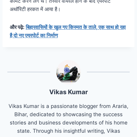
कॉमेंट करने लगे थे। तस्वीर वायरल होने के बाद एयरपोर्ट
अथॉरिटी हरकत में आया है।
और पढ़े:
बिहारवासियों के खुल गए किस्मत के ताले, एक साथ हो रहा
है दो नए एयरपोर्ट का निर्माण
Vikas Kumar
Vikas Kumar is a passionate blogger from Araria,
Bihar, dedicated to showcasing the success
stories and business developments of his home
state. Through his insightful writing, Vikas