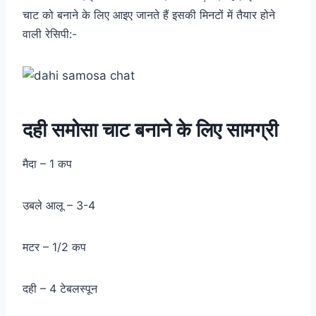
चाट को बनाने के लिए आइए जानते हैं इसकी मिनटों में तैयार होने
वाली रेसिपी:-
दही समोसा चाट बनाने के लिए सामग्री
मैदा – 1 कप
उबले आलू – 3-4
मटर – 1/2 कप
दही – 4 टेबलस्पून