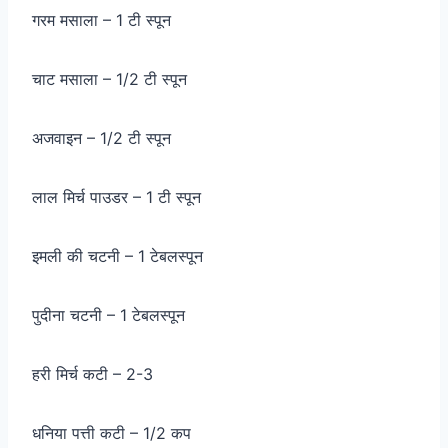
गरम मसाला – 1 टी स्पून
चाट मसाला – 1/2 टी स्पून
अजवाइन – 1/2 टी स्पून
लाल मिर्च पाउडर – 1 टी स्पून
इमली की चटनी – 1 टेबलस्पून
पुदीना चटनी – 1 टेबलस्पून
हरी मिर्च कटी – 2-3
धनिया पत्ती कटी – 1/2 कप