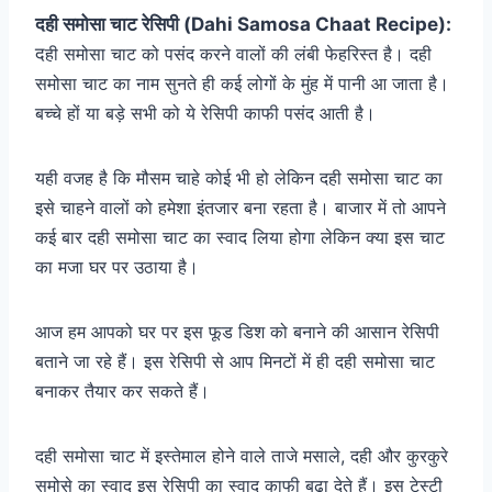
दही समोसा चाट रेसिपी (Dahi Samosa Chaat Recipe):
द
ही समोसा चाट को पसंद करने वालों की लंबी फेहरिस्त है। दही
समोसा चाट का नाम सुनते ही कई लोगों के मुंह में पानी आ जाता है।
बच्चे हों या बड़े सभी को ये रेसिपी काफी पसंद आती है।
यही वजह है कि मौसम चाहे कोई भी हो लेकिन दही समोसा चाट का
इसे चाहने वालों को हमेशा इंतजार बना रहता है। बाजार में तो आपने
कई बार दही समोसा चाट का स्वाद लिया होगा लेकिन क्या इस चाट
का मजा घर पर उठाया है।
आज हम आपको घर पर इस फूड डिश को बनाने की आसान रेसिपी
बताने जा रहे हैं। इस रेसिपी से आप मिनटों में ही दही समोसा चाट
बनाकर तैयार कर सकते हैं।
दही समोसा चाट में इस्तेमाल होने वाले ताजे मसाले, दही और कुरकुरे
समोसे का स्वाद इस रेसिपी का स्वाद काफी बढ़ा देते हैं। इस टेस्टी