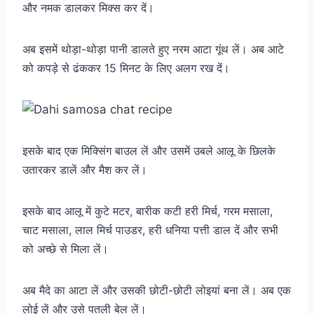
और नमक डालकर मिक्स कर दें।
अब इसमें थोड़ा-थोड़ा पानी डालते हुए नरम आटा गूंथ लें। अब आटे
को कपड़े से ढंककर 15 मिनट के लिए अलग रख दें।
इसके बाद एक मिक्सिंग बाउल लें और उसमें उबले आलू के छिलके
उतारकर डालें और मैश कर लें।
इसके बाद आलू में कुटे मटर, बारीक कटी हरी मिर्च, गरम मसाला,
चाट मसाला, लाल मिर्च पाउडर, हरी धनिया पत्ती डाल दें और सभी
को अच्छे से मिला लें।
अब मैदे का आटा लें और उसकी छोटी-छोटी लोइयां बना लें। अब एक
लोई लें और उसे पतली बेल लें।