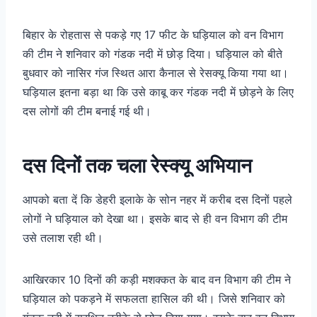
बिहार के रोहतास से पकड़े गए 17 फीट के घड़ियाल को वन विभाग
की टीम ने शनिवार को गंडक नदी में छोड़ दिया। घड़ियाल को बीते
बुधवार को नासिर गंज स्थित आरा कैनाल से रेसक्यू किया गया था।
घड़ियाल इतना बड़ा था कि उसे काबू कर गंडक नदी में छोड़ने के लिए
दस लोगों की टीम बनाई गई थी।
दस दिनों तक चला रेस्क्यू अभियान
आपको बता दें कि डेहरी इलाके के सोन नहर में करीब दस दिनों पहले
लोगों ने घड़ियाल को देखा था। इसके बाद से ही वन विभाग की टीम
उसे तलाश रही थी।
आखिरकार 10 दिनों की कड़ी मशक्कत के बाद वन विभाग की टीम ने
घड़ियाल को पकड़ने में सफलता हासिल की थी। जिसे शनिवार को