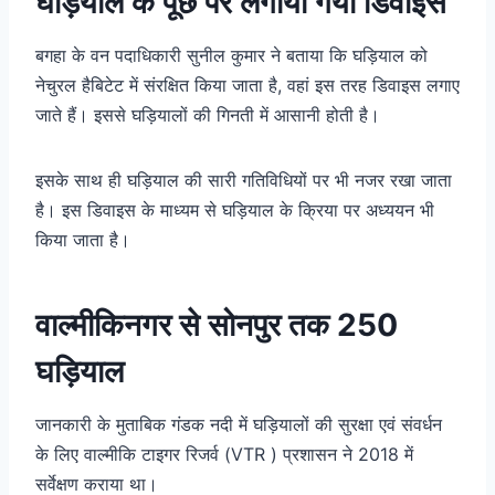
घड़ियाल के पूछ पर लगाया गया डिवाइस
बगहा के वन पदाधिकारी सुनील कुमार ने बताया कि घड़ियाल को
नेचुरल हैबिटेट में संरक्षित किया जाता है, वहां इस तरह डिवाइस लगाए
जाते हैं। इससे घड़ियालों की गिनती में आसानी होती है।
इसके साथ ही घड़ियाल की सारी गतिविधियों पर भी नजर रखा जाता
है। इस डिवाइस के माध्यम से घड़ियाल के क्रिया पर अध्ययन भी
किया जाता है।
वाल्मीकिनगर से सोनपुर तक 250
घड़ियाल
जानकारी के मुताबिक गंडक नदी में घड़ियालों की सुरक्षा एवं संवर्धन
के लिए वाल्मीकि टाइगर रिजर्व (VTR ) प्रशासन ने 2018 में
सर्वेक्षण कराया था।