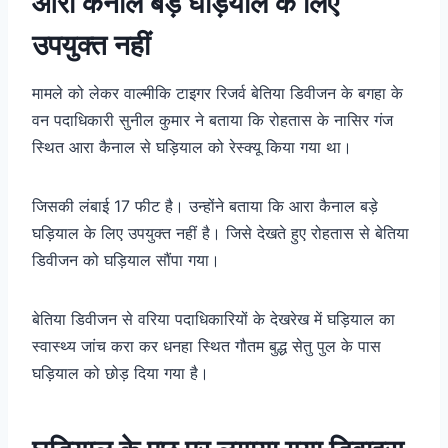
आरा कैनाल बड़े घड़ियाल के लिए
उपयुक्त नहीं
मामले को लेकर वाल्मीकि टाइगर रिजर्व बेतिया डिवीजन के बगहा के
वन पदाधिकारी सुनील कुमार ने बताया कि रोहतास के नासिर गंज
स्थित आरा कैनाल से घड़ियाल को रेस्क्यू किया गया था।
जिसकी लंबाई 17 फीट है। उन्होंने बताया कि आरा कैनाल बड़े
घड़ियाल के लिए उपयुक्त नहीं है। जिसे देखते हुए रोहतास से बेतिया
डिवीजन को घड़ियाल सौंपा गया।
बेतिया डिवीजन से वरिया पदाधिकारियों के देखरेख में घड़ियाल का
स्वास्थ्य जांच करा कर धनहा स्थित गौतम बुद्ध सेतु पुल के पास
घड़ियाल को छोड़ दिया गया है।