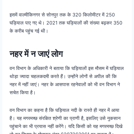
इसमें वाल्मीकिनगर से सोनपुर तक के 320 किलोमीटर में 250
घड़ियाल पाए गए थे। 2021 तक घड़ियालों की संख्या बढ़कर 350
के करीब पहुंच गई थी।
नहर में न जाएं लोग
वन विभाग के अधिकारी ने बताया कि घड़ियालों इस मौसम में घड़ियाल
थोड़ा ज्यादा चहलकदमी करते हैं। उन्होंने लोगों से अपील की कि
नहर में नहीं जाएं। नहर के आसपास रहनेवालों को भी वन विभाग ने
सचेत किया है।
वन विभाग का कहना है कि घड़ियाल नदी के रास्ते ही नहर में आया
है। यह मगरमच्छ संरक्षित श्रेणी का प्राणी है, इसलिए उसे नुकसान
पहुंचाने का भी प्रयास नहीं करेंगे। यदि किसी को यह मगरमच्छ दिखे