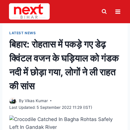
Skip
to
content
LATEST NEWS
बिहार: रोहतास में पकड़े गए डेढ़
क्विंटल वजन के घड़ियाल को गंडक
नदी में छोड़ा गया, लोगों ने ली राहत
की सांस
By
Vikas Kumar
Last Updated:
5 September 2022 11:29 (IST)