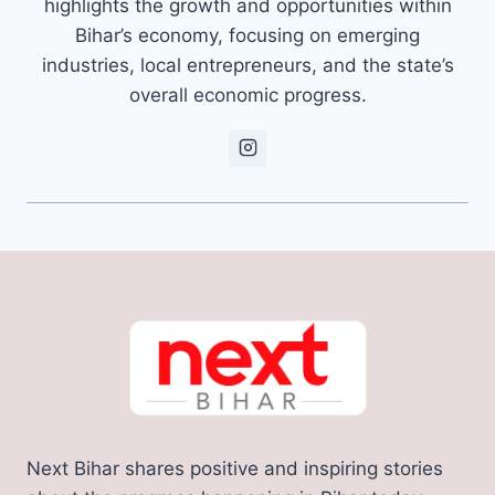
highlights the growth and opportunities within
Bihar’s economy, focusing on emerging
industries, local entrepreneurs, and the state’s
overall economic progress.
Next Bihar shares positive and inspiring stories