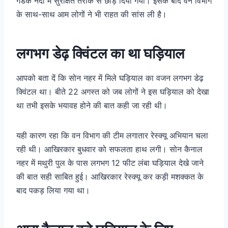
गंडक नदी में सुरक्षित तरीके से छोड़ दिया गया। इसके बाद वन विभाग
के साथ-साथ आम लोगों ने भी राहत की सांस ली है।
लगभग डेढ़ क्विंटल का था घड़ियाल
आपको बता दें कि सोन नहर में मिले घड़ियाल का वजन लगभग डेढ़
क्विंटल था। बीते 22 अगस्त को जब लोगों ने इस घड़ियाल को देखा
था तभी इसके भयावह होने की बात कही जा रही थी।
यही कारण रहा कि वन विभाग की टीम लगातार रेस्क्यू अभियान चला
रही थी। आखिरकार बुधवार को सफलता हाथ लगी। सोन कैनाल
नहर में मथुरी पुल के पास लगभग 12 फीट लंबा घड़ियाल देखे जाने
की बात सही साबित हुई। आखिरकार रेस्क्यू कर कड़ी मशक्कत के
बाद पकड़ लिया गया था।