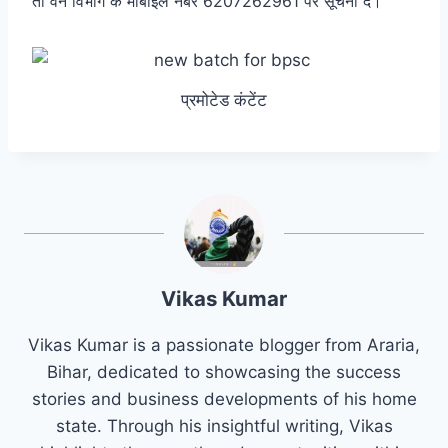
तो वन विभाग के मोबाइल नंबर 6207262961 पर सूचना दें।
प्रमोटेड कंटेंट
Vikas Kumar
Vikas Kumar is a passionate blogger from Araria,
Bihar, dedicated to showcasing the success
stories and business developments of his home
state. Through his insightful writing, Vikas