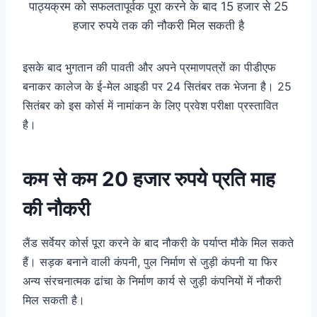
पाठ्यक्रम को सफलतापूर्वक पूरा करने के बाद 15 हजार से 25
हजार रुपये तक की नौकरी मिल सकती है
इसके बाद भुगतान की पावती और अपने प्रमाणपत्रों का पीडीएफ
बनाकर कालेज के ई-मेल आइडी पर 24 सितंबर तक भेजना है। 25
सितंबर को इस कोर्स में नामांकन के लिए प्रवेश परीक्षा प्रस्तावित
है।
कम से कम 20 हजार रुपये प्रति माह
की नौकरी
लैंड सर्वेयर कोर्स पूरा करने के बाद नौकरी के पर्याप्त मौके मिल सकते
हैं। सड़क बनाने वाली कंपनी, पुल निर्माण से जुड़ी कंपनी या फिर
अन्य संरचनात्मक ढांचा के निर्माण कार्य से जुड़ी कंपनियों में नौकरी
मिल सकती है।