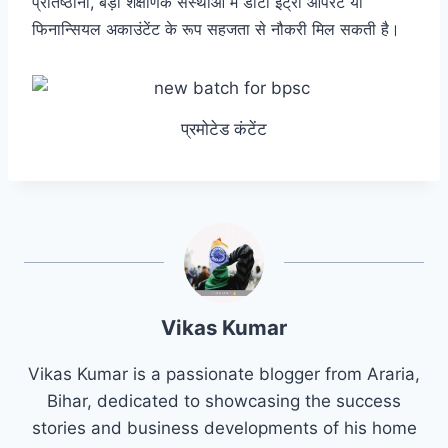
प्रतिष्ठानों, बड़ी शैक्षणिक संस्थाओं में डाटा इंट्री आपरेट या
फिनान्सियल अकाउंटेंट के रूप सहजता से नौकरी मिल सकती है।
प्रमोटेड कंटेंट
Vikas Kumar
Vikas Kumar is a passionate blogger from Araria,
Bihar, dedicated to showcasing the success
stories and business developments of his home