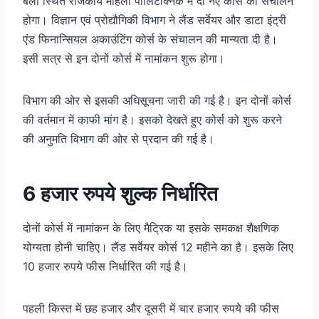
बेला स्थित राजकीय महिला पालिटेक्निक में दो नए कोर्स का संचालन
होगा। विज्ञान एवं प्रोद्यौगिकी विभाग ने लैंड सर्वेयर और डाटा इंट्री
एंड फिनान्सियल अकाउंटिंग कोर्स के संचालन की मान्यता दी है।
इसी सत्र से इन दोनों कोर्स में नामांकन शुरू होगा।
विभाग की ओर से इसकी अधिसूचना जारी की गई है। इन दोनों कोर्स
की वर्तमान में काफी मांग है। इसको देखते हुए कोर्स को शुरू करने
की अनुमति विभाग की ओर से प्रदान की गई है।
6 हजार रुपये शुल्क निर्धारित
दोनों कोर्स में नामांकन के लिए मैट्रिक या इसके समकक्ष शैक्षणिक
योग्यता होनी चाहिए। लैंड सर्वेयर कोर्स 12 महीने का है। इसके लिए
10 हजार रुपये फीस निर्धारित की गई है।
पहली किस्त में छह हजार और दूसरी में चार हजार रुपये की फीस