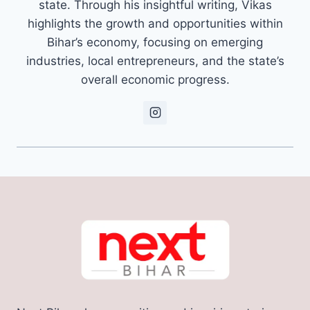
state. Through his insightful writing, Vikas
highlights the growth and opportunities within
Bihar’s economy, focusing on emerging
industries, local entrepreneurs, and the state’s
overall economic progress.