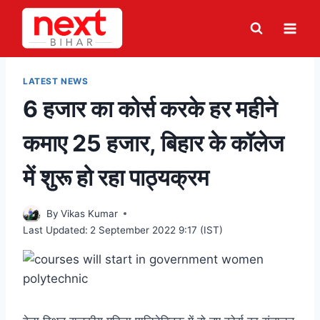
Skip
to
content
LATEST NEWS
6 हजार का कोर्स करके हर महीने
कमाए 25 हजार, बिहार के कॉलेज
में शुरू हो रहा पाठ्यक्रम
By
Vikas Kumar
Last Updated:
2 September 2022 9:17 (IST)