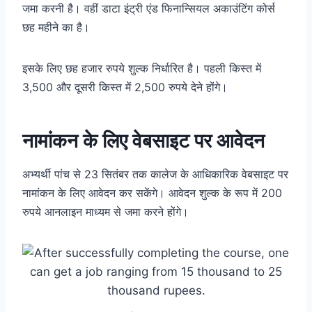
जमा करनी है। वहीं डाटा इंट्री एंड फिनान्सियल अकाउंटिंग कोर्स
छह महीने का है।
इसके लिए छह हजार रुपये शुल्क निर्धारित है। पहली किस्त में
3,500 और दूसरी किस्त में 2,500 रुपये देने होंगे।
नामांकन के लिए वेबसाइट पर आवेदन
अभ्यर्थी पांच से 23 सितंबर तक कालेज के आधिकारिक वेबसाइट पर
नामांकन के लिए आवेदन कर सकेंगे। आवेदन शुल्क के रूप में 200
रुपये आनलाइन माध्यम से जमा करने होंगे।