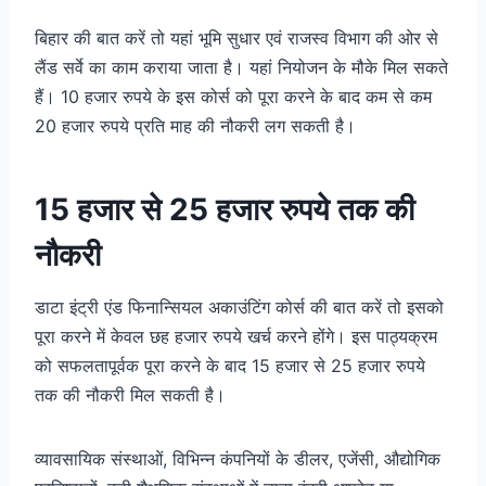
बिहार की बात करें तो यहां भूमि सुधार एवं राजस्व विभाग की ओर से
लैंड सर्वे का काम कराया जाता है। यहां नियोजन के मौके मिल सकते
हैं। 10 हजार रुपये के इस कोर्स को पूरा करने के बाद कम से कम
20 हजार रुपये प्रति माह की नौकरी लग सकती है।
15 हजार से 25 हजार रुपये तक की
नौकरी
डाटा इंट्री एंड फिनान्सियल अकाउंटिंग कोर्स की बात करें तो इसको
पूरा करने में केवल छह हजार रुपये खर्च करने होंगे। इस पाठ्यक्रम
को सफलतापूर्वक पूरा करने के बाद 15 हजार से 25 हजार रुपये
तक की नौकरी मिल सकती है।
व्यावसायिक संस्थाओं, विभिन्न कंपनियों के डीलर, एजेंसी, औद्योगिक