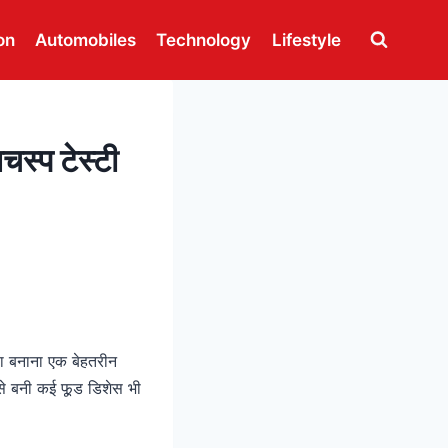
on
Automobiles
Technology
Lifestyle
स्प टेस्टी
ठा बनाना एक बेहतरीन
 से बनी कई फू़ड डिशेस भी