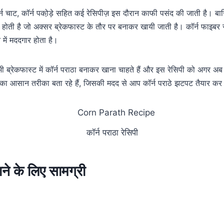
र्न चाट, कॉर्न पको़ड़े सहित कई रेसिपीज़ इस दौरान काफी पसंद की जाती है। बारि
िश होती है जो अक्सर ब्रेकफास्ट के तौर पर बनाकर खायी जाती है। कॉर्न फाइबर स
में मददगार होता है।
ी ब्रेकफास्ट में कॉर्न पराठा बनाकर खाना चाहते हैं और इस रेसिपी को अगर अब 
का आसान तरीका बता रहे हैं, जिसकी मदद से आप कॉर्न पराठे झटपट तैयार कर 
कॉर्न पराठा रेसिपी
ाने के लिए सामग्री