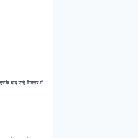
के बाद उन्हें मिक्सर में