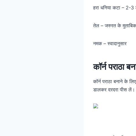
हरा धनिया कटा – 2-3 ट
तेल – जरुरत के मुताबि
नमक – स्वादानुसार
कॉर्न पराठा बन
कॉर्न पराठा बनाने के लि
डालकर दरदरा पीस लें।