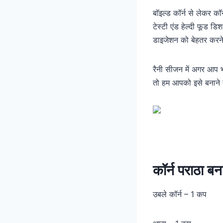
बॉइल्ड कॉर्न से लेकर कॉ
टेस्टी एंड हेल्दी फूड ड
डाइजेशन को बेहतर करने 
रैनी सीजन में अगर आप भ
तो हम आपको इसे बनाने 
कॉर्न पराठा बन
उबले कॉर्न – 1 कप