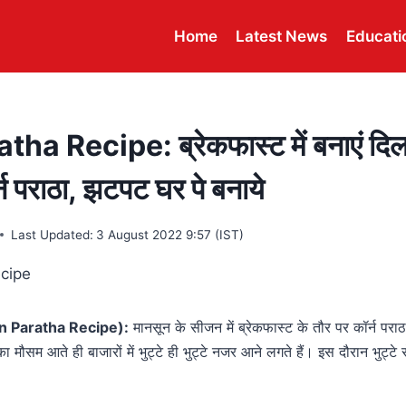
Home
Latest News
Educati
a Recipe: ब्रेकफास्ट में बनाएं दिलच
र्न पराठा, झटपट घर पे बनाये
Last Updated:
3 August 2022 9:57 (IST)
Corn Paratha Recipe):
मानसून के सीजन में ब्रेकफास्ट के तौर पर कॉर्न परा
ा मौसम आते ही बाजारों में भुट्टे ही भुट्टे नजर आने लगते हैं। इस दौरान भुट्टे