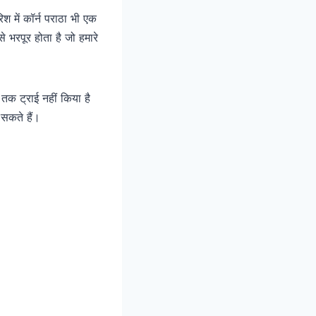
श में कॉर्न पराठा भी एक
े भरपूर होता है जो हमारे
तक ट्राई नहीं किया है
सकते हैं।