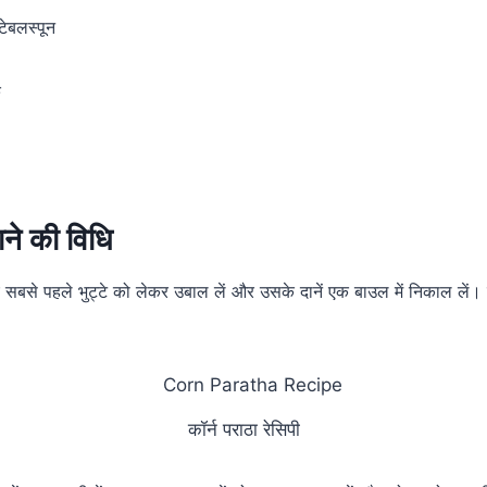
ेबलस्पून
क
ाने की विधि
ए सबसे पहले भुट्टे को लेकर उबाल लें और उसके दानें एक बाउल में निकाल लें। इस
कॉर्न पराठा रेसिपी