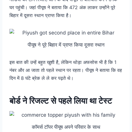
घर पहुंची। जहां पीयूष ने बताया कि 472 अंक लाकर उन्होंने पूरे
बिहार में दूसरा स्थान प्राप्त किया है।
पीयूष ने पूरे बिहार में प्राप्त किया दूसरा स्थान
इस बात की उन्हें बहुत खुशी है, लेकिन थोड़ा अफसोस भी है कि 1
नंबर और आ जाता तो पहले स्थान पर रहता। पीयूष ने बताया कि वह
दिन में 8 घंटे ब्रेक ले ले कर पढ़ते थे।
बोर्ड ने रिजल्ट से पहले लिया था टेस्ट
कॉमर्स टॉपर पीयूष अपने परिवार के साथ