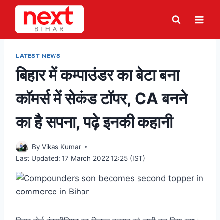
Skip
to
content
LATEST NEWS
बिहार में कम्पाउंडर का बेटा बना
कॉमर्स में सेकंड टॉपर, CA बनने
का है सपना, पढ़े इनकी कहानी
By
Vikas Kumar
Last Updated:
17 March 2022 12:25 (IST)