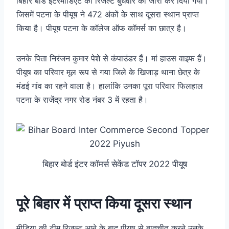
बिहार बोर्ड इंटरमीडिएट का रिजल्ट बुधवार को जारी कर दिया गया।
जिसमें पटना के पीयूष ने 472 अंकों के साथ दूसरा स्थान प्राप्त
किया है। पीयूष पटना के कॉलेज ऑफ कॉमर्स का छात्र है।
उनके पिता निरंजन कुमार पेशे से कंपाउंडर हैं। मां हाउस वाइफ हैं।
पीयूष का परिवार मूल रूप से गया जिले के खिजाड़ थाना छेत्र के
मंडई गांव का रहने वाला है। हालांकि उनका पूरा परिवार फिलहाल
पटना के राजेंद्र नगर रोड नंबर 3 में रहता है।
बिहार बोर्ड इंटर कॉमर्स सेकेंड टॉपर 2022 पीयूष
पूरे बिहार में प्राप्त किया दूसरा स्थान
मीडिया की टीम रिजल्ट आने के बाद पीयूष से बातचीत करने उनके