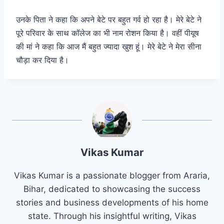
उनके पिता ने कहा कि अपने बेटे पर बहुत गर्व हो रहा है। मेरे बेटे ने
पूरे परिवार के साथ कॉलेज का भी नाम रोशन किया है। वहीं पीयूष
की मां ने कहा कि आज मैं बहुत ज्यादा खुश हूं। मेरे बेटे ने मेरा सीना
चौड़ा कर दिया है।
Vikas Kumar
Vikas Kumar is a passionate blogger from Araria,
Bihar, dedicated to showcasing the success
stories and business developments of his home
state. Through his insightful writing, Vikas