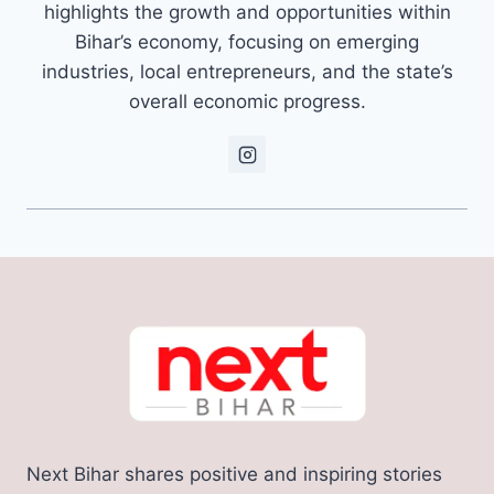
highlights the growth and opportunities within
Bihar’s economy, focusing on emerging
industries, local entrepreneurs, and the state’s
overall economic progress.
Next Bihar shares positive and inspiring stories