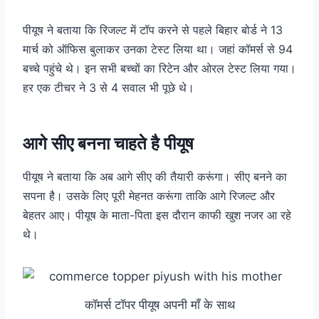
पीयूष ने बताया कि रिजल्ट में टॉप करने से पहले बिहार बोर्ड ने 13
मार्च को ऑफिस बुलाकर उनका टेस्ट लिया था। जहां कॉमर्स से 94
बच्चे पहुंचे थे। इन सभी बच्चों का रिटेन और ओरल टेस्ट लिया गया।
हर एक टीचर ने 3 से 4 सवाल भी पूछे थे।
आगे सीए बनना चाहते है पीयूष
पीयूष ने बताया कि अब आगे सीए की तैयारी करूंगा। सीए बनने का
सपना है। उसके लिए पूरी मेहनत करूंगा ताकि आगे रिजल्ट और
बेहतर आए। पीयूष के माता-पिता इस दौरान काफी खुश नजर आ रहे
थे।
कॉमर्स टॉपर पीयूष अपनी माँ के साथ