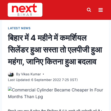
Skip
to
content
LATEST NEWS
बिहार में 4 महीने में कमर्शियल
सिलेंडर हुआ सस्ता तो एलपीजी हुआ
महंगा, जानिए कितना हुआ बदलाव
By
Vikas Kumar
Last Updated:
6 September 2022 7:25 (IST)