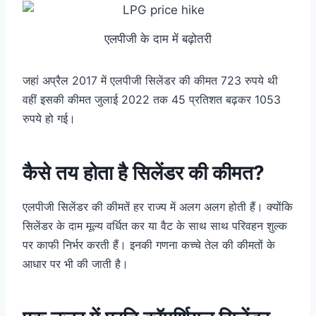
एलपीजी के दाम में बढ़ोतरी
जहां अप्रैल 2017 में एलपीजी सिलेंडर की कीमत 723 रुपये थी
वहीं इसकी कीमत जुलाई 2022 तक 45 प्रतिशत बढ़कर 1053
रुपये हो गई।
कैसे तय होता है सिलेंडर की कीमत?
एलपीजी सिलेंडर की कीमतें हर राज्य में अलग अलग होती हैं। क्योंकि
सिलेंडर के दाम मूल्य वर्धित कर या वैट के साथ साथ परिवहन शुल्क
पर काफी निर्भर करती हैं। इनकी गणना कच्चे तेल की कीमतों के
आधार पर भी की जाती है।