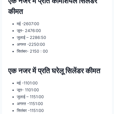
एक नजर में प्रति कॉमर्शियल सिलेंडर
कीमत
मई -2607:00
जून- 2476:00
जुलाई – 2286:50
अगस्त -2250:00
सितंबर- 2150 : 00
एक नजर में प्रति घरेलू सिलेंडर कीमत
मई -1101:00
जून- 1101:00
जुलाई – 1151:00
अगस्त -1151:00
सितंबर -1151:00