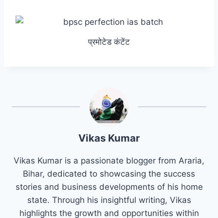
प्रमोटेड कंटेंट
Vikas Kumar
Vikas Kumar is a passionate blogger from Araria,
Bihar, dedicated to showcasing the success
stories and business developments of his home
state. Through his insightful writing, Vikas
highlights the growth and opportunities within