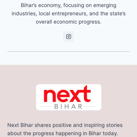
Bihar’s economy, focusing on emerging
industries, local entrepreneurs, and the state’s
overall economic progress.
Next Bihar shares positive and inspiring stories
about the progress happening in Bihar today.