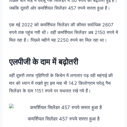
पिछले चार माह में घरेलू गैस सिलेंडर में 50 रुपये की बढ़ोतरी हुई है।
जबकि दूसरी ओर कमर्शियल सिलेंडर 457 रुपये सस्ता हुआ है।
एक मई 2022 को कमर्शियल सिलेंडर की कीमत सर्वाधिक 2607
रुपये तक पहुंच गयी थी। वहीं कमर्शियल सिलेंडर अब 2150 रुपये में
मिल रहा है। पिछले महीने यह 2250 रुपये का मिल रहा था।
एलपीजी के दाम में बढ़ोतरी
वहीं दूसरी तरफ गृहिणियों के किचेन में लगातार पड़ रही महंगाई की
मार को ध्यान में रखते हुए इस माह भी 14.2 किलोग्राम घरेलू गैस
सिलेंडर के दाम 1151 रुपये पर यथावत रखे गये हैं।
कमर्शियल सिलेंडर 457 रुपये सस्ता हुआ है