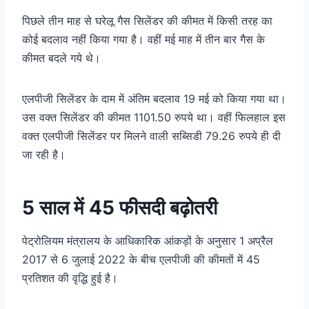
पिछले तीन माह से घरेलू गैस सिलेंडर की कीमत में किसी तरह का
कोई बदलाव नहीं किया गया है। वहीं मई माह में तीन बार गैस के
कीमत बदले गये थे।
एलपीजी सिलेंडर के दाम में अंतिम बदलाव 19 मई को किया गया था।
उस वक्त सिलेंडर की कीमत 1101.50 रुपये था। वहीं फिलहाल इस
वक्त एलपीजी सिलेंडर पर मिलने वाली सब्सिडी 79.26 रुपये ही दी
जा रही है।
5 साल में 45 फीसदी बढ़ोतरी
पेट्रोलियम मंत्रालय के आधिकारिक आंकड़ों के अनुसार 1 अप्रैल
2017 से 6 जुलाई 2022 के बीच एलपीजी की कीमतों में 45
प्रतिशत की वृद्धि हुई है।