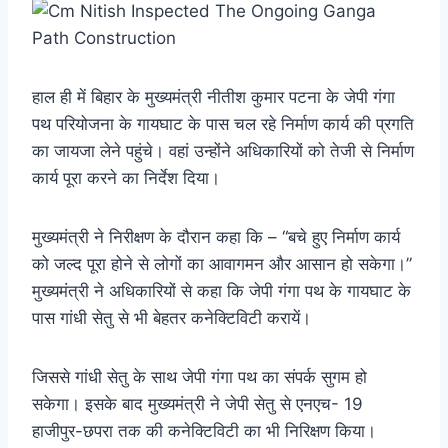
हाल ही में बिहार के मुख्यमंत्री नीतीश कुमार पटना के जेपी गंगा
पथ परियोजना के गायघाट के पास चल रहे निर्माण कार्य की प्रगति
का जायजा लेने पहुंचे। वहां उन्होंने अधिकारियों को तेजी से निर्माण
कार्य पूरा करने का निर्देश दिया।
मुख्यमंत्री ने निरीक्षण के दौरान कहा कि – “बचे हुए निर्माण कार्य
को जल्द पूरा होने से लोगों का आवागमन और आसान हो सकेगा।”
मुख्यमंत्री ने अधिकारियों से कहा कि जेपी गंगा पथ के गायघाट के
पास गांधी सेतु से भी बेहतर कनेक्टिविटी करायें।
जिससे गांधी सेतु के साथ जेपी गंगा पथ का संपर्क सुगम हो
सकेगा। इसके बाद मुख्यमंत्री ने जेपी सेतु से एनएच- 19
हाजीपुर-छपरा तक की कनेक्टिविटी का भी निरिक्षण किया।