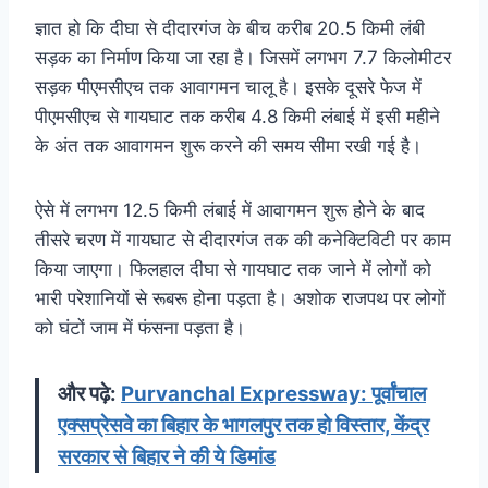
ज्ञात हो कि दीघा से दीदारगंज के बीच करीब 20.5 किमी लंबी
सड़क का निर्माण किया जा रहा है। जिसमें लगभग 7.7 किलोमीटर
सड़क पीएमसीएच तक आवागमन चालू है। इसके दूसरे फेज में
पीएमसीएच से गायघाट तक करीब 4.8 किमी लंबाई में इसी महीने
के अंत तक आवागमन शुरू करने की समय सीमा रखी गई है।
ऐसे में लगभग 12.5 किमी लंबाई में आवागमन शुरू होने के बाद
तीसरे चरण में गायघाट से दीदारगंज तक की कनेक्टिविटी पर काम
किया जाएगा। फिलहाल दीघा से गायघाट तक जाने में लोगों को
भारी परेशानियों से रूबरू होना पड़ता है। अशोक राजपथ पर लोगों
को घंटों जाम में फंसना पड़ता है।
और पढ़े:
Purvanchal Expressway: पूर्वांचाल
एक्सप्रेसवे का बिहार के भागलपुर तक हो विस्तार, केंद्र
सरकार से बिहार ने की ये डिमांड