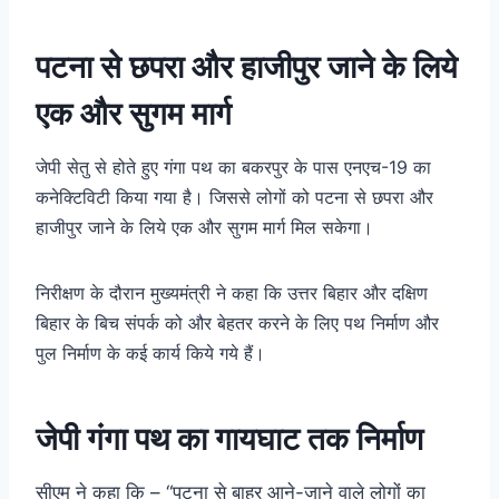
पटना से छपरा और हाजीपुर जाने के लिये
एक और सुगम मार्ग
जेपी सेतु से होते हुए गंगा पथ का बकरपुर के पास एनएच-19 का
कनेक्टिविटी किया गया है। जिससे लोगों को पटना से छपरा और
हाजीपुर जाने के लिये एक और सुगम मार्ग मिल सकेगा।
निरीक्षण के दौरान मुख्यमंत्री ने कहा कि उत्तर बिहार और दक्षिण
बिहार के बिच संपर्क को और बेहतर करने के लिए पथ निर्माण और
पुल निर्माण के कई कार्य किये गये हैं।
जेपी गंगा पथ का गायघाट तक निर्माण
सीएम ने कहा कि – “पटना से बाहर आने-जाने वाले लोगों का