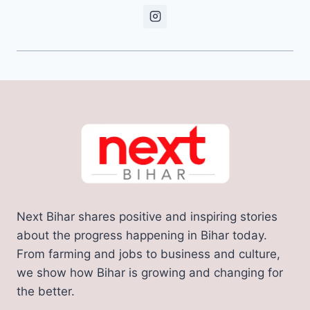
Next Bihar shares positive and inspiring stories
about the progress happening in Bihar today.
From farming and jobs to business and culture,
we show how Bihar is growing and changing for
the better.