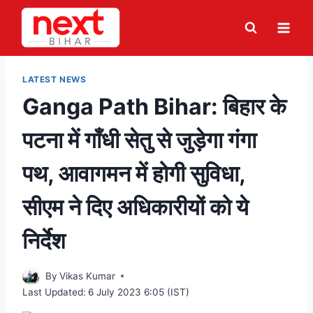
Skip
to
content
LATEST NEWS
Ganga Path Bihar: बिहार के
पटना में गाँधी सेतु से जुड़ेगा गंगा
पथ, आवागमन में होगी सुविधा,
सीएम ने दिए अधिकारीयों को ये
निर्देश
By
Vikas Kumar
Last Updated:
6 July 2023 6:05 (IST)