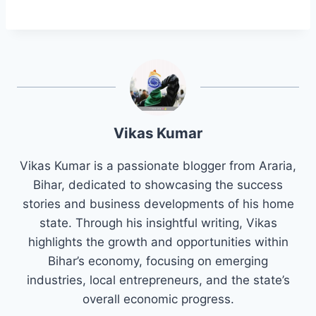
Vikas Kumar
Vikas Kumar is a passionate blogger from Araria,
Bihar, dedicated to showcasing the success
stories and business developments of his home
state. Through his insightful writing, Vikas
highlights the growth and opportunities within
Bihar’s economy, focusing on emerging
industries, local entrepreneurs, and the state’s
overall economic progress.