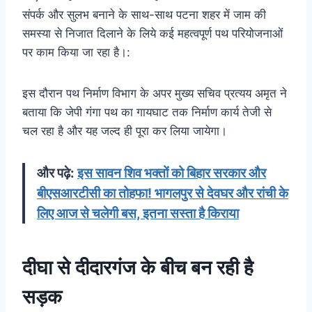
संपर्क और सुलभ बनाने के साथ-साथ पटना शहर में जाम की
समस्या से निजात दिलाने के लिये कई महत्वपूर्ण पथ परियोजनाओं
पर काम किया जा रहा है।:
इस दौरान पथ निर्माण विभाग के अपर मुख्य सचिव प्रत्यय अमृत ने
बताया कि जेपी गंगा पथ का गायघाट तक निर्माण कार्य तेजी से
चल रहा है और यह जल्द ही पूरा कर लिया जायेगा।
और पढ़े:
इस सावन शिव भक्तों को बिहार सरकार और
बीएसआरटीसी का तोहफा! भागलपुर से देवघर और रांची के
लिए आज से चलेगी बस, इतना सस्ता है किराया
दीघा से दीदारगंज के बीच बन रही है
सड़क