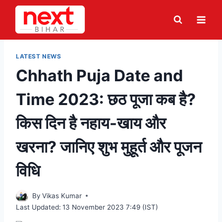
Skip
to
content
LATEST NEWS
Chhath Puja Date and
Time 2023: छठ पूजा कब है?
किस दिन है नहाय-खाय और
खरना? जानिए शुभ मुहूर्त और पूजन
विधि
By
Vikas Kumar
Last Updated:
13 November 2023 7:49 (IST)