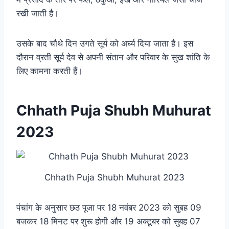
रखी जाती है।
उसके बाद चौथे दिन उगते सूर्य को अर्घ्य दिया जाता है। इस
दौरान व्रती सूर्य देव से अपनी संतान और परिवार के सुख शांति के
लिए कामना करती हैं।
Chhath Puja Shubh Muhurat
2023
Chhath Puja Shubh Muhurat 2023
पंचांग के अनुसार छठ पूजा पर 18 नवंबर 2023 को सुबह 09
बजकर 18 मिनट पर शुरू होगी और 19 अक्टूबर को सुबह 07