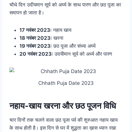
चौथे दिन उदीयमान सूर्य को अर्घ्य के साथ पारण और छठ पूजा का
समापन हो जाता है।
17 नवंबर 2023:
नहाय खाय
18 नवंबर 2023:
खरना
19 नवंबर 2023:
छठ पूजा
और
संध्या अर्घ्य
20 नवंबर 2023:
उदयीमान सूर्य को अर्ध्य और पारण
Chhath Puja Date 2023
नहाय-खाय खरना और छठ पूजन विधि
चार दिनों तक चलने वाला छठ पूजा पर्व की शुरुआत नहाय खाय
के साथ होती है। इस दिन से घर में शुद्धता का ख़ास ध्यान रखा