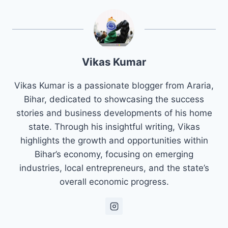
Vikas Kumar
Vikas Kumar is a passionate blogger from Araria,
Bihar, dedicated to showcasing the success
stories and business developments of his home
state. Through his insightful writing, Vikas
highlights the growth and opportunities within
Bihar’s economy, focusing on emerging
industries, local entrepreneurs, and the state’s
overall economic progress.