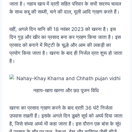
जाता है। नहाय खाय में व्रती सहित परिवार के सभी सदस्य चावल
के साथ कद्दू की सब्जी, चने की दाल, मूली आदि ग्रहण करते हैं।
वहीं, अगले दिन यानि की 18 नवंबर 2023 को खरना है। इस
दिन गुड़ और खीर का प्रसाद बना कर ग्रहण किया जाता है। इस
प्रसाद को बनाने में मिट्टी के चूल्हे और आम की लकड़ी का
प्रयोग किया जाता है। खरना के बाद ही निर्जल व्रत शुरू हो जाता
है।
नहाय-खाय खरना और छठ पूजन विधि
खरना का प्रसाद ग्रहण करने के बाद व्रती 36 घंटे निर्जला
उपवास रखती हैं। इसके अगले दिन डूबते सूर्य को अर्घ्य दिया जाता
है, जिसे संध्या अर्घ्य भी कहा जाता हैं। इस दौरान एक बांस के सूंप
में प्रसाद के तौर पर फल, ठेकुआ, ईख और नारियल जैसी चीजें