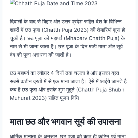
दिवाली के बाद से बिहार और उत्तर प्रदेश सहित देश के विभिन्न
शहरों में छठ पूजा (Chatth Puja 2023) की तैयारियां शुरू हो
चुकी है। छठ पूजा को महापर्व (Mhaparv Chatth Puja) के
नाम से भी जाना जाता है। छठ पूजा के दिन षष्ठी माता और सूर्य
देव की पूजा अराधना की जाती है।
छठ महापर्व का त्यौहार 4 दिनों तक चलता है और इसका व्रत
सबसे कठीन व्रतों में से एक माना जाता है। ऐसे में आईये जानते है
कब है छठ पूजा और इसके शुभ मुहूर्त (Chatth Puja Shubh
Muhurat 2023) सहित पूजन विधि।
माता छठ और भगवान सूर्य की उपासना
धार्मिक मान्यता के अनुसार, छठ पूजा को बहुत ही कठिन पर्व माना