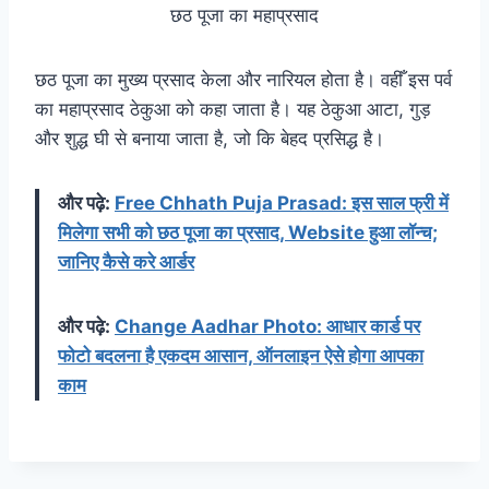
छठ पूजा का महाप्रसाद
छठ पूजा का मुख्य प्रसाद केला और नारियल होता है। वहीँ इस पर्व
का महाप्रसाद ठेकुआ को कहा जाता है। यह ठेकुआ आटा, गुड़
और शुद्ध घी से बनाया जाता है, जो कि बेहद प्रसिद्ध है।
और पढ़े:
Free Chhath Puja Prasad: इस साल फ्री में
मिलेगा सभी को छठ पूजा का प्रसाद, Website हुआ लॉन्च;
जानिए कैसे करे आर्डर
और पढ़े:
Change Aadhar Photo: आधार कार्ड पर
फोटो बदलना है एकदम आसान, ऑनलाइन ऐसे होगा आपका
काम