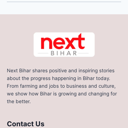
Next Bihar shares positive and inspiring stories
about the progress happening in Bihar today.
From farming and jobs to business and culture,
we show how Bihar is growing and changing for
the better.
Contact Us