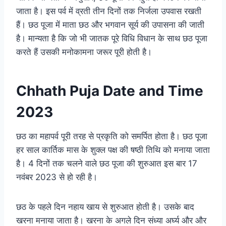
जाता है। इस पर्व में व्रती तीन दिनों तक निर्जला उपवास रखती
हैं। छठ पूजा में माता छठ और भगवान सूर्य की उपासना की जाती
है। मान्यता है कि जो भी जातक पूरे विधि विधान के साथ छठ पूजा
करते हैं उसकी मनोकामना जरूर पूरी होती है।
Chhath Puja Date and Time
2023
छठ का महापर्व पूरी तरह से प्रकृति को समर्पित होता है। छठ पूजा
हर साल कार्तिक मास के शुक्ल पक्ष की षष्ठी तिथि को मनाया जाता
है। 4 दिनों तक चलने वाले छठ पूजा की शुरुआत इस बार 17
नवंबर 2023 से हो रही है।
छठ के पहले दिन नहाय खाय से शुरुआत होती है। उसके बाद
खरना मनाया जाता है। खरना के अगले दिन संध्या अर्घ्य और और