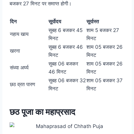
बजकर 27 मिनट पर समाप्त होगी।
दिन
सूर्योदय
सूर्यास्त
सुबह 6 बजकर 45
शाम 5 बजकर 27
नहाय खाय
मिनट
मिनट
सुबह 6 बजकर 46
शाम 05 बजकर 26
खरना
मिनट
मिनट
सुबह 06 बजकर
शाम 05 बजकर 26
संध्या अर्घ्य
46 मिनट
मिनट
सुबह 06 बजकर 32
शाम 05 बजकर 37
छठ व्रत पारण
मिनट
मिनट
छठ पूजा का महाप्रसाद