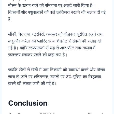
मौसम के खराब रहने की संभावना पर अलर्ट जारी किया है।
किसानों और पशुपालकों को कई एहतियात बरतने की सलाह दी गई
है।
लौकी, बेर तथा स्ट्रॉबेरी, अमरूद को तोड़कर सुरक्षित रखने तथा
कद्दू और करेला को प्लास्टिक या शेडनेट से ढंकने की सलाह दी
गई है। वहीँ मत्स्यपालकों से छह से आठ फीट तक तालाब में
जलस्तर बनाकर रखने को कहा गया है।
जबकि खेतों से खेतों में जल निकासी की व्यवस्था करने और मौसम
साफ हो जाने पर क्षतिग्रस्त फसलों पर 2% यूरिया का छिड़काव
करने की सलाह जारी की गई है।
Conclusion