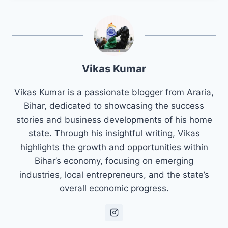
Vikas Kumar
Vikas Kumar is a passionate blogger from Araria,
Bihar, dedicated to showcasing the success
stories and business developments of his home
state. Through his insightful writing, Vikas
highlights the growth and opportunities within
Bihar’s economy, focusing on emerging
industries, local entrepreneurs, and the state’s
overall economic progress.