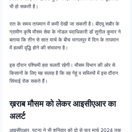
भी हो सकती है।
रात के समय तापमान में कमी देखी जा सकती है। बीएयू सबौर के
ग्रामीण कृषि मौसम सेवा के नोडल पदाधिकारी डॉ सुनील कुमार ने
बताया कि तीन से सात मार्च के बीच भागलपुर में दिन के तापमान
में हल्की वृद्धि होने की संभावना है।
इस दौरान पश्चिमी हवा चलती रहेगी। मौसम विभाग की ओर से
किसानों के लिए यह सलाह है कि वह गेहूं व सब्जियों में इस दौरान
सिंचाई रोक सकते हैं।
ख़राब मौसम को लेकर आइसीएआर का
अलर्ट
आइसीएआर, पटना ने भी शनिवार को दो से चार मार्च 2024 तक