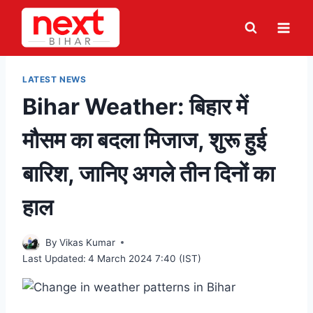
Skip
to
content
LATEST NEWS
Bihar Weather: बिहार में
मौसम का बदला मिजाज, शुरू हुई
बारिश, जानिए अगले तीन दिनों का
हाल
By
Vikas Kumar
Last Updated:
4 March 2024 7:40 (IST)