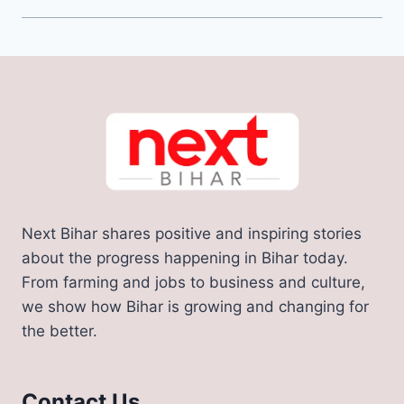
Next Bihar shares positive and inspiring stories
about the progress happening in Bihar today.
From farming and jobs to business and culture,
we show how Bihar is growing and changing for
the better.
Contact Us