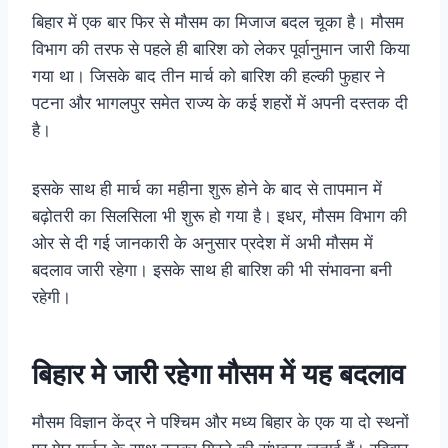
बिहार में एक बार फिर से मौसम का मिजाज बदल चूका है। मौसम
विभाग की तरफ से पहले ही बारिश को लेकर पूर्वानुमान जारी किया
गया था। जिसके बाद तीन मार्च को बारिश की हल्की फुहार ने
पटना और भागलपुर समेत राज्य के कई शहरों में अपनी दस्तक दी
है।
इसके साथ ही मार्च का महीना शुरू होने के बाद से तापमान में
बढ़ोतरी का सिलसिला भी शुरू हो गया है। इधर, मौसम विभाग की
ओर से दी गई जानकारी के अनुसार प्रदेश में अभी मौसम में
बदलाव जारी रहेगा। इसके साथ ही बारिश की भी संभावना बनी
रहेगी।
बिहार मे जारी रहेगा मौसम में यह बदलाव
मौसम विज्ञान केंद्र ने पश्चिम और मध्य बिहार के एक या दो स्थनों