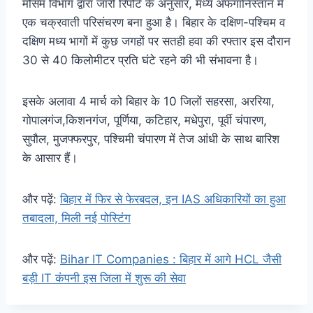
मौसम विभाग द्वारा जारी रिपोर्ट के अनुसार, मध्य अफगानिस्तान में
एक चक्रवाती परिसंचरण बना हुआ है। बिहार के दक्षिण-पश्चिम व
दक्षिण मध्य भागों में कुछ जगहों पर सतही हवा की रफ्तार इस दौरान
30 से 40 किलोमीटर प्रति घंटे रहने की भी संभावना है।
इसके अलावा 4 मार्च को बिहार के 10 जिलों सहरसा, अररिया,
गोपालगंज,किशनगंज, पूर्णिया, कटिहार, मधेपुरा, पूर्वी चंपारण,
सुपौल, मुजफ्फरपुर, पश्चिमी चंपारण में तेज आंधी के साथ बारिश
के आसार हैं।
और पढ़ें:
बिहार में फिर से फेरबदल, इन IAS अधिकारियों का हुआ
तबादला, मिली नई पोस्टिंग
और पढ़ें:
Bihar IT Companies : बिहार में आगे HCL जैसी
बड़ी IT कंपनी इस जिला में शुरू की सेवा