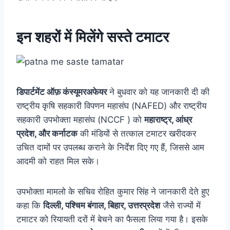
इन
शहरों
में मिलेंगे सस्ते टमाटर
डिपार्टमेंट ऑफ़ कंस्यूमर
अफेयर
ने बुधवार को यह जानकारी दी की
राष्ट्रीय कृषि सहकारी विपणन महासंघ (NAFED) और राष्ट्रीय
सहकारी उपभोक्ता महासंघ (NCCF ) को
महाराष्ट्र, आंध्र
प्रदेश, और कर्नाटक
की मंडियों से तत्काल टमाटर खरीदकर
उचित दामों पर उपलब्ध कराने के निर्देश दिए गए हैं, जिससे आम
आदमी को राहत मिल सके।
उपभोक्ता मामलो के सचिव रोहित कुमार सिंह ने जानकारी देते हुए
कहा कि
दिल्ली, पश्चिम बंगाल, बिहार, उत्तरप्रदेश
जैसे राज्यों में
टमाटर
को रियायती दरों में बेचने का फैसला लिया गया है। इसके