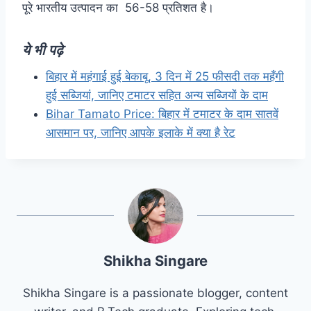
पूरे
भारतीय उत्पादन का 56-58 प्रतिशत है।
ये भी पढ़े
बिहार में महंगाई हुई बेकाबू, 3 दिन में 25 फीसदी तक महँगी
हुई सब्जियां, जानिए टमाटर सहित अन्य सब्जियों के दाम
Bihar Tamato Price: बिहार में टमाटर के दाम सातवें
आसमान पर, जानिए आपके इलाके में क्या है रेट
Shikha Singare
Shikha Singare is a passionate blogger, content