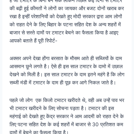
है जो टमाटर के बिना बन सके लेकिन पिछले कई दिनों से टमाटर
की बढ़ी हुई कीमतों ने लोगों का जायका और बजट दोनों खराब कर
रखा है इन्हीं परेशानियों को देखते हुए मोदी सरकार द्वारा आम लोगों
को राहत देने के लिए बिहार के पटना सहित देश के अन्य शहरों में
बाजार से सस्ते दामों पर टमाटर बेचने का फैसला किया है आइए
आपको बताते हैं पूरी रिपोर्ट-
अक्सर अपने देखा होंगा बरसात के मौसम आते ही सब्जियों के दाम
आसमान छूने लगते है। ऐसे ही इस साल टमाटर के दामो में उछाल
देखने को मिली है। इस साल टमाटर के दाम इतने महंगे है कि लोग
सब्जी मंडी में टमाटर के दाम ही पूछ कर आगे निकल जाते है।
पहले जो लोग एक किलो टमाटर खरीदते थे, वही अब उन्हें पाव भर
भी टमाटर खरीदने के लिए सोचना पड़ता है। टमाटर की इस
महंगाई को देखते हुए केंद्र सरकार ने आम आदमी को राहत देने के
लिए पटना सहित देश के कई शहरों में बाजार से 30 प्रतिशत कम
दामों में बेचने का फैसला किया है।