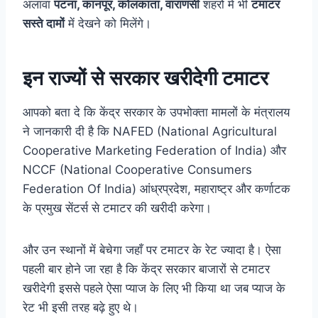
अलावा
पटना, कानपूर, कोलकाता, वाराणसी
शहरों में भी
टमाटर
सस्ते दामों
में देखने को मिलेंगे।
इन राज्यों से सरकार खरीदेगी टमाटर
आपको बता दे कि केंद्र सरकार के उपभोक्ता मामलों के मंत्रालय
ने जानकारी दी है कि NAFED (National Agricultural
Cooperative Marketing Federation of India) और
NCCF (National Cooperative Consumers
Federation Of India) आंध्रप्रदेश, महाराष्ट्र और कर्णाटक
के प्रमुख सेंटर्स से टमाटर की खरीदी करेगा।
और उन स्थानों में बेचेगा जहाँ पर टमाटर के रेट ज्यादा है। ऐसा
पहली बार होने जा रहा है कि केंद्र सरकार बाजारों से टमाटर
खरीदेगी इससे पहले ऐसा प्याज के लिए भी किया था जब प्याज के
रेट भी इसी तरह बढ़े हुए थे।