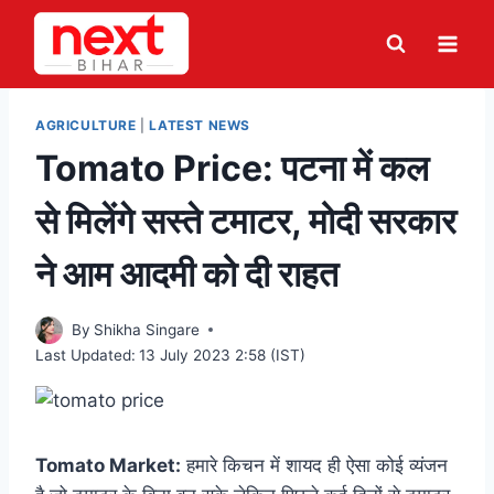
Skip
to
content
AGRICULTURE
|
LATEST NEWS
Tomato Price: पटना में कल
से मिलेंगे सस्ते टमाटर, मोदी सरकार
ने आम आदमी को दी राहत
By
Shikha Singare
Last Updated:
13 July 2023 2:58 (IST)
Tomato Market:
हमारे किचन में शायद ही ऐसा कोई व्यंजन