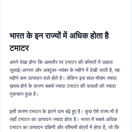
भारत के इन राज्यों में अधिक होता है
टमाटर
अपने देखा होगा कि आमतौर पर टमाटर की कीमतों में उछाल
जुलाई-अगस्त और अक्टूबर-नवंबर के महीने में देखी जाती है, यह
महीने कम उत्पादन वाले होते है। लेकिन इस साल मौसम ज्यादा
ख़राब होने के कारण सबसे ज्यादा टमाटर की फसलों को ज्यादा
नुकसान हुआ है।
इसी कारण टमाटर के इतने दाम बढ़े हुए है। कुछ ऐसे राज्य भी है
जहाँ टमाटर का उत्पादन ज्यादा होता है। भारत में सबसे अधिक
टमाटर का उत्पादन दक्षिणी और पश्चिमी क्षेत्रों में होता है, जो कि