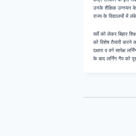
उनके शैक्षिक उन्नयन 
राज्य के विद्यालयों में
सर्वे को लेकर बिहार शि
को विशेष तैयारी करने का 
दक्षता व वर्ग सापेक्ष
के बाद लर्निंग गैप को 