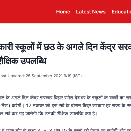
Home
Latest News
Educati
ारी स्कूलों में छठ के अगले दिन केंद्र स
 शैक्षिक उपलब्धि
Last Updated:
25 September 2021 9:19 (IST)
 के अगले दिन केंद्र सरकार बिहार समेत देशभर के स्कूलों के बच्चों का राष्ट्
-‘नैस’) करेगी। 12 नवम्बर को इस सर्वे के दौरान केंद्र सरकार हर राज्य के स
ंपल सर्वे कर यह जानेगी कि उनकी शैक्षिक उपलब्धि क्या है।
्वे में खास तौर से कक्षा 3, 5, 8 और 10 के बच्चों को पैमाने पर कसेगी औ