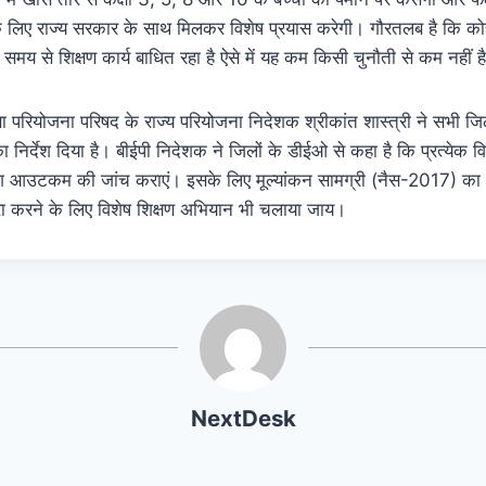
के लिए राज्य सरकार के साथ मिलकर विशेष प्रयास करेगी। गौरतलब है कि क
 लंबे समय से शिक्षण कार्य बाधित रहा है ऐसे में यह कम किसी चुनौती से कम नहीं ह
क्षा परियोजना परिषद के राज्य परियोजना निदेशक श्रीकांत शास्त्री ने सभी जिल
निर्देश दिया है। बीईपी निदेशक ने जिलों के डीईओ से कहा है कि प्रत्येक विद्यार
 लर्निंग आउटकम की जांच कराएं। इसके लिए मूल्यांकन सामग्री (नैस-2017) का
पूरा करने के लिए विशेष शिक्षण अभियान भी चलाया जाय।
NextDesk