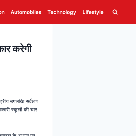
on
Automobiles
Technology
Lifestyle
रकार करेगी
रीय उपलब्धि सर्वेक्षण
रकारी स्कूलों की चार
र फलाफल के आधार पर