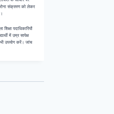
ोरोना संक्रमण को लेकर
ै।
ा शिक्षा पदाधिकारियों
्थी में उम्र सापेक्ष
 भी उपयोग करें। जांच