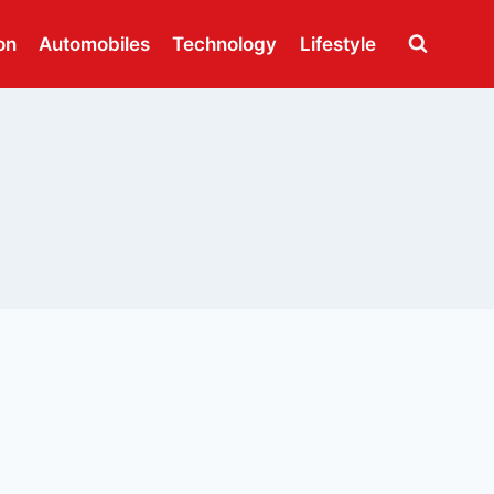
on
Automobiles
Technology
Lifestyle