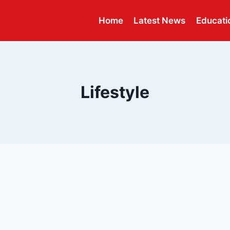
Home
Latest News
Educati
Lifestyle