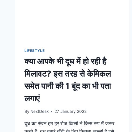
LIFESTYLE
क्या आपके भी दूध में हो रही है
मिलावट? इस तरह से केमिकल
समेत पानी की 1 बूंद का भी पता
लगाएं
By
NextDesk
27 January 2022
दूध का सेवन हम हर रोज किसी ने किस रूप में जरूर
करते है, दूध हमारे बॉडी के लिए कितना जरूरी है इसे