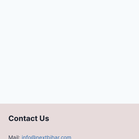
Contact Us
Mail:
info@nextbihar.com