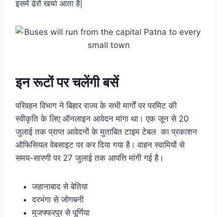
इसमें ढेरों खर्चा आता है|
इन रूटों पर चलेंगी बसें
परिवहन विभाग ने बिहार राज्य के सभी मार्गों पर परमिट की
स्वीकृति के लिए ऑनलाइन आवेदन मांगा था। एक जून से 20
जुलाई तक प्राप्त आवेदनों के मुताबित टाइम टेबल का प्रकाशन
ऑफिसियल वेबसाइट पर कर दिया गया है। वाहन स्वामियों से
समय-सारणी पर 27 जुलाई तक आपत्ति मांगी गई है।
जहानाबाद से बेतिया
दरभंगा से जोगबनी
मुजफ्फरपुर से पूर्णिया