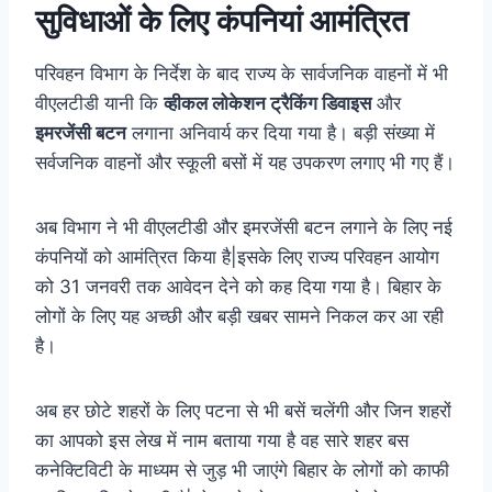
सुविधाओं के लिए कंपनियां आमंत्रित
परिवहन विभाग के निर्देश के बाद राज्य के सार्वजनिक वाहनों में भी
वीएलटीडी यानी कि
व्हीकल
लोकेशन ट्रैकिंग डिवाइस
और
इमरजेंसी बटन
लगाना अनिवार्य कर दिया गया है। बड़ी संख्या में
सर्वजनिक वाहनों और स्कूली बसों में यह उपकरण लगाए भी गए हैं।
अब विभाग ने भी वीएलटीडी और इमरजेंसी बटन लगाने के लिए नई
कंपनियों को आमंत्रित किया है|इसके लिए राज्य परिवहन आयोग
को 31 जनवरी तक आवेदन देने को कह दिया गया है। बिहार के
लोगों के लिए यह अच्छी और बड़ी खबर सामने निकल कर आ रही
है।
अब हर छोटे शहरों के लिए पटना से भी बसें चलेंगी और जिन शहरों
का आपको इस लेख में नाम बताया गया है वह सारे शहर बस
कनेक्टिविटी के माध्यम से जुड़ भी जाएंगे बिहार के लोगों को काफी