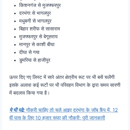
किशनगंज से मुजफ्फरपुर
दरभंगा से भागलपुर
मधुबनी से भागलपुर
बिहार शरीफ से सासाराम
मुजफ्फरपुर से बेगूसराय
मानपुर से काशी बीघा
दीघा से गया
डुमरिया से हाजीपुर
ऊपर दिए गए लिस्ट में सारे अंतर क्षेत्रीय रूट पर भी बसें चलेंगी
इसके अलावा कई रूटों पर भी परिवहन विभाग के द्वारा समय सारणी
में बदलाव किया गया है।
ये भी पढ़े:
नौकरी चाहिए तो चले आइए दरभंगा के जॉब कैंप में, 12
वीं पास के लिए 10 हजार रूपए की नौकरी; पूरी जानकारी