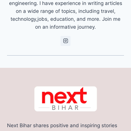
engineering. I have experience in writing articles
on a wide range of topics, including travel,
technology,jobs, education, and more. Join me
on an informative journey.
Next Bihar shares positive and inspiring stories