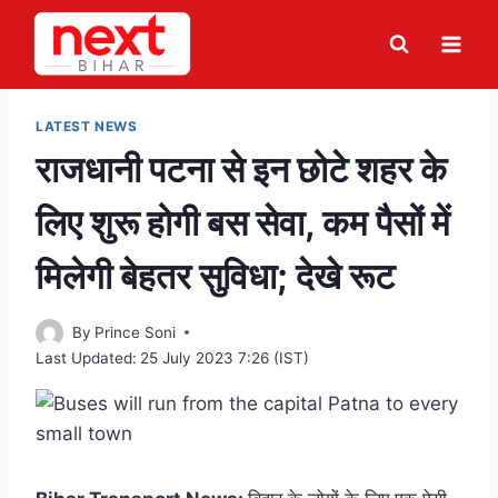
Skip
to
content
LATEST NEWS
राजधानी पटना से इन छोटे शहर के
लिए शुरू होगी बस सेवा, कम पैसों में
मिलेगी बेहतर सुविधा; देखे रूट
By
Prince Soni
Last Updated:
25 July 2023 7:26 (IST)