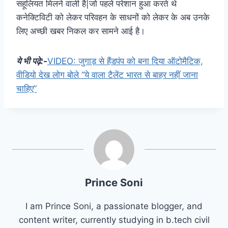
सहूलियत मिलने वाली है|जो पहले परेशान हुआ करते थे
कनेक्टिविटी को लेकर परिवहन के साधनों को लेकर के अब उनके
लिए अच्छी खबर निकल कर सामने आई है।
ये भी पढ़े:-
VIDEO: जुगाड़ से हैंडपंप को बना दिया ऑटोमैटिक,
वीडियो देख लोग बोले “ये वाला टैलेंट भारत से बाहर नहीं जाना
चाहिए”
Prince Soni
I am Prince Soni, a passionate blogger, and
content writer, currently studying in b.tech civil