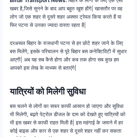
Bihar Transport News:
बिहार के लोगों के लिए एक ऐसी
खबर है,जिसे सुनने के बाद आप बहुत खुश होंगे| खासतौर पर वह
लोग जो एक शहर से दूसरे शहर अक्सर ट्रेवल किया करते हैं या
फिर पटना से उनका ज्यादा वास्ता रहता है|
दरअसल बिहार के राजधानी पटना से हर छोटे शहर जाने के लिए
बस मिलेंगे, इसके परिचालन से पूरे बिहार बस कनेक्टिविटी में सुधार
आएगी| अब यह सब कैसे होगा और कब तक होगा सब कुछ हम
आपको इस लेख के माध्यम से बताएंगे|
यात्रियों को मिलेगी सुविधा
बस चलने से लोगों का सफर काफी आसान हो जाएगा और सुविधा
भी मिलेगी, बढ़ते पेट्रोल डीजल के दाम को देखते हुए यात्रियों को
भी इस खबर से काफी राहत मिली है| इस महंगाई के जमाने में हर
कोई बाइक और कार से एक शहर से दूसरे शहर नहीं कर सकता