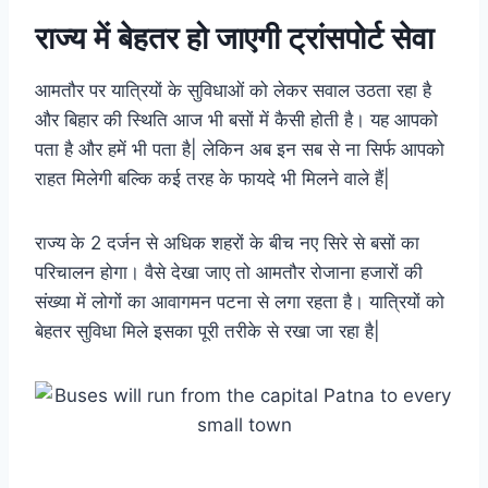
राज्य में बेहतर हो जाएगी ट्रांसपोर्ट सेवा
आमतौर पर यात्रियों के सुविधाओं को लेकर सवाल उठता रहा है
और बिहार की स्थिति आज भी बसों में कैसी होती है। यह आपको
पता है और हमें भी पता है| लेकिन अब इन सब से ना सिर्फ आपको
राहत मिलेगी बल्कि कई तरह के फायदे भी मिलने वाले हैं|
राज्य के 2 दर्जन से अधिक शहरों के बीच नए सिरे से बसों का
परिचालन होगा। वैसे देखा जाए तो आमतौर रोजाना हजारों की
संख्या में लोगों का आवागमन पटना से लगा रहता है। यात्रियों को
बेहतर सुविधा मिले इसका पूरी तरीके से रखा जा रहा है|