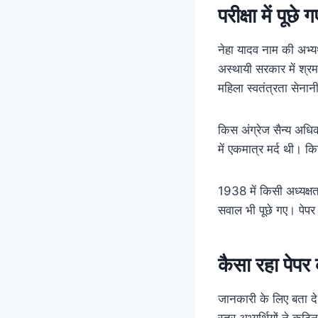
परीक्षा में पूछे 
नेहा यादव नाम की अभ्य
अस्थायी सरकार में श्र
महिला स्वतंत्रता सेनान
किस अंग्रेज सैन्य अधिक
में एकमात्र मर्द थी। 
1938 में किसी अध्यक्षत
सवाल भी पूछे गए। पेप
कैसा रहा पेपर
जानकारी के लिए बता दे 
स्तर अभ्यर्थियों ने क