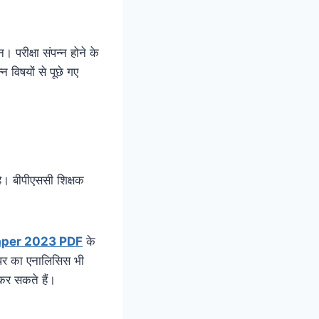
। परीक्षा संपन्न होने के
 विषयों से पूछे गए
ै। बीपीएससी शिक्षक
aper 2023 PDF
के
पेपर का एनालिसिस भी
 कर सकते हैं।