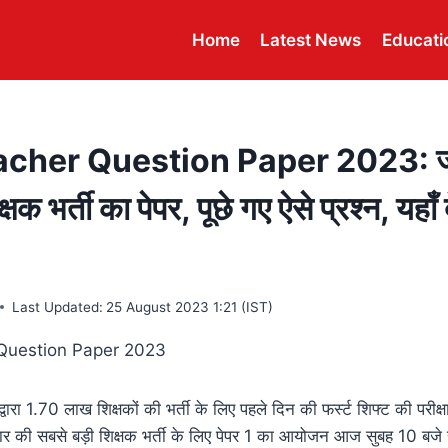
Home
Latest News
Educati
cher Question Paper 2023: जा
्षक भर्ती का पेपर, पूछे गए ऐसे प्रश्न, यहाँ
Last Updated:
25 August 2023 1:21 (IST)
वारा 1.70 लाख शिक्षकों की भर्ती के लिए पहले दिन की फर्स्ट शिफ्ट की परीक्ष
िहार की सबसे बड़ी शिक्षक भर्ती के लिए पेपर 1 का आयोजन आज सुबह 10 बजे