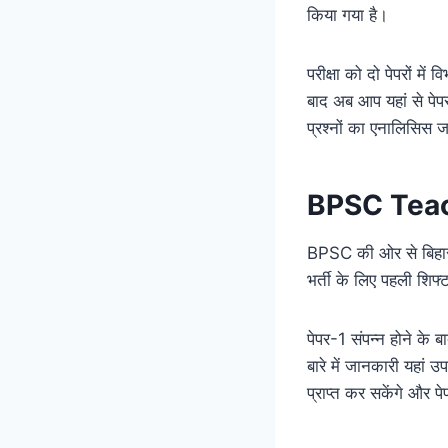
किया गया है।
परीक्षा को दो पेपरों मे
बाद अब आप यहां से पेपर
प्रश्नों का एनालिसिस 
BPSC Teac
BPSC की ओर से बिहार 
भर्ती के लिए पहली शि
पेपर-1 संपन्न होने के ब
बारे में जानकारी यहां 
प्राप्त कर सकेंगे और प