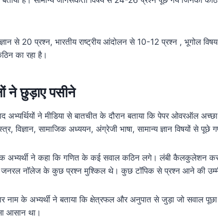
्ञान से 20 प्रश्न, भारतीय राष्ट्रीय आंदोलन से 10-12 प्रश्न , भूगोल विषय 
कठिन का रहा है।
 ने छुड़ाए पसीने
बाद अभ्यर्थियों ने मीडिया से बातचीत के दौरान बताया कि पेपर ओवरऑल अच्छा र
्त्र, विज्ञान, सामाजिक अध्ययन, अंग्रेजी भाषा, सामान्य ज्ञान विषयों से पूछे गए
क अभ्यर्थी ने कहा कि गणित के कई सवाल कठिन लगे। लंबी कैलकुलेशन करनी
ा कि जनरल नॉलेज के कुछ प्रश्न मुश्किल थे। कुछ टॉपिक से प्रश्न आने की उ
ार नाम के अभ्यर्थी ने बताया कि क्षेत्रफल और अनुपात से जुड़ा जो सवाल पूछ
्सा आसान था।