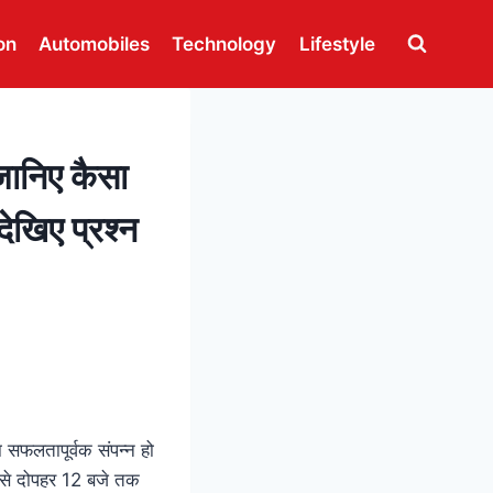
on
Automobiles
Technology
Lifestyle
निए कैसा
 देखिए प्रश्न
ा सफलतापूर्वक संपन्न हो
 से दोपहर 12 बजे तक