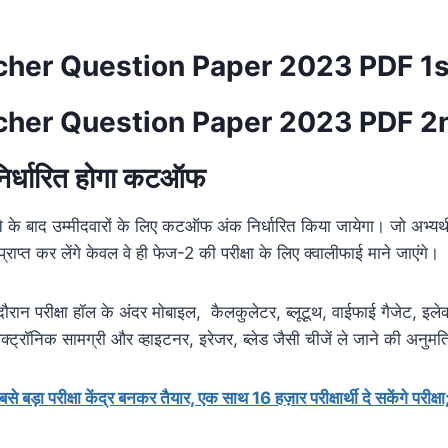
her Question Paper 2023 PDF 1s
her Question Paper 2023 PDF 2n
द निर्धारित होगा कटऑफ
ोने के बाद उम्मीदवारों के लिए कटऑफ अंक निर्धारित किया जायेगा। जो अभ्यर
ाप्त कर लेंगे केवल वे ही फेज-2 की परीक्षा के लिए क्वालीफाई माने जाएंगे।
दौरान परीक्षा हॉल के अंदर मोबाइल, कैलकुलेटर, ब्लूटूथ, वाईफाई गैजेट, इलेक
क्ट्रॉनिक सामग्री और व्हाइटनर, इरेजर, ब्लेड जैसी चीजें ले जाने की अनुमत
से बड़ा परीक्षा केंद्र बनकर तैयार, एक साथ 16 हज़ार परीक्षार्थी दे सकेंगे परी