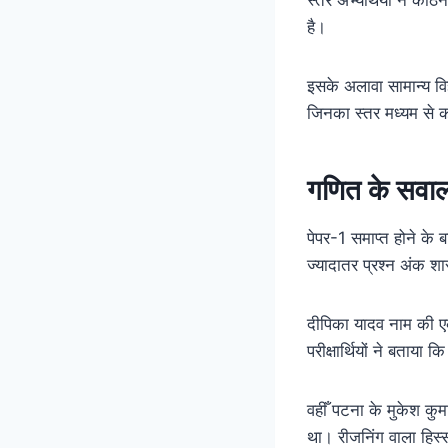
है।
इसके अलावा सामान्य विज
जिनका स्तर मध्यम से 
गणित के सवालों
पेपर-1 समाप्त होने के 
ज्यादातर प्रश्न अंक शास
दीपिका यादव नाम की ए
परीक्षार्थियों ने बताय
वहीँ पटना के मुकेश कुम
था। रीजनिंग वाला हिस