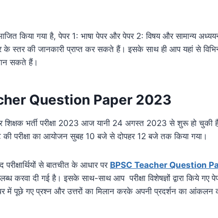
ं विभाजित किया गया है, पेपर 1: भाषा पेपर और पेपर 2: विषय और सामान्य अध्ययन
 के स्तर की जानकारी प्राप्त कर सकते हैं। इसके साथ ही आप यहां से विभिन्न
जान सकते हैं।
her Question Paper 2023
शिक्षक भर्ती परीक्षा 2023 आज यानी 24 अगस्त 2023 से शुरू हो चुकी ह
फ्ट की परीक्षा का आयोजन सुबह 10 बजे से दोपहर 12 बजे तक किया गया।
ाद परीक्षार्थियों से बातचीत के आधार पर
BPSC Teacher Question P
उपलब्ध करवा दी गई है। इसके साथ-साथ आप परीक्षा विशेषज्ञों द्वारा किये गए 
ेपर में पूछे गए प्रश्न और उत्तरों का मिलान करके अपनी प्रदर्शन का आंकलन