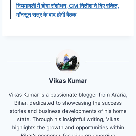
नियमावली में होगा संशोधन, CM नितीश ने दिए संकेत,
मॉनसून सत्र के बाद होगी बैठक
Vikas Kumar
Vikas Kumar is a passionate blogger from Araria,
Bihar, dedicated to showcasing the success
stories and business developments of his home
state. Through his insightful writing, Vikas
highlights the growth and opportunities within
Bihar’s economy, focusing on emerging