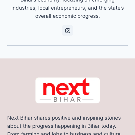
industries, local entrepreneurs, and the state’s
overall economic progress.
Next Bihar shares positive and inspiring stories
about the progress happening in Bihar today.
From farming and jobs to business and culture,