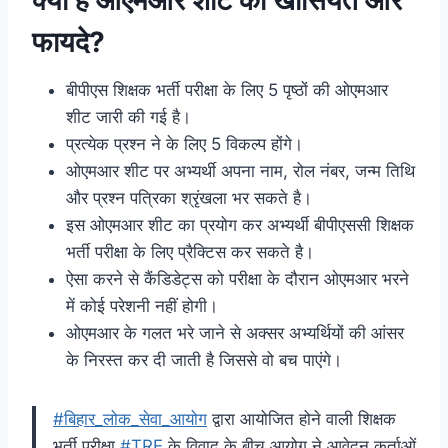
फायदे?
बीपीएस शिक्षक भर्ती परीक्षा के लिए 5 पृष्ठों की ओएमआर
शीट जारी की गई है।
प्रत्येक प्रश्न ने के लिए 5 विकल्प होंगे।
ओएमआर शीट पर अभ्यर्थी अपना नाम, रोल नंबर, जन्म तिथि
और प्रश्न
पत्रिका श्रृंखला भर सकते है।
इस
ओएमआर
शीट का प्रयोग कर अभ्यर्थी बीपीएससी शिक्षक
भर्ती परीक्षा के लिए प्रैक्टिस कर सकते है।
ऐसा करने से कैंडिडेट्स को परीक्षा के दौरान ओएमआर भरने
में कोई परेशनी नहीं होगी।
ओएमआर के गलत भरे जाने से अक्सर अभ्यर्थियों की आंसर
के निरस्त कर दी जाती है जिससे वो बच पाएंगे।
#बिहार_लोक_सेवा_आयोग
द्वारा आयोजित होने वाली शिक्षक
भर्ती परीक्षा
#TRE
के विवाद के बीच आयोग ने आवेदन कर्ताओं