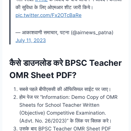
की सुविधा के लिए ओएमआर शीट जारी किये।
pic.twitter.com/Fx2OTcBaRe
— आकाशवाणी समाचार, पटना (@airnews_patna)
July 11, 2023
कैसे डाउनलोड करे BPSC Teacher
OMR Sheet PDF?
सबसे पहले बीपीएससी की ऑफिसियल साईट पर जाए।
होम पेज पर “Information: Demo Copy of OMR
Sheets for School Teacher Written
(Objective) Competitive Examination.
(Advt. No. 26/2023)” के लिंक पर क्लिक करे।
उसके बाद BPSC Teacher OMR Sheet PDF