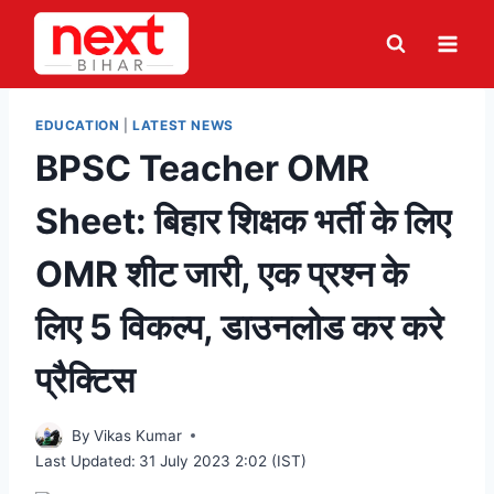
Skip
to
content
EDUCATION
|
LATEST NEWS
BPSC Teacher OMR
Sheet: बिहार शिक्षक भर्ती के लिए
OMR शीट जारी, एक प्रश्न के
लिए 5 विकल्प, डाउनलोड कर करे
प्रैक्टिस
By
Vikas Kumar
Last Updated:
31 July 2023 2:02 (IST)