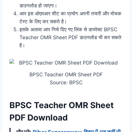
डाउनलोड हो जाएगा।
आप इस ओएमआर शीट का प्रयोग अपनी तयारी और मोचक
टेस्ट के लिए कर सकते है।
इसके अलावा आप निचे दिए गए लिंक से डायरेक्ट BPSC
Teacher OMR Sheet PDF डाउनलोड भी कर सकते
है।
BPSC Teacher OMR Sheet PDF
Source: BPSC
BPSC Teacher OMR Sheet
PDF Download