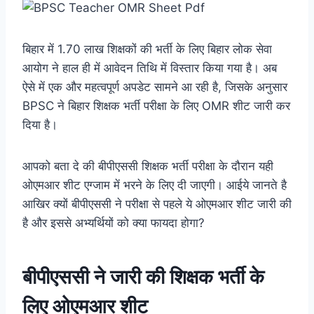
बिहार में 1.70 लाख शिक्षकों की भर्ती के लिए बिहार लोक सेवा
आयोग ने हाल ही में आवेदन तिथि में विस्तार किया गया है। अब
ऐसे में एक और महत्वपूर्ण अपडेट सामने आ रही है, जिसके अनुसार
BPSC ने बिहार शिक्षक भर्ती परीक्षा के लिए OMR शीट जारी कर
दिया है।
आपको बता दे की बीपीएससी शिक्षक भर्ती परीक्षा के दौरान यही
ओएमआर शीट एग्जाम में भरने के लिए दी जाएगी। आईये जानते है
आखिर क्यों बीपीएससी ने परीक्षा से पहले ये ओएमआर शीट जारी की
है और इससे अभ्यर्थियों को क्या फायदा होगा?
बीपीएससी ने जारी की शिक्षक भर्ती के
लिए ओएमआर शीट