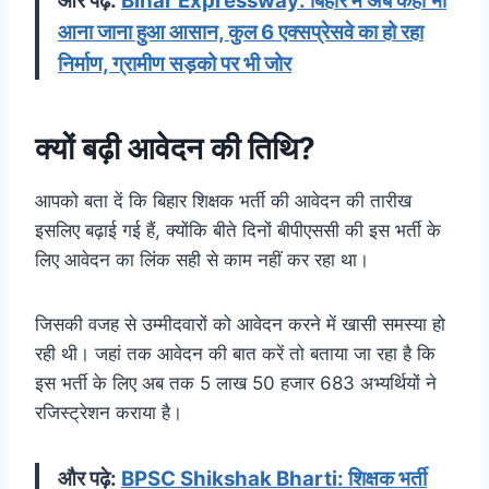
और पढ़े:
Bihar Expressway: बिहार में अब कहीं भी
आना जाना हुआ आसान, कुल 6 एक्सप्रेसवे का हो रहा
निर्माण, ग्रामीण सड़को पर भी जोर
क्यों बढ़ी आवेदन की तिथि?
आपको बता दें कि बिहार शिक्षक भर्ती की आवेदन की तारीख
इसलिए बढ़ाई गई हैं, क्योंकि बीते दिनों बीपीएससी की इस भर्ती के
लिए आवेदन का लिंक सही से काम नहीं कर रहा था।
जिसकी वजह से उम्मीदवारों को आवेदन करने में खासी समस्या हो
रही थी। जहां तक आवेदन की बात करें तो बताया जा रहा है कि
इस भर्ती के लिए अब तक 5 लाख 50 हजार 683 अभ्यर्थियों ने
रजिस्ट्रेशन कराया है।
और पढ़े:
BPSC Shikshak Bharti: शिक्षक भर्ती