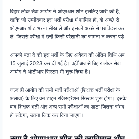
बिहार लोक सेवा आयोग ने ओएमआर शीट इसलिए जारी की है,
ताकि जो उम्मीदवार इस भर्ती परीक्षा में शामिल हों, वो अच्छे से
ओएमआर शीट भरना सीख लें और इसकी अच्छे से प्राक्टिस कर
लें, जिससे परीक्षा में उन्हें किसी परेशानी का सामना न करना पड़े।
आपको बता दे की इस भर्ती के लिए आवेदन की अंतिम तिथि अब
15 जुलाई 2023 कर दी गई है। वहीँ अब से बिहार लोक सेवा
आयोग ने ओटीआर सिस्टम भी शुरू किया है।
जल्द ही आयोग की सभी भर्ती परीक्षाओं (शिक्षक भर्ती परीक्षा के
अलावा) के लिए वन टाइम रजिस्ट्रेशन सिस्टम शुरू होगा। इसके
बाद शिक्षक भर्ती और अन्य सभी परीक्षाओं का डाटा जितना संभव
हो सकेगा, उतना लिंक कर दिया जाएगा।
क्या है ओएमआर शीट की खासियत और