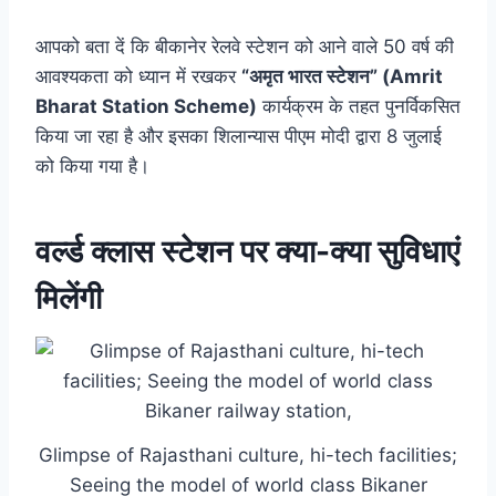
आपको बता दें कि बीकानेर रेलवे स्टेशन को आने वाले 50 वर्ष की
आवश्यकता को ध्यान में रखकर
“अमृत भारत स्टेशन” (Amrit
Bharat Station Scheme)
कार्यक्रम के तहत पुनर्विकसित
किया जा रहा है और इसका शिलान्यास पीएम मोदी द्वारा 8 जुलाई
को किया गया है।
वर्ल्ड क्लास स्टेशन पर क्या-क्या सुविधाएं
मिलेंगी
Glimpse of Rajasthani culture, hi-tech facilities;
Seeing the model of world class Bikaner