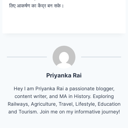
लिए आकर्षण का केंद्र बन सके।
Priyanka Rai
Hey I am Priyanka Rai a passionate blogger,
content writer, and MA in History. Exploring
Railways, Agriculture, Travel, Lifestyle, Education
and Tourism. Join me on my informative journey!