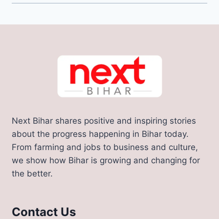
Next Bihar shares positive and inspiring stories
about the progress happening in Bihar today.
From farming and jobs to business and culture,
we show how Bihar is growing and changing for
the better.
Contact Us