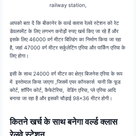
railway station,
आपको बता दें कि बीकानेर के वर्ल्ड क्लास रेलवे स्टेशन को रेट
डेवलपमेंट के लिए लगभग करोड़ों रुपए खर्च किए जा रहे हैं और
इसके लिए 46000 वर्ग मीटर बिल्डिंग का निर्माण किया जा रहा
है, जहां 47000 वर्ग मीटर सर्कुलेटिंग एरिया और पार्किंग एरिया के
लिए होगा।
इसी के साथ 24000 वर्ग मीटर का क्षेत्र बिजनेस एरिया के रूप
में इस्तेमाल किया जाएगा ,जिसमें एयर कॉनकार्स यानी कि फूड
कोर्ट, शॉपिंग कोर्ट, कैफेटेरिया, वेडिंग एरिया, प्ले एरिया आदि
बनाया जा रहा है और इसकी चौड़ाई 98×36 मीटर होगी।
कितने खर्च के साथ बनेगा वर्ल्ड क्लास
रेलवे स्टेशन