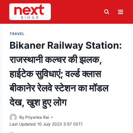
Skip
to
content
TRAVEL
Bikaner Railway Station:
राजस्थानी कल्चर की झलक,
हाईटेक सुविधाएं; वर्ल्ड क्लास
बीकानेर रेलवे स्टेशन का मॉडल
देख, खुश हुए लोग
By
Priyanka Rai
Last Updated:
10 July 2023 3:57 (IST)