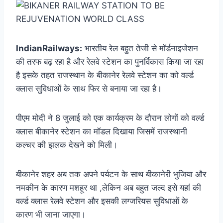
IndianRailways:
भारतीय रेल बहुत तेजी से मॉर्डनाइजेशन
की तरफ बढ़ रहा है और रेलवे स्टेशन का पुनर्विकास किया जा रहा
है इसके तहत राजस्थान के बीकानेर रेलवे स्टेशन का को वर्ल्ड
क्लास सुविधाओं के साथ फिर से बनाया जा रहा है।
पीएम मोदी ने 8 जुलाई को एक कार्यक्रम के दौरान लोगों को वर्ल्ड
क्लास बीकानेर स्टेशन का मॉडल दिखाया जिसमें राजस्थानी
कल्चर की झलक देखने को मिली।
बीकानेर शहर अब तक अपने पर्यटन के साथ बीकानेरी भुजिया और
नमकीन के कारण मशहूर था ,लेकिन अब बहुत जल्द इसे यहां की
वर्ल्ड क्लास रेलवे स्टेशन और इसकी लग्जरियस सुविधाओं के
कारण भी जाना जाएगा।