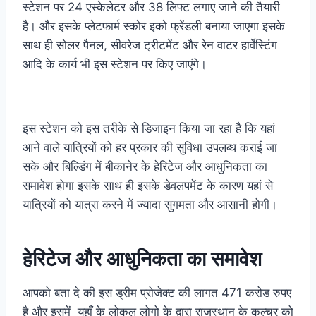
स्टेशन पर 24 एस्केलेटर और 38 लिफ्ट लगाए जाने की तैयारी
है। और इसके प्लेटफार्म स्कोर इको फ्रेंडली बनाया जाएगा इसके
साथ ही सोलर पैनल, सीवरेज ट्रीटमेंट और रेन वाटर हार्वेस्टिंग
आदि के कार्य भी इस स्टेशन पर किए जाएंगे।
इस स्टेशन को इस तरीके से डिजाइन किया जा रहा है कि यहां
आने वाले यात्रियों को हर प्रकार की सुविधा उपलब्ध कराई जा
सके और बिल्डिंग में बीकानेर के हेरिटेज और आधुनिकता का
समावेश होगा इसके साथ ही इसके डेवलपमेंट के कारण यहां से
यात्रियों को यात्रा करने में ज्यादा सुगमता और आसानी होगी।
हेरिटेज और आधुनिकता का समावेश
आपको बता दे की इस ड्रीम प्रोजेक्ट की लागत 471 करोड रुपए
है और इसमें यहाँ के लोकल लोगो के द्वारा राजस्थान के कल्चर को