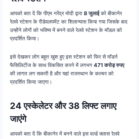
आपको बता दें कि पीएम नरेंद्र मोदी द्वारा
8 जुलाई
को बीकानेर
रेलवे स्टेशन के रीडेवलपमेंट का शिलान्यास किया गया जिसके बाद
उन्होंने लोगों को भविष्य में बनने वाले रेलवे स्टेशन के मॉडल को
प्रदर्शित किया।
इसे देखकर लोग बहुत खुश हुए इस स्टेशन को फिर से मॉडर्न
फैसिलिटीज के साथ विकसित करने में लगभग
471 करोड़ रुपए
की लागत लग सकती है और यहां राजस्थान के कल्चर को
प्रदर्शित किया जाएगा।
24 एस्केलेटर और 38 लिफ्ट लगाए
जाएंगे
आपको बता दें कि बीकानेर में बनने वाले इस वर्ल्ड क्लास रेलवे