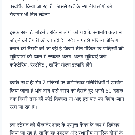
प्रदर्शित किया जा रहा है जिससे यहाँ के स्थानीय लोगो को
रोजगार भी मिल सकेगा।
इसके साथ ही मॉडर्न तरीके से लोगों को यहां के स्थानीय कला से
जोड़ने की तैयारी की जा रही है। स्टेशन पर 9 मंजिला बिल्डिंग
बनाने की तैयारी की जा रही है जिसमें तीन मंजिल पर यात्रियों की
सुविधाओं को ध्यान में रखकर अलग-अलग सुविधाएं जैसे
कैफेटेरिया, रेस्टोरेंट , शॉपिंग मॉल्स इत्यादि होंगे।
इसके साथ ही शेष 7 मंजिलों पर वाणिज्यिक गतिविधियों में उपयोग
किया जाना है और आने वाले समय को देखते हुए अगले 50 दशक
तक किसी तरह की कोई दिक्कत ना आए इस बात का विशेष ध्यान
रखा जा रहा है।
इस स्टेशन को बीकानेर शहर के प्रमुख केंद्र के रूप में डिवेलप
किया जा रहा है, ताकि यह पर्यटक और स्थानीय नागरिक दोनों के