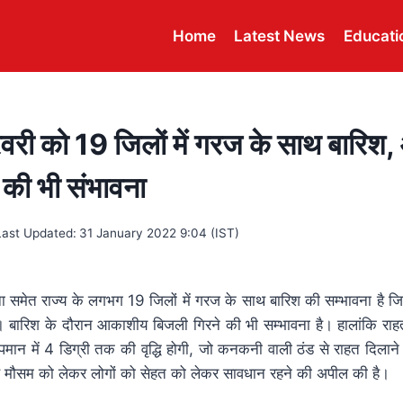
Home
Latest News
Educati
वरी को 19 जिलों में गरज के साथ बारि
 की भी संभावना
Last Updated:
31 January 2022 9:04 (IST)
 समेत राज्य के लगभग 19 जिलों में गरज के साथ बारिश की सम्भावना है ज
ै। बारिश के दौरान आकाशीय बिजली गिरने की भी सम्भावना है। हालांकि रा
तापमान में 4 डिग्री तक की वृद्धि होगी, जो कनकनी वाली ठंड से राहत दिला
े मौसम को लेकर लोगों को सेहत को लेकर सावधान रहने की अपील की है।