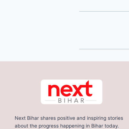
Next Bihar shares positive and inspiring stories
about the progress happening in Bihar today.