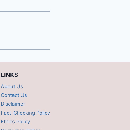
LINKS
About Us
Contact Us
Disclaimer
Fact-Checking Policy
Ethics Policy