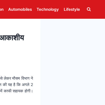
on
Automobiles
Technology
Lifestyle
श, आकाशीय
िसे लेकर मौसम विभाग ने
हत की यह है कि अगले 2
ने में काफी सहायक होगी।