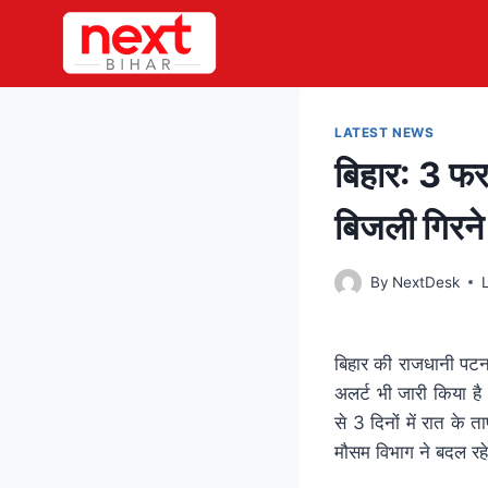
Skip
to
content
LATEST NEWS
बिहार: 3 फर
बिजली गिरने
By
NextDesk
बिहार की राजधानी पटना
अलर्ट भी जारी किया ह
से 3 दिनों में रात के 
मौसम विभाग ने बदल रह