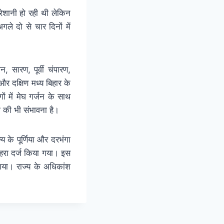
रेशानी हो रही थी लेकिन
े दो से चार दिनों में
 सारण, पूर्वी चंपारण,
र दक्षिण मध्य बिहार के
 में मेघ गर्जन के साथ
 की भी संभावना है।
य के पूर्णिया और दरभंगा
कोहरा दर्ज किया गया। इस
 गया। राज्य के अधिकांश