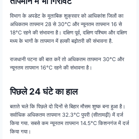
तापमान में भी गिरावट
विभाग के अपडेट के मुताबिक शुक्रवार को आधिकांश जिलों का
अधिकतम तापमान 28 से 30°C और न्यूनतम तापमान 16 से
18°C रहने की संभावना है। दक्षिण पूर्व, दक्षिण पश्चिम और दक्षिण
मध्य के भागों के तापमान में हल्की बढ़ोतरी की संभावना है.
राजधानी पटना की बात करें तो अधिकतम तापमान 30°C और
न्यूनतम तापमान 16°C रहने की संभावना है।
पिछले 24 घंटे का हाल
बताते चले कि पिछले दो दिनों से बिहार मौसम शुष्क बना हुआ है।
सर्वाधिक अधिकतम तापमान 32.3°C पुपरी (सीतामढ़ी) में दर्ज
किया गया. सबसे कम न्यूनतम तापमान 14.5°C किशनगंज में दर्ज
किया गया।