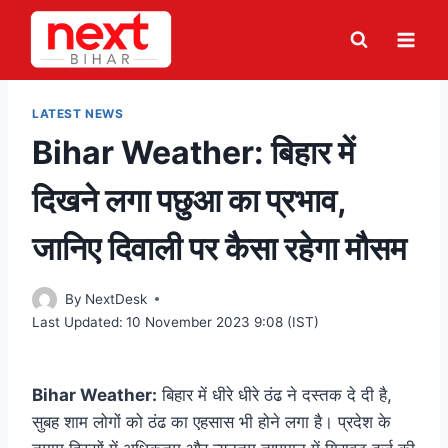
Skip
to
content
LATEST NEWS
Bihar Weather: बिहार में
दिखने लगा पछुआ का प्रभाव,
जानिए दिवाली पर कैसा रहेगा मौसम
By
NextDesk
Last Updated:
10 November 2023 9:08 (IST)
Bihar Weather:
बिहार में धीरे धीरे ठंढ ने दस्तक दे दी है,
सुबह शाम लोगों को ठंढ का एहसास भी होने लगा है। प्रदेश के