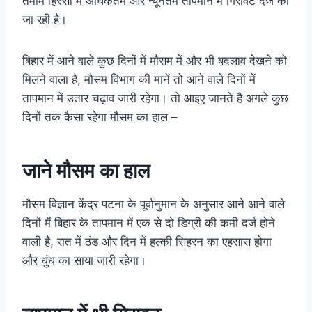
तमाम हिस्सों में अधिकतम और न्यूनतम तापमान में गिरावट दर्ज की
जा रही है।
बिहार में आने वाले कुछ दिनों में मौसम में और भी बदलाव देखने को
मिलने वाला है,
मौसम
विभाग की मानें तो आने वाले दिनों में
तापमान में उतार चढ़ाव जारी रहेगा। तो आइए जानते है अगले कुछ
दिनों तक कैसा रहेगा मौसम का हाल –
जाने मौसम का हाल
मौसम
विज्ञान केंद्र पटना के पूर्वानुमान के अनुसार आने आने वाले
दिनों में बिहार के तापमान में एक से दो डिग्री की कमी दर्ज होने
वाली है, रात में ठंड और दिन में हल्की सिहरन का एहसास होगा
और धुंध का साया जारी रहेगा।