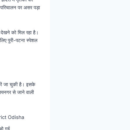
के परिचालन पर असर पड़ा
ेखने को मिल रहा है।
लिए पुरी-पटना स्पेशल
की जा चुकी है। इसके
 जयनगर से जाने वाली
 हो गई