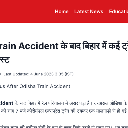
Home
Latest News
Educati
n Accident के बाद बिहार में कई ट्रेनें
स्ट
Last Updated:
4 June 2023 3:35 (IST)
cident
के बाद बिहार में रेल परिचालन में असर पड़ा है। दरअसल ओडिशा के 
र की शाम 7 बजे कोरोमंडल एक्सप्रेस ट्रैन की टक्कर एक मालगाड़ी से हो गई
ंडल ट्रेन की स्लीपर बोगी के दस से बारह डिब्बे पटरी से उतर गए। अब तक ह