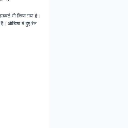
डायवर्ट भी किया गया है।
ै। ओडिशा में हुए रेल