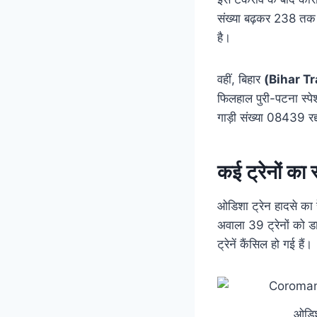
संख्या बढ़कर 238 तक प
है।
वहीं, बिहार
(Bihar T
फिलहाल पुरी-पटना स्पे
गाड़ी संख्या 08439 रद्
कई ट्रेनों का
ओडिशा ट्रेन हादसे का
अवाला 39 ट्रेनों को ड
ट्रेनें कैंसिल हो गई हैं।
ओडिशा