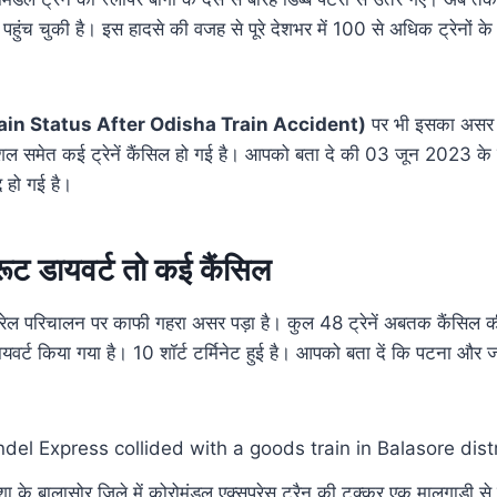
हुंच चुकी है। इस हादसे की वजह से पूरे देशभर में 100 से अधिक ट्रेनों 
rain Status After Odisha Train Accident)
पर भी इसका असर द
शल समेत कई ट्रेनें कैंसिल हो गई है। आपको बता दे की 03 जून 2023 के 
द हो गई है।
 रूट डायवर्ट तो कई कैंसिल
 रेल परिचालन पर काफी गहरा असर पड़ा है। कुल 48 ट्रेनें अबतक कैंसिल 
ायवर्ट किया गया है। 10 शॉर्ट टर्मिनेट हुई है। आपको बता दें कि पटना और
 के बालासोर जिले में कोरोमंडल एक्सप्रेस ट्रैन की टक्कर एक मालगाड़ी से