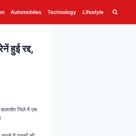
on
Automobiles
Technology
Lifestyle
 हुई रद्द,
बालासोर जिले में एक
।
ादसे में मृतकों की