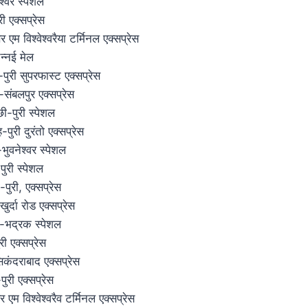
्वर स्पेशल
ी एक्सप्रेस
म विश्वेश्वरैया टर्मिनल एक्सप्रेस
न्नई मेल
री सुपरफास्ट एक्सप्रेस
ंबलपुर एक्सप्रेस
-पुरी स्पेशल
री दुरंतो एक्सप्रेस
ुवनेश्वर स्पेशल
ुरी स्पेशल
पुरी, एक्सप्रेस
र्दा रोड एक्सप्रेस
भद्रक स्पेशल
ी एक्सप्रेस
कंदराबाद एक्सप्रेस
री एक्सप्रेस
म विश्वेश्वरैव टर्मिनल एक्सप्रेस