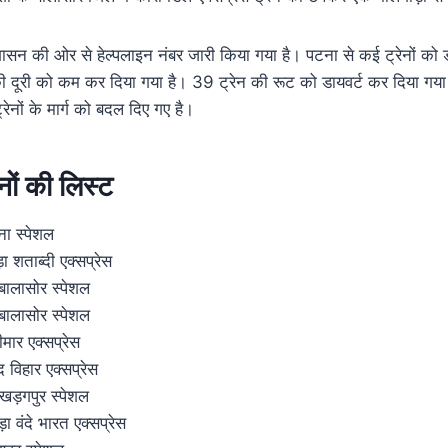
प्रशासन की ओर से हेल्पलाइन नंबर जारी किया गया है। पटना से कई ट्रेनों को 
की दूरी को कम कर दिया गया है। 39 ट्रेन की रूट को डायवर्ट कर दिया गया ह
ेनों के मार्ग को बदल दिए गए है।
ेनों की लिस्ट
ा स्पेशल
 शताब्दी एक्सप्रेस
लासोर स्पेशल
लासोर स्पेशल
ार एक्सप्रेस
विहार एक्सप्रेस
़गपुर स्पेशल
ा वंदे भारत एक्सप्रेस