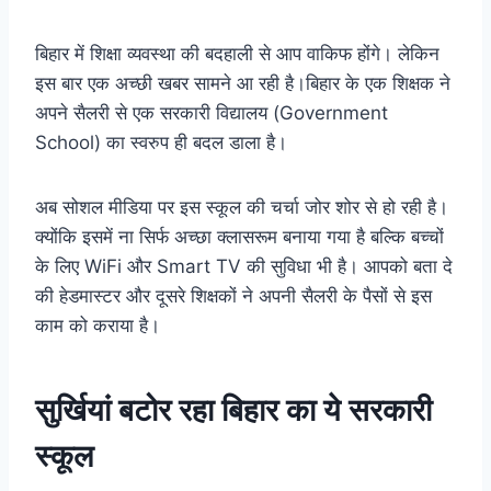
बिहार में शिक्षा व्यवस्था की बदहाली से आप वाकिफ होंगे। लेकिन
इस बार एक अच्छी खबर सामने आ रही है।बिहार के एक शिक्षक ने
अपने सैलरी से एक सरकारी विद्यालय (Government
School) का स्वरुप ही बदल डाला है।
अब सोशल मीडिया पर इस स्कूल की चर्चा जोर शोर से हो रही है।
क्योंकि इसमें ना सिर्फ अच्छा क्लासरूम बनाया गया है बल्कि बच्चों
के लिए WiFi और Smart TV की सुविधा भी है। आपको बता दे
की हेडमास्टर और दूसरे शिक्षकों ने अपनी सैलरी के पैसों से इस
काम को कराया है।
सुर्खियां बटोर रहा बिहार का ये सरकारी
स्कूल