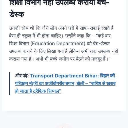
शिक्षा विभाग नहीं उपलब्ध कराया बेंच-
डेस्क
उनकी सोच थी कि जैसे लोग अपने घरों में साफ-सफाई रखते हैं
वैसा ही स्कूल में भी होना चाहिए। उन्होंने कहा कि – “कई बार
शिक्षा विभाग (Education Department) को बेंच-डेस्क
उपलब्ध कराने के लिए लिखा गया है लेकिन अभी तक उपलब्ध नहीं
कराया गया है। अभी भी बच्चे जमीन पर बैठने को मजबूर हैं।”
और पढ़े:
Transport Department Bihar: बिहार की
परिवहन मंत्री का अजीबोगरीब बयान, बोली – “बारिश से खराब
हो जाता है ट्रैफिक सिग्नल”