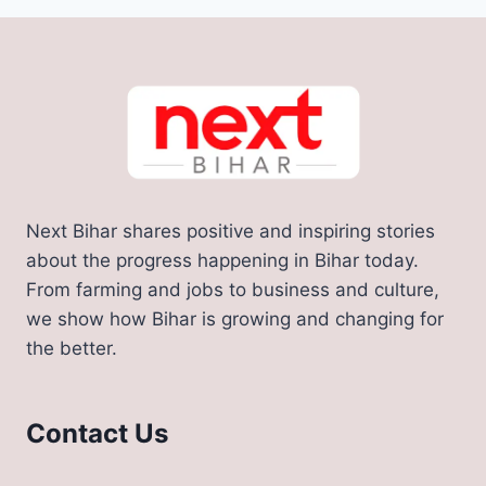
Next Bihar shares positive and inspiring stories
about the progress happening in Bihar today.
From farming and jobs to business and culture,
we show how Bihar is growing and changing for
the better.
Contact Us