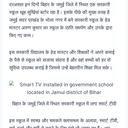
दरअसल इन दिनों बिहार के जमुई जिले में स्थित एक सरकारी
स्कूल खूब सुर्खियां बटोर रहा है। इसके पीछे की मुख्य वजह है
जमुई सदर प्रखंड के भोला नगर में बने सरकारी स्कूल के हेड
मास्टर अरुण कुमार का स्कूल के प्रति समर्पण और उनके द्वारा
किए गए काम।
इस सरकारी विद्यालय के हेड मास्टर और शिक्षकों ने अपने कमाई
के पैसे से स्कूल को सजाया संवारा है और वहां बच्चों को हर वो
सुविधा उपलब्ध कराई है जिससे उन्हें बेहतरीन शिक्षा मिल सके।
बिहार के जमुई जिले में स्थित सरकारी स्कूल में लगा स्मार्ट टीवी
इस स्कूल में स्वच्छ और चमकते क्लासरूम के अलावा, स्मार्ट टीवी,