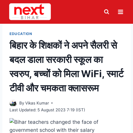
Skip
to
content
EDUCATION
बिहार के शिक्षकों ने अपने सैलरी से
बदल डाला सरकारी स्कूल का
स्वरुप, बच्चों को मिला WiFi, स्मार्ट
टीवी और चमकता क्लासरूम
By
Vikas Kumar
Last Updated:
5 August 2023 7:19 (IST)