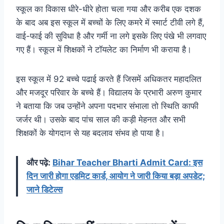
स्कूल का विकास धीरे-धीरे होता चला गया और करीब एक दशक
के बाद अब इस स्कूल में बच्चों के लिए कमरे में स्मार्ट टीवी लगे हैं,
वाई-फाई की सुविधा है और गर्मी ना लगे इसके लिए पंखे भी लगवाए
गए हैं। स्कूल में शिक्षकों ने टॉयलेट का निर्माण भी कराया है।
इस स्कूल में 92 बच्चे पढाई करते हैं जिसमें अधिकतर महादलित
और मजदूर परिवार के बच्चे हैं। विद्यालय के प्रभारी अरुण कुमार
ने बताया कि जब उन्होंने अपना पदभार संभाला तो स्थिति काफी
जर्जर थी। उसके बाद पांच साल की कड़ी मेहनत और सभी
शिक्षकों के योगदान से यह बदलाव संभव हो पाया है।
और पढ़े:
Bihar Teacher Bharti Admit Card: इस
दिन जारी होगा एडमिट कार्ड, आयोग ने जारी किया बड़ा अपडेट;
जाने डिटेल्स