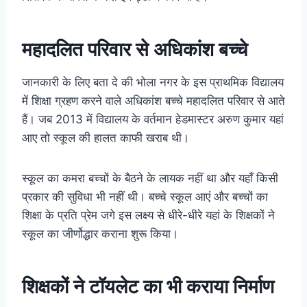
महादलित परिवार से अधिकांश बच्चे
जानकारी के लिए बता दे की भोला नगर के इस प्राथमिक विद्यालय
में शिक्षा ग्रहण करने वाले अधिकांश बच्चे महादलित परिवार से आते
हैं। जब 2013 में विद्यालय के वर्तमान हेडमास्टर अरुण कुमार यहां
आए तो स्कूल की हालत काफी खराब थी।
स्कूल का कमरा बच्चों के बैठने के लायक नहीं था और यहाँ किसी
प्रकार की सुविधा भी नहीं थी। बच्चे स्कूल आएं और बच्चों का
शिक्षा के प्रति प्रेम जगे इस लक्ष्य से धीरे-धीरे यहां के शिक्षकों ने
स्कूल का जीर्णोद्धार कराना शुरू किया।
शिक्षकों ने टॉयलेट का भी कराया निर्माण