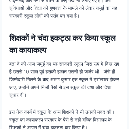
वाई-फाई और गर्मी से बचने के लिए पंखे भी लगाए गए हैं। अब
सुविधाओं और शिक्षा की गुणवत्ता के मामले को लेकर जमुई का यह
सरकारी स्कूल लोगों की पसंद बन गया है।
शिक्षकों ने चंदा इकट्ठा कर किया स्कूल
का कायाकल्प
बता दे की आज जमुई का यह सरकारी स्कूल जिस रूप में दिख रहा
है उससे 10 साल पूर्व इसकी हालत उतनी ही जर्जर थी। जैसे ही
जिम्मेदारी मिलने के बाद अरुण कुमार इस स्कूल में ट्रांसफर होकर
आए, उन्होंने अपने निजी पैसों से इस स्कूल की दशा और दिशा
सुधार दी।
इस नेक कार्य में स्कूल के अन्य शिक्षकों ने भी उनकी मदद की।
स्कूल का कायाकल्प सरकार के पैसे से नहीं बल्कि विद्यालय के
शिक्षकों ने आपस में चंदा इकट्ठा कर किया है।