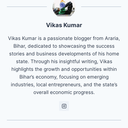
Vikas Kumar
Vikas Kumar is a passionate blogger from Araria,
Bihar, dedicated to showcasing the success
stories and business developments of his home
state. Through his insightful writing, Vikas
highlights the growth and opportunities within
Bihar’s economy, focusing on emerging
industries, local entrepreneurs, and the state’s
overall economic progress.