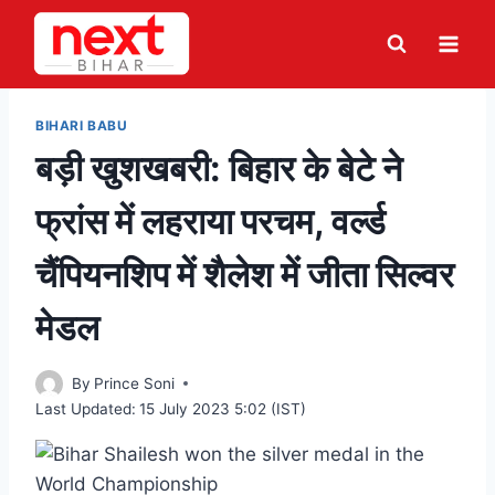
Skip
to
content
BIHARI BABU
बड़ी खुशखबरी: बिहार के बेटे ने
फ्रांस में लहराया परचम, वर्ल्ड
चैंपियनशिप में शैलेश में जीता सिल्वर
मेडल
By
Prince Soni
Last Updated:
15 July 2023 5:02 (IST)