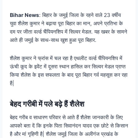
Bihar News
: बिहार के जमुई जिला के रहने वाले 23 वर्षीय
युवा शैलेश कुमार ने बढ़ाया पूरा बिहार का मान, अपने प्रतिभा के
दम पर जीता वर्ल्ड चैंपियनशिप में सिल्वर मेडल. यह खबर के सामने
आते ही जमुई के साथ-साथ खुश हुआ पूरा बिहार.
शैलेश कुमार ने फ्रांस में चल रहा है एथलीट वर्ल्ड चैंपियनशिप में
ऊंची कूद के इवेंट में दूसरा स्थान हासिल कर सिल्वर मेडल प्राप्त
किया शैलेश के इस सफलता के बाद पूरा बिहार गर्व महसूस कर रहा
है|
बेहद गरीबी में पले बढ़े हैं शैलेश
बेहद गरीब व साधारण परिवार से आते हैं शैलेश जानकारी के लिए
आपको बता दें कि इनके पिता सिवानंदन यादव एक छोटे से किसान
है और मां गृहिणी है| शैलेश जमुई जिला के अलीगंज प्रखंड के