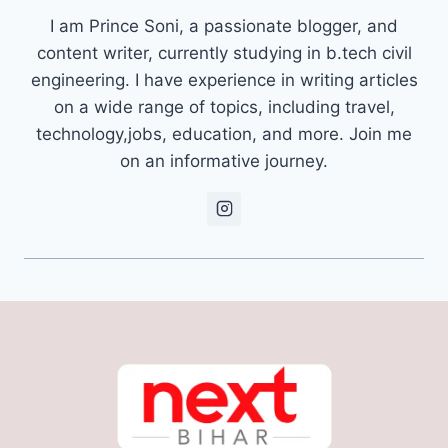
I am Prince Soni, a passionate blogger, and
content writer, currently studying in b.tech civil
engineering. I have experience in writing articles
on a wide range of topics, including travel,
technology,jobs, education, and more. Join me
on an informative journey.