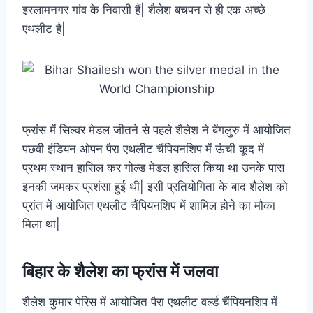
इस्लामनगर गांव के निवासी हैं| शैलेश बचपन से ही एक अच्छे
एथलीट है|
फ्रांस में सिल्वर मेडल जीतने से पहले शैलेश ने बेंगलुरु में आयोजित
पछवी इंडियन ओपन पैरा एथलीट चैंपियनशिप में ऊंची कूद में
प्रथम स्थान हासिल कर गोल्ड मेडल हासिल किया था उनके पास
इनकी जमकर प्रशंसा हुई थी| इसी प्रतियोगिता के बाद शैलेश को
प्रांत में आयोजित एथलीट चैंपियनशिप में शामिल होने का मौका
मिला था|
बिहार के शैलेश का फ्रांस में जलवा
शैलेश कुमार पेरिस में आयोजित पैरा एथलीट वर्ल्ड चैंपियनशिप में