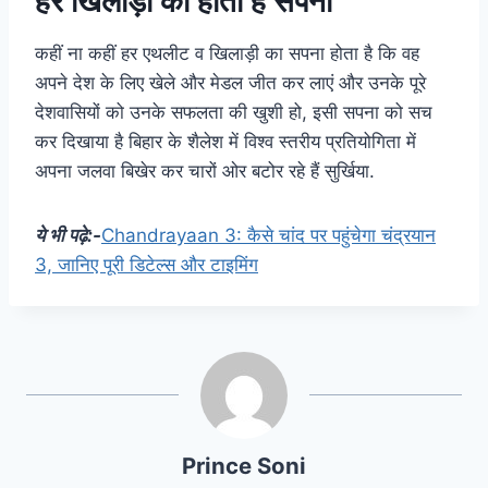
हर खिलाड़ी का होता है सपना
कहीं ना कहीं हर एथलीट व खिलाड़ी का सपना होता है कि वह
अपने देश के लिए खेले और मेडल जीत कर लाएं और उनके पूरे
देशवासियों को उनके सफलता की खुशी हो, इसी सपना को सच
कर दिखाया है बिहार के शैलेश में विश्व स्तरीय प्रतियोगिता में
अपना जलवा बिखेर कर चारों ओर बटोर रहे हैं सुर्खिया.
ये भी पढ़े:-
Chandrayaan 3: कैसे चांद पर पहुंचेगा चंद्रयान
3, जानिए पूरी डिटेल्स और टाइमिंग
Prince Soni