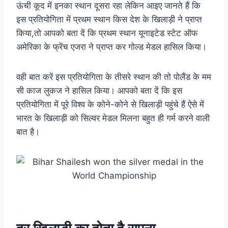
ऊंची कूद में इनका स्थान दूसरा रहा लेकिन आइए जानते हैं कि
इस प्रतियोगिता में प्रथम स्थान किस देश के खिलाड़ी ने प्राप्त
किया,तो आपको बता दें कि प्रथम स्थान यूनाइटेड स्टेट ऑफ
अमेरिका के फ्रेंच एजरा ने प्राप्त कर गोल्ड मेडल हासिल किया।
वही बात करें इस प्रतियोगिता के तीसरे स्थान की तो पोलैंड के मम
सी काज लुकज ने हासिल किया। आपको बता दें कि इस
प्रतियोगिता में पूरे विश्व के कोने-कोने से खिलाड़ी पहुंचे हैं ऐसे में
भारत के खिलाड़ी को सिल्वर मेडल मिलना बहुत ही गर्म करने वाली
बात है।