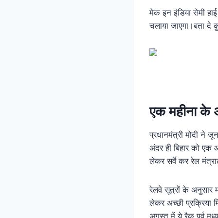
मेक इन इंडिया सेमी हाई
चलाया जाएगा।बता दे कु
एक महीना के अ
प्रधानमंत्री मोदी ने ज
अंदर ही बिहार को एक औ
लेकर सर्वे कर रेल मंत्र
रेलवे सूत्रों के अनुसार 
लेकर अच्छी प्रक्रिया म
अगस्त में ये रैक पूर्व 