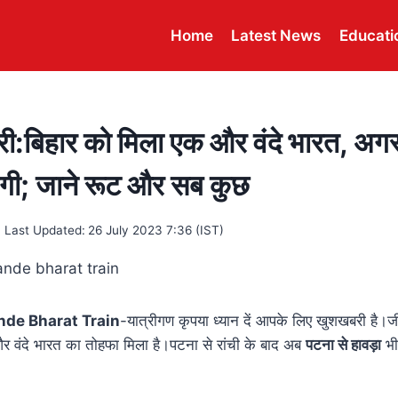
Home
Latest News
Educati
ी:बिहार को मिला एक और वंदे भारत, अगस्
़ेगी; जाने रूट और सब कुछ
Last Updated:
26 July 2023 7:36 (IST)
nde Bharat Train
-यात्रीगण कृपया ध्यान दें आपके लिए खुशखबरी है।जी
और वंदे भारत का तोहफा मिला है।पटना से रांची के बाद अब
पटना से हावड़ा
भी