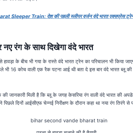
t Sleeper Train: देश की पहली स्लीपर वर्जन वंदे भारत एक्सप्रेस ट्रेन
ार नए रंग के साथ दिखेगा वंदे भारत
 हावड़ा के बीच भी गया के रास्ते वंदे भारत ट्रेन का परिचालन भी किया जाएगा
े भी 16 कोच वाली एक रैक पटना आई थी बता दे इस बार वंदे भारत ब्लू की ज
क की जानकारी मिली है कि ब्लू के जगह केसरिया रंग वाली वंदे भारत की अपडे
 ने पिछले दिनों आईसीएफ चेन्नई निरीक्षण के दौरान कहा था नया रंग तिरंगे से प्
पटना से हावड़ा चलाने की है तैयारी