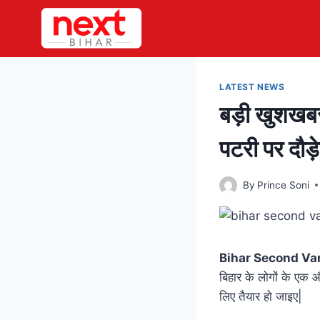
Skip
to
content
LATEST NEWS
बड़ी खुशखबर
पटरी पर दौड
By
Prince Soni
Bihar Second Va
बिहार के लोगों के एक 
लिए तैयार हो जाइए|