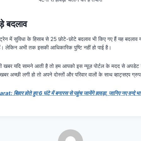
़े बदलाव
्रेन में सुविधा के हिसाब से 25 छोटे-छोटे बदलाव भी किए गए हैं यह बदलाव या
ैं। लेकिन अभी तक इसकी आधिकारिक पुष्टि नहीं हो पाई है।
 खबर यदि सामने आती है तो हम आपको इस न्यूज़ पोर्टल के मदद से अपडेट
खबर अच्छी लगी हो तो अपने दोस्तों और परिवार वालों के साथ व्हाट्सएप ग्रुप 
: बिहार होते हुए 6 घंटे में बनारस से पहुंच जायेंगे हावड़ा, जानिए नए वन्दे