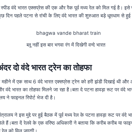
 स्पीड वंदे भारत एक्सप्रेस की एक और रैक पूर्व मध्य रेल को मिल गई है। इसे
छ दिन पहले पटना से रांची के लिए वंदे भारत की शुरुआत बड़े धूमधाम से हु
ब्लू नहीं इस बार भगवा रंग में दिखेगी वन्दे भारत
ंदर दो वंदे भारत ट्रेन का तोहफा
ून महीने में एक साथ 6 वंदे भारत एक्सप्रेस ट्रेन को हरी झंडी दिखाई थी औ
र वंदे भारत का तोहफा मिलने जा रहा है।बता दे पटना हावड़ा रूट पर वंदे 
ालय ने फाइनल रिपोर्ट भेज दी है।
मंत्रालय ने इस मुद्दे पर हुई बैठक में पूर्व मध्य रेल के पटना हावड़ा रूट पर वं
िले हैं।बता दें रेलवे के एक वरिष्ठ अधिकारी ने बताया कि करीब करीब या फाइ
मध्य रेल को मिल जाएगी।