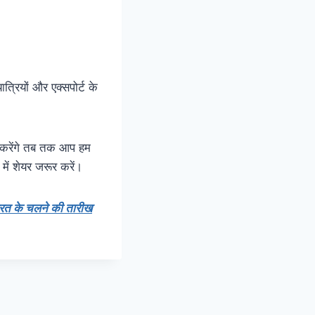
त्रियों और एक्सपोर्ट के
 करेंगे तब तक आप हम
में शेयर जरूर करें।
 भारत के चलने की तारीख