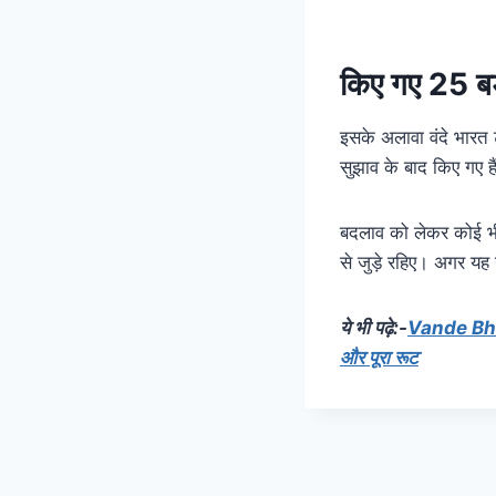
किए गए 25 बड
इसके अलावा वंदे भारत ट
सुझाव के बाद किए गए ह
बदलाव को लेकर कोई भी
से जुड़े रहिए। अगर यह 
ये भी पढ़े:-
Vande Bharat
और पूरा रूट