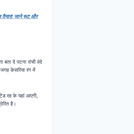
 तैयार! जाने रूट और
 बता दे पटना रांची वंदे
गह केसरिया रंग में
टेड रह के यहां आएगी,
रेरित है।