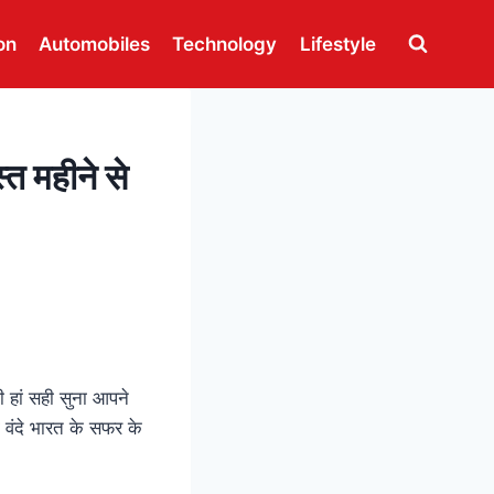
on
Automobiles
Technology
Lifestyle
त महीने से
 हां सही सुना आपने
 वंदे भारत के सफर के