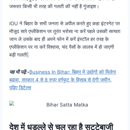
जरूरत किसी भी तरह की गलती की नहीं है गुंजाइश।
IOU ने बिहार के सभी जनता से अपील करते हुए कहा इंटरनेट पर
मौजूद सारे एप्लीकेशन पर तुरंत भरोसा ना करें पहले उसकी सत्यता
जान ले उसके बाद ही अपने फोन में करें इंस्टॉल हर तरह के
एप्लीकेशन पर ना करें विश्वास, चंद पैसों के लालच में हो जाएगी
बड़ी गलती|
यह भी पढ़ें:-
Business In Bihar: बिहार में उद्योगों को मिलेगा
बढ़ावा, सरकार 4 से 8 रुपए वर्गफुट के हिसाब से देगी जमीन,
पढ़िए डिटेल्स
देश में धड़ल्ले से चल रहा है सट्टेबाजी