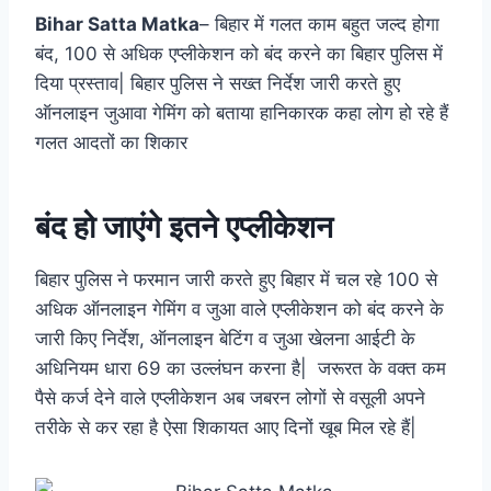
Bihar Satta Matka
– बिहार में गलत काम बहुत जल्द होगा
बंद, 100 से अधिक एप्लीकेशन को बंद करने का बिहार पुलिस में
दिया प्रस्ताव| बिहार पुलिस ने सख्त निर्देश जारी करते हुए
ऑनलाइन जुआवा गेमिंग को बताया हानिकारक कहा लोग हो रहे हैं
गलत आदतों का शिकार
बंद हो जाएंगे इतने एप्लीकेशन
बिहार पुलिस ने फरमान जारी करते हुए बिहार में चल रहे 100 से
अधिक ऑनलाइन गेमिंग व जुआ वाले एप्लीकेशन को बंद करने के
जारी किए निर्देश, ऑनलाइन बेटिंग व जुआ खेलना आईटी के
अधिनियम धारा 69 का उल्लंघन करना है| जरूरत के वक्त कम
पैसे कर्ज देने वाले एप्लीकेशन अब जबरन लोगों से वसूली अपने
तरीके से कर रहा है ऐसा शिकायत आए दिनों खूब मिल रहे हैं|