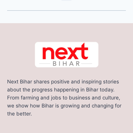
Next Bihar shares positive and inspiring stories
about the progress happening in Bihar today.
From farming and jobs to business and culture,
we show how Bihar is growing and changing for
the better.