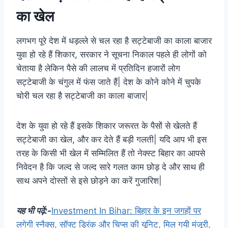
का खेल
लगभग पूरे देश में धड़ल्ले से चल रहा है सट्टेबाजी का काला बाजार
युवा हो रहे हैं शिकार, सरकार ने सूचना निकाल पहले ही लोगों को
चेताया है लेकिन पैसे की लालच में प्रतिदिन हजारों लोग
सट्टेबाजी के चंगुल में फंस जाते हैं| देश के कोने कोने में चुपके
चोरी चल रहा है सट्टेबाजी का काला बाजार|
देश के युवा हो रहे हैं इसके शिकार जरूरत के पैसों से खेलते हैं
सट्टेबाजी का खेल, और कर देते हैं बड़ी गलती| यदि आप भी इस
तरह के किसी भी खेल में सम्मिलित हैं तो नेक्स्ट बिहार का आपसे
निवेदन है कि जल्द से जल्द सारे गलत काम छोड़ दे और साथ ही
साथ अपने दोस्तों से इसे छोड़ने का करें गुजारिश|
यह भी पढ़ें:-
Investment In Bihar: बिहार के इन जगहों पर
लगेगी स्नैक्स, सॉफ्ट ड्रिंक और चिप्स की यूनिट, मिल गयी मंजूरी,