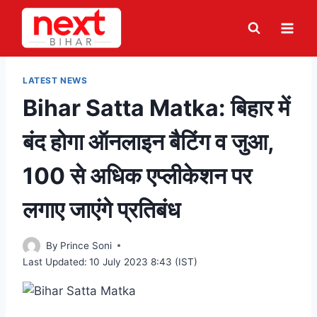
Skip
to
content
LATEST NEWS
Bihar Satta Matka: बिहार में
बंद होगा ऑनलाइन बैटिंग व जुआ,
100 से अधिक एप्लीकेशन पर
लगाए जाएंगे प्रतिबंध
By
Prince Soni
Last Updated:
10 July 2023 8:43 (IST)