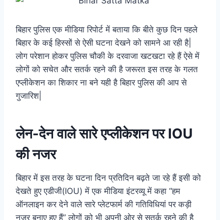
बिहार पुलिस एक मीडिया रिपोर्ट में बताया कि बीते कुछ दिन पहले
बिहार के कई हिस्सों से ऐसी घटना देखने को सामने आ रही है|
लोग परेशान होकर पुलिस चौकी के दरवाजा खटखटा रहे हैं ऐसे में
लोगों को सचेत और सतर्क रहने की है जरूरत इस तरह के गलत
एप्लीकेशन का शिकार ना बने यही है बिहार पुलिस की आप से
गुजारिश|
लेन-देन वाले सारे एप्लीकेशन पर IOU
की नजर
बिहार में इस तरह के घटना दिन प्रतिदिन बढ़ते जा रहे हैं इसी को
देखते हुए एडीजी(IOU) में एक मीडिया इंटरव्यू में कहा “हम
ऑनलाइन कर देने वाले सारे प्लेटफार्म की गतिविधियां पर कड़ी
नजर बनाए हुए हैं” लोगों को भी अपनी ओर से सतर्क रहने की है