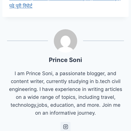
पढ़े पूरी रिपोर्ट
Prince Soni
I am Prince Soni, a passionate blogger, and
content writer, currently studying in b.tech civil
engineering. I have experience in writing articles
on a wide range of topics, including travel,
technology,jobs, education, and more. Join me
on an informative journey.