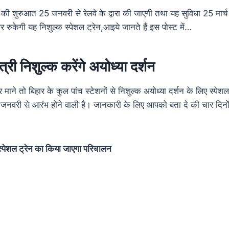
ेन की शुरुआत 25 जनवरी से रेलवे के द्वारा की जाएगी तथा यह सुविधा 25 मार
पर रुकेगी यह निशुल्क स्पेशल ट्रेन,आइये जानते हैं इस पोस्ट में…
त्री निशुल्क करेंगे अयोध्या दर्शन
र माने तो बिहार के कुल पांच स्टेशनों से निशुल्क अयोध्या दर्शन के लिए स्पेश
 जनवरी से आरंभ होने वाली है। जानकारी के लिए आपको बता दे की चार दिनों
े स्पेशल ट्रेन का किया जाएगा परिचालन