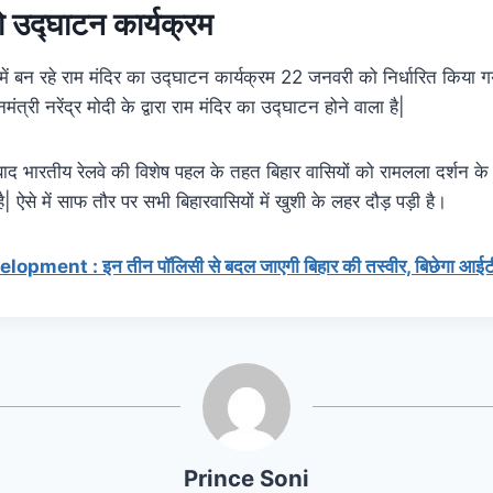
उद्घाटन कार्यक्रम
ा में बन रहे राम मंदिर का उद्घाटन कार्यक्रम 22 जनवरी को निर्धारित किया 
त्री नरेंद्र मोदी के द्वारा राम मंदिर का उद्घाटन होने वाला है|
ाद भारतीय रेलवे की विशेष पहल के तहत बिहार वासियों को रामलला दर्शन के 
ै| ऐसे में साफ तौर पर सभी बिहारवासियों में खुशी के लहर दौड़ पड़ी है।
opment : इन तीन पॉलिसी से बदल जाएगी बिहार की तस्वीर, बिछेगा आईटी
Prince Soni