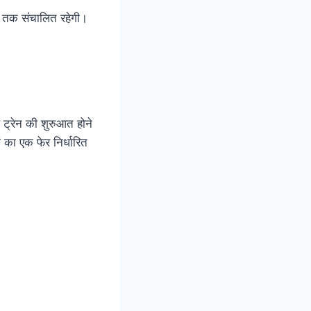
्च तक संचालित रहेगी।
ल ट्रेन की शुरुआत होने
 का एक फेर निर्धारित