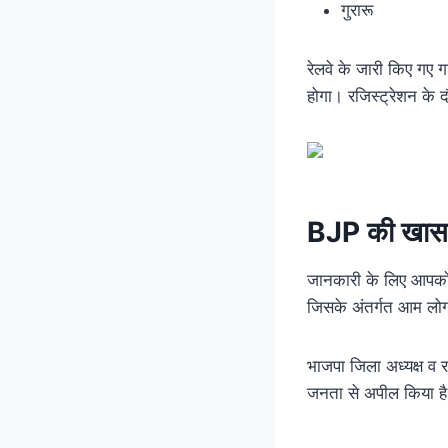
गुरारू
रेलवे के जारी किए गए 
होगा। रजिस्ट्रेशन के द
BJP की खास
जानकारी के लिए आपको ब
जिसके अंतर्गत आम लोगों
भाजपा जिला अध्यक्ष व 
जनता से अपील किया है