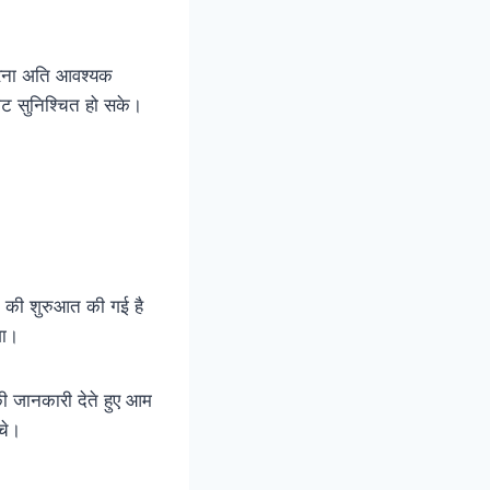
 करना अति आवश्यक
सीट सुनिश्चित हो सके।
ान की शुरुआत की गई है
गा।
की जानकारी देते हुए आम
चे।