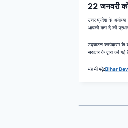
22 जनवरी को 
उत्तर प्रदेश के अयोध्य
आपको बता दे की प्रधानमं
उद्घाटन कार्यक्रम के ब
सरकार के द्वारा की गई ह
यह भी पढ़े:
Bihar Devel