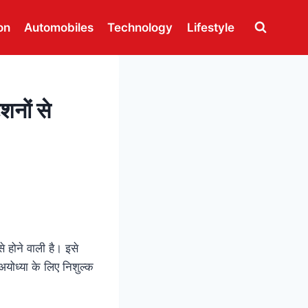
on
Automobiles
Technology
Lifestyle
नों से
े होने वाली है। इसे
 अयोध्या के लिए निशुल्क