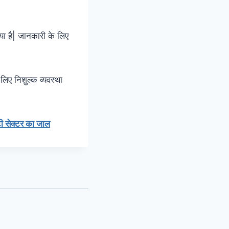
गया है| जानकारी के लिए
लिए निशुल्क व्यवस्था
 सेक्टर का जाल