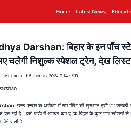
Home
Latest News
Educati
ya Darshan: बिहार के इन पाँच स्टेश
िए चलेगी निशुल्क स्पेशल ट्रेन, देख लिस्ट
Last Updated:
5 January 2024 7:14 (IST)
arshan:
उत्तर प्रदेश के अयोध्या में राम मंदिर की शुरुआत इसी 22 जनवरी स
ं से चल रही है। इसी कड़ी में आपको बता दे कि बिहार के कुल पांच स्टेशनों से
 होने वाली है।