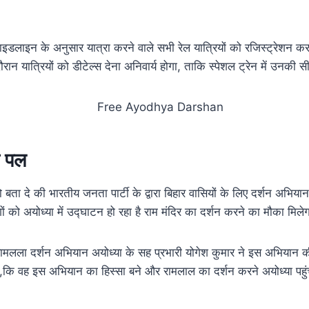
गाइडलाइन के अनुसार यात्रा करने वाले सभी रेल यात्रियों को रजिस्ट्रेशन
ौरान यात्रियों को डीटेल्स देना अनिवार्य होगा, ताकि स्पेशल ट्रेन में उनकी 
 पल
ता दे की भारतीय जनता पार्टी के द्वारा बिहार वासियों के लिए दर्शन अभिय
 को अयोध्या में उद्घाटन हो रहा है राम मंदिर का दर्शन करने का मौका मिले
रामलला दर्शन अभियान अयोध्या के सह प्रभारी योगेश कुमार ने इस अभियान 
,कि वह इस अभियान का हिस्सा बने और रामलाल का दर्शन करने अयोध्या पहुं