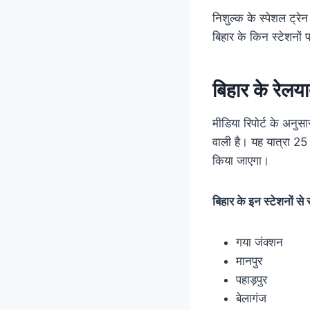
निशुल्क के स्पेशल ट्र
बिहार के किन स्टेशनों 
बिहार के रेलया
मीडिया रिपोर्ट के अनुसा
वाली है। यह यात्रा 25
किया जाएगा।
बिहार के इन स्टेशनों स
गया जंक्शन
मानपुर
पहाड़पुर
बेलागंज