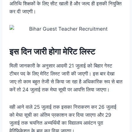
अतिथि शिक्षकों के लिए सीट खाली है और जल्द ही इसकी नियुक्ति
कर दी जाएगी।
इस दिन जारी होगा मेरिट लिस्ट
मिली जानकारी के अनुसार आदमी 21 जुलाई को बिहार गेस्ट
टीचर पद के लिए मेरिट लिस्ट जारी की जाएगी। इस बार देखा
जाए तो काम बहुत तेजी से किया जा रहा है अधिकारिक रूप से बात
करें तो 24 जुलाई तक मेघा सूची पर आपत्ति लिया जाएगा।
वही आने वाले 25 जुलाई तक इसका निराकरण कर 26 जुलाई
को मेघा सूची का अंतिम प्रकाशन कर दिया जाएगा और 29
जुलाई तक चयनित अभ्यर्थियों का विद्यालय आवंटन पूरा
वेरिफिकेशन के बाद कर दिया जाएगा।