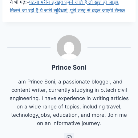
ये भी पढ़े:-
पटना मरीन ड्राइव घूमने जाते हैं तो खुश हो जाइए,
मिलने जा रही है ये सारी सुविधाएं; पूरी तरह से बदल जाएगी रौनक
Prince Soni
I am Prince Soni, a passionate blogger, and
content writer, currently studying in b.tech civil
engineering. I have experience in writing articles
on a wide range of topics, including travel,
technology,jobs, education, and more. Join me
on an informative journey.