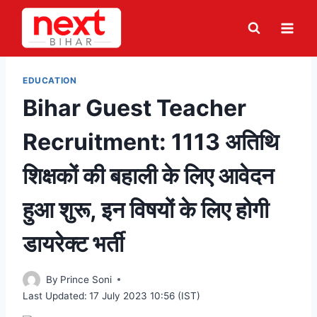
Skip
to
content
EDUCATION
Bihar Guest Teacher
Recruitment: 1113 अतिथि
शिक्षकों की बहाली के लिए आवेदन
हुआ शुरू, इन विषयों के लिए होगी
डायरेक्ट भर्ती
By
Prince Soni
Last Updated:
17 July 2023 10:56 (IST)