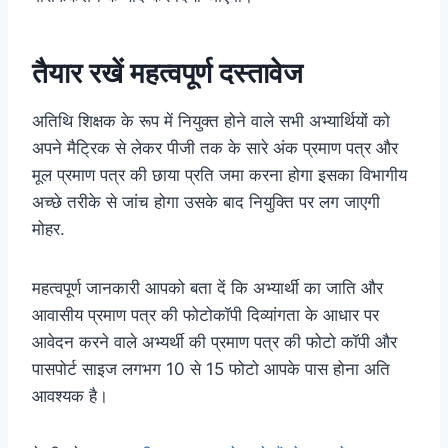
तैयार रखें महत्वपूर्ण दस्तावेज
अतिथि शिक्षक के रूप में नियुक्त होने वाले सभी अभ्यार्थियों को
अपने मैट्रिक से लेकर पीजी तक के सारे अंक प्रमाण पत्र और
मूल प्रमाण पत्र की छाया प्रति जमा करना होगा इसका विभागीय
अच्छे तरीके से जांच होगा उसके बाद नियुक्ति पर लग जाएगी
मोहर.
महत्वपूर्ण जानकारी आपको बता दें कि अभ्यार्थी का जाति और
आवासीय प्रमाण पत्र की फोटोकॉपी दिव्यांगता के आधार पर
आवेदन करने वाले अभ्यर्थी की प्रमाण पत्र की फोटो कॉपी और
पासपोर्ट साइज लगभग 10 से 15 फोटो आपके पास होना अति
आवश्यक है।