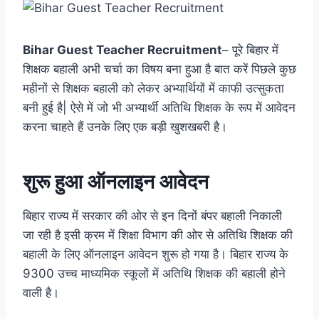
Bihar Guest Teacher Recruitment
– पूरे बिहार में
शिक्षक बहाली अभी चर्चा का विषय बना हुआ है बात करें पिछले कुछ
महीनों से शिक्षक बहाली को लेकर अभ्यार्थियों में काफी उत्सुकता
बनी हुई है| ऐसे में जो भी अभ्यार्थी अतिथि शिक्षक के रूप में आवेदन
करना चाहते हैं उनके लिए एक बड़ी खुशखबरी है।
शुरू हुआ ऑनलाइन आवेदन
बिहार राज्य में सरकार की ओर से इन दिनों बंपर बहाली निकाली
जा रही है इसी क्रम में शिक्षा विभाग की ओर से अतिथि शिक्षक की
बहाली के लिए ऑनलाइन आवेदन शुरू हो गया है। बिहार राज्य के
9300 उच्च माध्यमिक स्कूलों में अतिथि शिक्षक की बहाली होने
वाली है।