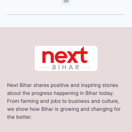
Next Bihar shares positive and inspiring stories
about the progress happening in Bihar today.
From farming and jobs to business and culture,
we show how Bihar is growing and changing for
the better.