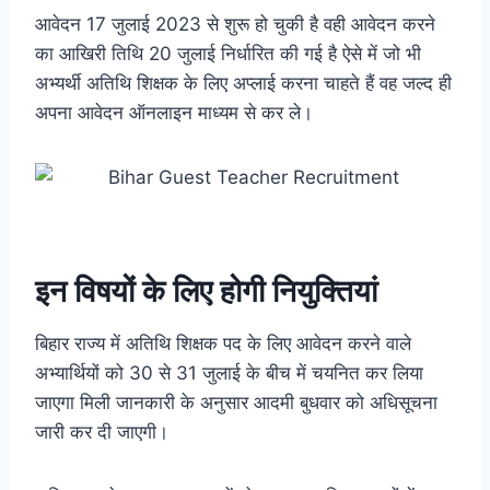
आवेदन 17 जुलाई 2023 से शुरू हो चुकी है वही आवेदन करने
का आखिरी तिथि 20 जुलाई निर्धारित की गई है ऐसे में जो भी
अभ्यर्थी अतिथि शिक्षक के लिए अप्लाई करना चाहते हैं वह जल्द ही
अपना आवेदन ऑनलाइन माध्यम से कर ले।
इन विषयों के लिए होगी नियुक्तियां
बिहार राज्य में अतिथि शिक्षक पद के लिए आवेदन करने वाले
अभ्यार्थियों को 30 से 31 जुलाई के बीच में चयनित कर लिया
जाएगा मिली जानकारी के अनुसार आदमी बुधवार को अधिसूचना
जारी कर दी जाएगी।