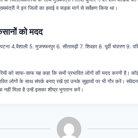
मुख्यमंत्री ने इन जिलों का हवाई व सड़क मार्ग से सर्वेक्षण किया था।
िसानों को मदद
पटना 4.वैशाली 5. मुजफ्फरपुर 6. सीतामढ़ी 7. शिवहर 8. पूर्वी चंपारण 9. पश
कारियों को साफ-साफ यह कहा कि सभी प्रभावित लोगों की मदद करनी है। कोई 
वित लोगों के साथ संपर्क बनाए रखें एवं उनके सुझावों पर भी गौर करें। संवेद
फ नहीं मिला है उन्हें इसका शीघ्र भुगतान करें।