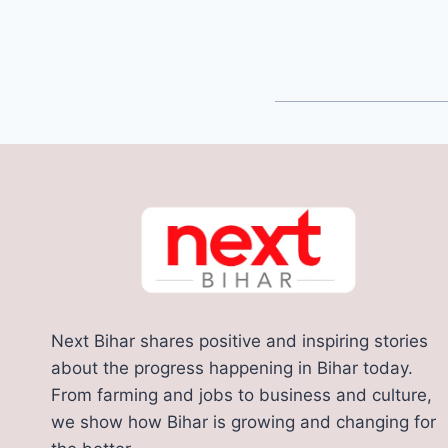
Next Bihar shares positive and inspiring stories
about the progress happening in Bihar today.
From farming and jobs to business and culture,
we show how Bihar is growing and changing for