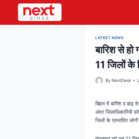
Skip
to
content
LATEST NEWS
बारिश से हो
11 जिलों के
By
NextDesk
बिहार में बारिश व बाढ़ स
अंदर जिलाधिकारियों क
जिलों के प्रभावित लोगो
मंगलवार को इन 11 जिलों