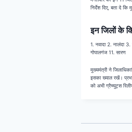
निर्देश दिए, बता दे कि 
इन जिलों के क
1. नवादा 2. नालंदा 3. 
गोपालगंज 11. सारण
मुख्यमंत्री ने जिलाधि
इसका ख्याल रखें। प्रभा
को अभी ग्रैच्युट्स रिली