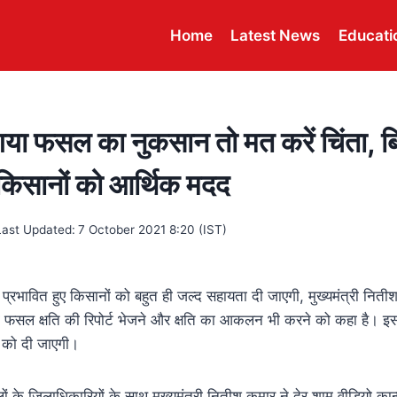
Home
Latest News
Educati
 गया फसल का नुकसान तो मत करें चिंता, ब
 किसानों को आर्थिक मदद
Last Updated:
7 October 2021 8:20 (IST)
े प्रभावित हुए किसानों को बहुत ही जल्द सहायता दी जाएगी, मुख्यमंत्री नितीश
ो फसल क्षति की रिपोर्ट भेजने और क्षति का आकलन भी करने को कहा है। 
ं को दी
जाएगी
।
 के जिलाधिकारियों के साथ मुख्यमंत्री नितीश कुमार ने देर शाम वीडियो कान्फ्