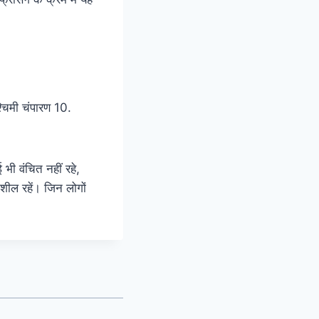
्चिमी चंपारण 10.
भी वंचित नहीं रहे,
नशील रहें। जिन लोगों