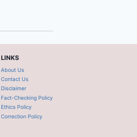
LINKS
About Us
Contact Us
Disclaimer
Fact-Checking Policy
Ethics Policy
Correction Policy