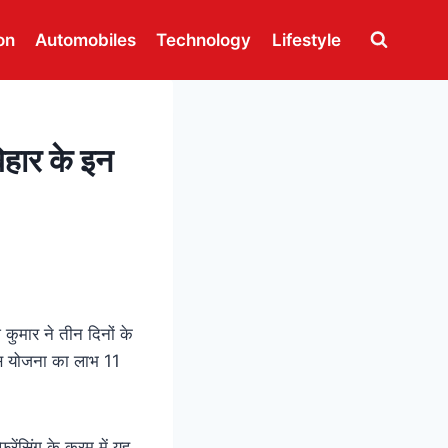
on
Automobiles
Technology
Lifestyle
िहार के इन
 कुमार ने तीन दिनों के
इस योजना का लाभ 11
रेंसिंग के क्रम में यह