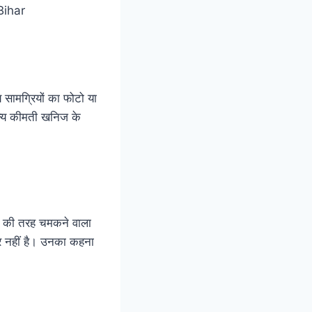
य सामग्रियों का फोटो या
अन्य कीमती खनिज के
े की तरह चमकने वाला
यार नहीं है। उनका कहना