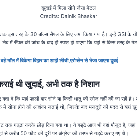
खुदाई में मिला सोने जैसा मेटल
Credits: Dainik Bhaskar
ी तक इस तरह के 30 बॉक्स सैंपल के लिए जमा किया गया है। इन्हें GSI के
लैब में सैंपल की जांच के बाद ही स्पष्ट हो पाएगा कि यहां से किस तरह के मेट
बड़े मॉल में बिकेगा बिहार का शाही लीची,एरोप्लेन से भेजा जाएगा दुबई
भी कराई थी खुदाई, अभी तक है निशान
बता दे कि यहां पहली बार सोने या किसी धातु की खोज नहीं की जा रही ह
लाके में सोना होने की आशंका जताई थी, जिसके बाद मजदूरों की मदद से यहां 
 तक गड्‌ढा करके छोड़ दिया गया था। ये गड्‌ढे आज भी वहां मौजूद हैं, जह
हां से करीब 50 फीट की दूरी पर अंग्रेज की तरफ से गड्‌ढे कराए गए थे।