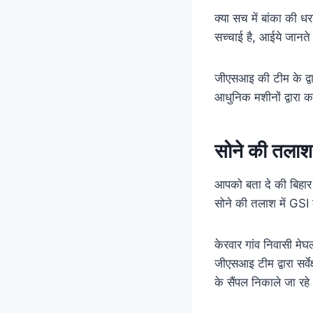
क्या सच में बांका की 
सच्चाई है, आईये जानते
जीएसआइ की टीम के द्व
आधुनिक मशीनों द्वारा कर
सोने की तलाश
आपको बता दे की बिहार क
सोने की तलाश में GSI 
केरवार गांव निवासी मेघ
जीएसआइ टीम द्वारा सर्वे
के सैंपल निकाले जा रहे ह