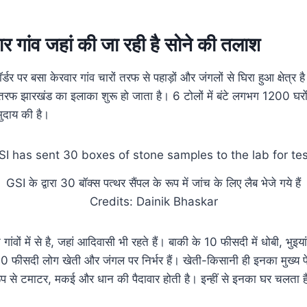
ार गांव जहां की जा रही है सोने की तलाश
्डर पर बसा केरवार गांव चारों तरफ से पहाड़ों और जंगलों से घिरा हुआ क्षेत्र 
ी तरफ झारखंड का इलाका शुरू हो जाता है। 6 टोलों में बंटे लगभग 1200 घरो
ुदाय की है।
GSI के द्वारा 30 बॉक्स पत्थर सैंपल के रूप में जांच के लिए लैब भेजे गये हैं
Credits: Dainik Bhaskar
े गांवों में से है, जहां आदिवासी भी रहते हैं। बाकी के 10 फीसदी में धोबी, भुइ
 90 फीसदी लोग खेती और जंगल पर निर्भर हैं। खेती-किसानी ही इनका मुख्य पे
य रूप से टमाटर, मकई और धान की पैदावार होती है। इन्हीं से इनका घर चलता 