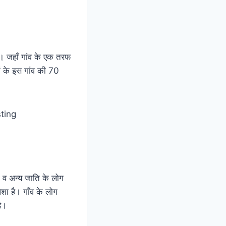
है। जहाँ गांव के एक तरफ
ं के इस गांव की 70
यां व अन्य जाति के लोग
शा है। गाँव के लोग
है।