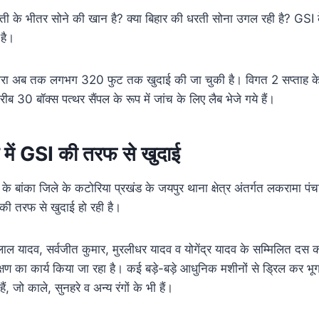
धरती के भीतर सोने की खान है? क्या बिहार की धरती सोना उगल रही है? GSI क
 है।
ारा अब तक लगभग 320 फुट तक खुदाई की जा चुकी है। विगत 2 सप्ताह के 
ीब 30 बॉक्स पत्थर सैंपल के रूप में जांच के लिए लैब भेजे गये हैं।
 में GSI की तरफ से खुदाई
े बांका जिले के कटोरिया प्रखंड के जयपुर थाना क्षेत्र अंतर्गत लकरामा पंचाय
की तरफ से खुदाई हो रही है।
लाल यादव, सर्वजीत कुमार, मुरलीधर यादव व योगेंद्र यादव के सम्मिलित दस 
क्षण का कार्य किया जा रहा है। कई बड़े-बड़े आधुनिक मशीनों से ड्रिल कर भूगर्
ैं, जो काले, सुनहरे व अन्य रंगों के भी हैं।