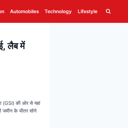
on
Automobiles
Technology
Lifestyle
 लैब में
या (GSI) की ओर से यहां
 की जमीन के भीतर सोने