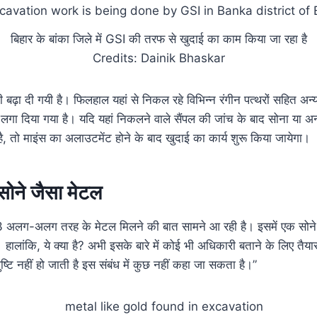
बिहार के बांका जिले में GSI की तरफ से खुदाई का काम किया जा रहा है
Credits: Dainik Bhaskar
भी बढ़ा दी गयी है। फिलहाल यहां से निकल रहे विभिन्न रंगीन पत्थरों सहित अन्
ंध लगा दिया गया है। यदि यहां निकलने वाले सैंपल की जांच के बाद सोना या 
है, तो माइंस का अलाउटमेंट होने के बाद खुदाई का कार्य शुरू किया जायेगा।
 सोने जैसा मेटल
 3 अलग-अलग तरह के मेटल मिलने की बात सामने आ रही है। इसमें एक सोन
। हालांकि, ये क्या है? अभी इसके बारे में कोई भी अधिकारी बताने के लिए तै
ष्टि नहीं हो जाती है इस संबंध में कुछ नहीं कहा जा सकता है।”