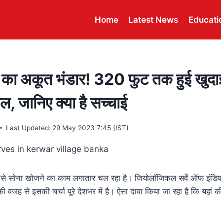
Home
Latest News
Educati
ने का अकूत भंडार! 320 फुट तक हुई खुदाई,
पल, जानिए क्या है सच्चाई
Last Updated:
29 May 2023 7:45 (IST)
ीन से सोना खोजने का काम लगातार चल रहा है। जियोलॉजिकल सर्वे ऑफ इंडि
की वजह से इसकी चर्चा पूरे देशभर में है। ऐसा दावा किया जा रहा है कि यहां