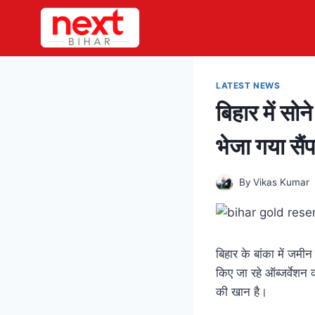
Skip
to
content
LATEST NEWS
बिहार में सो
भेजा गया सैं
By
Vikas Kumar
बिहार के बांका में जम
किए जा रहे ऑब्जर्वेशन 
की खान है।