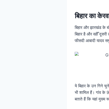
बिहार का केरव
बिहार और झारखंड के बॉर
बिहार है और वहीँ दूसर
फीसदी आबादी यादव सम
ये बिहार के उन गिने चुन
भी शामिल हैं। गांव के
बताते हैं कि यहां मुख्