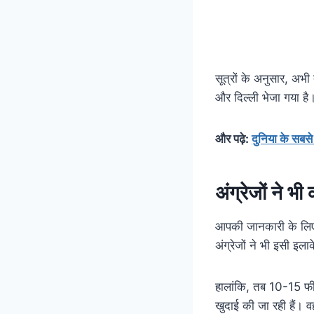
सूत्रों के अनुसार, अभ
और दिल्ली भेजा गया है। 
और पढ़े:
दुनिया के सबसे 
अंग्रेजों ने 
आपकी जानकारी के लिए 
अंग्रेजों ने भी इसी इ
हालांकि, तब 10-15 फीट
खुदाई की जा रही हैं। व