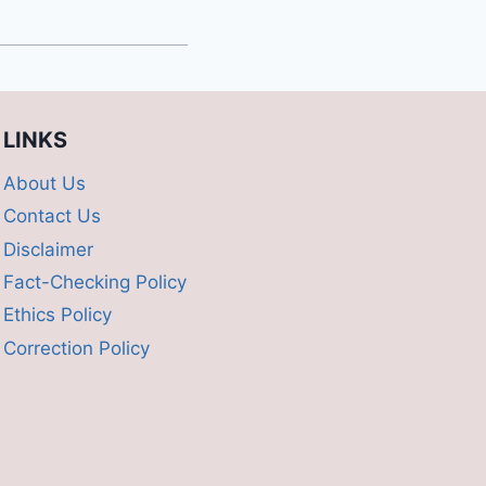
LINKS
About Us
Contact Us
Disclaimer
Fact-Checking Policy
Ethics Policy
Correction Policy