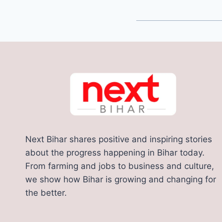
Next Bihar shares positive and inspiring stories
about the progress happening in Bihar today.
From farming and jobs to business and culture,
we show how Bihar is growing and changing for
the better.