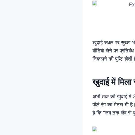
खुदाई स्थल पर सुरक्षा 
वीडियो लेने पर प्रतिब
निकलने की पुष्टि होती 
खुदाई में मिला
अभी तक की खुदाई में
पीले रंग का मेटल भी है
है कि “जब तक लैब से पु