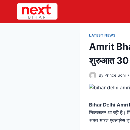
Skip
to
content
LATEST NEWS
Amrit Bhar
शुरुआत 30 द
By
Prince Soni
Bihar Delhi Amri
निकलकर आ रही है। मिली
अमृत भारत एक्सप्रेस ट