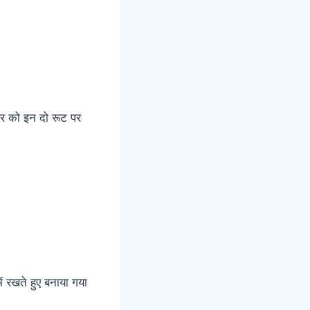
संबर को इन दो रूट पर
ं रखते हुए बनाया गया