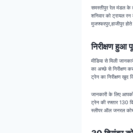
समस्तीपुर रेल मंडल के द
शनिवार को ट्रायल रन क
मुजफ्फरपुर,हाजीपुर होते
निरीक्षण हुआ पू
मीडिया से मिली जानकार
का अच्छे से निरीक्षण क
ट्रेन का निरीक्षण खुद 
जानकारी के लिए आपको ब
ट्रेन की रफ्तार 130 क
स्लीपर ऑल जनरल कोच