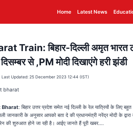
Home
Latest News
Educati
at Train: बिहार-दिल्ली अमृत भारत ट्
िसम्बर से ,PM मोदी दिखाएंगे हरी झंडी
Last Updated:
25 December 2023 12:44 (IST)
t Bharat
: बिहार उत्तर प्रदेश समेत नई दिल्ली के रेल यात्रियों के लिए बहु
 जानकारी के अनुसार आपको बता दे की प्रधानमंत्री नरेंद्र मोदी के द्वारा
्रेन की शुरुआत होने जा रही है। आईए जानते हैं पूरी खबर….