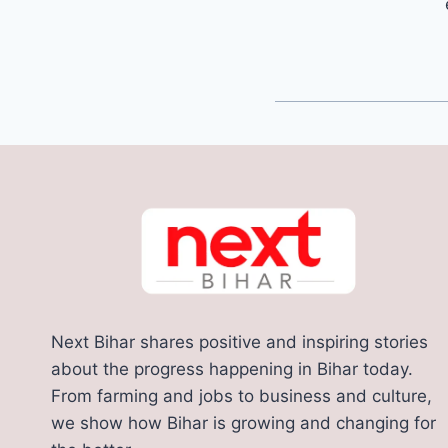
Next Bihar shares positive and inspiring stories
about the progress happening in Bihar today.
From farming and jobs to business and culture,
we show how Bihar is growing and changing for