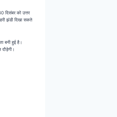
 30 दिसंबर को उत्तर
ो हरी झंडी दिखा सकते
ता बनी हुई है।
 दौड़ेगी।