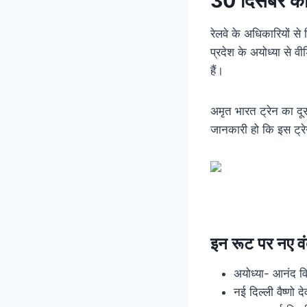
30 दिसंबर क
रेलवे के अधिकारियों से 
प्रदेश के अयोध्या से व
हैं।
अमृत भारत ट्रेन का दूस
जानकारी हो कि इस ट्रे
इन रूट पर नए वं
अयोध्या- आनंद वि
नई दिल्ली वैष्णो दे