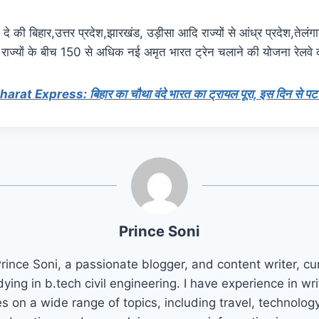
े की बिहार,उत्तर प्रदेश,झारखंड, उड़ीसा आदि राज्यों से आंध्र प्रदेश,तेलंगा
ि राज्यों के बीच 150 से अधिक नई अमृत भारत ट्रेन चलाने की योजना रेलवे 
at Express: बिहार का चौथा वंदे भारत का ट्रायल पूरा, इस दिन से पटरी 
Prince Soni
rince Soni, a passionate blogger, and content writer, cu
dying in b.tech civil engineering. I have experience in wri
es on a wide range of topics, including travel, technolog