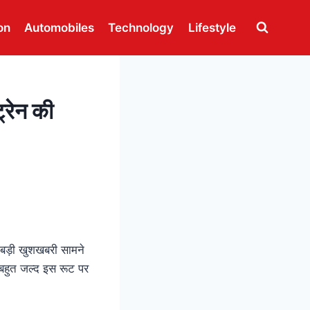
on
Automobiles
Technology
Lifestyle
रेन की
त बड़ी खुशखबरी सामने
 बहुत जल्द इस रूट पर