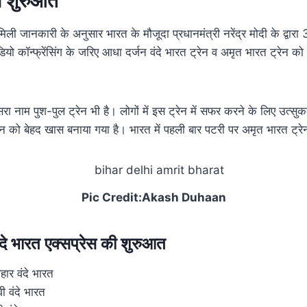
ो शुरुआत
मिली जानकारी के अनुसार भारत के मौजूदा प्रधानमंत्री नरेंद्र मोदी के द्वारा
ीडियो कॉन्फ्रेंसिंग के जरिए आधा दर्जन वंदे भारत ट्रेन व अमृत भारत ट्रेन क
रा नाम पुश-पुल ट्रेन भी है। लोगों में इस ट्रेन में सफर करने के लिए उत्सुक
न को बेहद खास बनाया गया है। भारत में पहली बार पटरी पर अमृत भारत ट्रेन
Pic Credit:Akash Duhaan
दे भारत एक्सप्रेस की शुरुआत
हार वंदे भारत
वी वंदे भारत