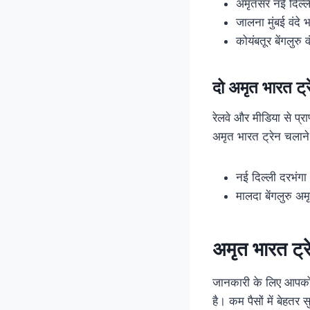
अमृतसर नई दिल्ली
जालना मुंबई वंदे 
कोयंबतूर बेंगलुरु 
दो अमृत भारत ट्
रेलवे और मीडिया से प्र
अमृत भारत ट्रेन चलाने
नई दिल्ली दरभंगा
मालदा बेंगलुरु अम
अमृत भारत ट्र
जानकारी के लिए आपको ब
है। कम पैसों में बेहतर 