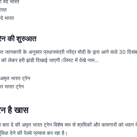
 वंदे भारत
भारत
वंदे भारत
रेन की शुरुआत
ाप्त जानकारी के अनुसार प्रधानमंत्री नरेंद्र मोदी के द्वारा आने वाले 30 दि
 को लेकर हरी झंडी दिखाई जाएगी।लिस्ट में देखे नाम…
 अमृत भारत ट्रेन
ृत भारत ट्रेन
ेन है खास
ता दे की अमृत भारत ट्रेन विशेष रूप से श्रमिकों और कामगारों को ध्यान मे
सुविधा देने की रेलवे प्रयास कर रहा है।