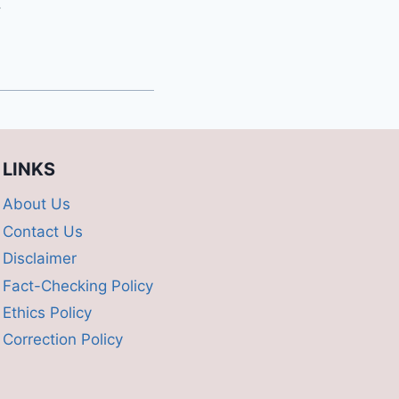
.
LINKS
About Us
Contact Us
Disclaimer
Fact-Checking Policy
Ethics Policy
Correction Policy