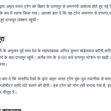
्वारा अमृत भारत ट्रेन को बिहार के दानापुर से रामनगरी अयोध्या होते हुए नई द
े रूप में रवाना किया गया। आपको बता दे कि यह ट्रेन जयनगर से दरभंगा,स
 हुए दानापुर जंक्शन पहुंची।
रा
ी के अनुसार पूर्व मध्य रेल के महाप्रबंधक अनिल कुमार खंडेलवाल बरौनी,कट
रने के बाद दानापुर पहुंचे। करीब रात के 9:00 बजे दानापुर स्टेशन पर खड़ी 
किया।
ता दे कि भारतीय रेलवे के द्वारा अमृत भारत ट्रेन पुश-पुल तकनीक से बन
िलोमीटर प्रति घंटे चलने की होगी। इस ट्रेन को नॉन एसी बनाया गया है, 
 मौजूद है।