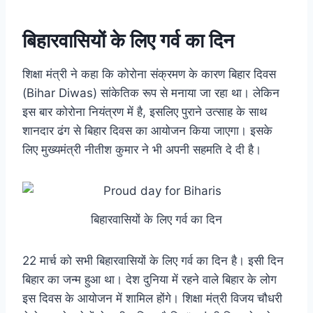
बिहारवासियों के लिए गर्व का दिन
शिक्षा मंत्री ने कहा कि कोरोना संक्रमण के कारण बिहार दिवस
(Bihar Diwas) सांकेतिक रूप से मनाया जा रहा था। लेकिन
इस बार कोरोना नियंत्रण में है, इसलिए पुराने उत्साह के साथ
शानदार ढंग से बिहार दिवस का आयोजन किया जाएगा। इसके
लिए मुख्यमंत्री नीतीश कुमार ने भी अपनी सहमति दे दी है।
बिहारवासियों के लिए गर्व का दिन
22 मार्च को सभी बिहारवासियों के लिए गर्व का दिन है। इसी दिन
बिहार का जन्म हुआ था। देश दुनिया में रहने वाले बिहार के लोग
इस दिवस के आयोजन में शामिल होंगे। शिक्षा मंत्री विजय चौधरी