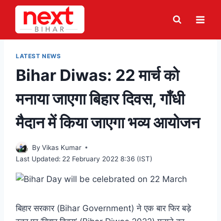
Skip
to
content
LATEST NEWS
Bihar Diwas: 22 मार्च को
मनाया जाएगा बिहार दिवस, गाँधी
मैदान में किया जाएगा भव्य आयोजन
By
Vikas Kumar
Last Updated:
22 February 2022 8:36 (IST)
बिहार सरकार (Bihar Government) ने एक बार फिर बड़े