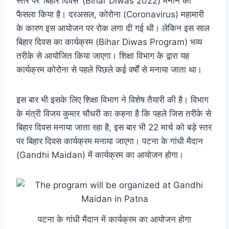
स्तर पर ‘बिहार दिवस’ (Bihar Diwas 2022) मनाने का
फैसला किया है। दरअसल, कोरोना (Coronavirus) महामारी
के कारण इस आयोजन पर रोक लगा दी गई थी। लेकिन इस साल
बिहार दिवस का कार्यक्रम (Bihar Diwas Program) भव्य
तरीके से आयोजित किया जाएगा। शिक्षा विभाग के द्वारा यह
कार्यक्रम कोरोना से पहले पिछले कई वर्षों से मनाया जाता था।
इस बार भी इसके लिए शिक्षा विभाग ने विशेष तैयारी की है। विभाग
के मंत्री विजय कुमार चौधरी का कहना है कि पहले जिस तरीके से
बिहार दिवस मनाया जाता रहा है, इस बार भी 22 मार्च को बड़े स्तर
पर बिहार दिवस कार्यक्रम मनाया जाएगा। पटना के गांधी मैदान
(Gandhi Maidan) में कार्यक्रम का आयोजन होगा।
पटना के गांधी मैदान में कार्यक्रम का आयोजन होगा