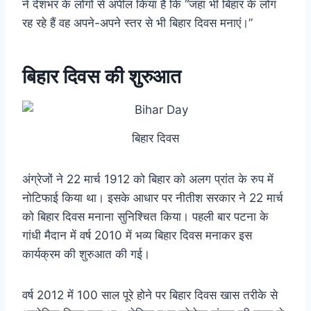
ने देशभर के लोगों से अपील किया है कि “जहां भी बिहार के लोग
रह रहे हैं वह अपने-अपने स्तर से भी बिहार दिवस मनाएं।”
बिहार दिवस की शुरुआत
बिहार दिवस
अंग्रेजों ने 22 मार्च 1912 को बिहार को अलग प्रांत के रुप में
नोटिफाई किया था। इसके आधार पर नीतीश सरकार ने 22 मार्च
को बिहार दिवस मनाना सुनिश्चित किया। पहली बार पटना के
गांधी मैदान में वर्ष 2010 में भव्य बिहार दिवस मनाकर इस
कार्यक्रम की शुरुआत की गई।
वर्ष 2012 में 100 साल पूरे होने पर बिहार दिवस खास तरीके से