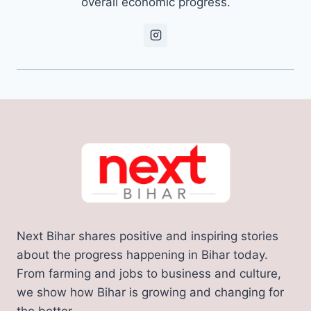
overall economic progress.
Next Bihar shares positive and inspiring stories
about the progress happening in Bihar today.
From farming and jobs to business and culture,
we show how Bihar is growing and changing for