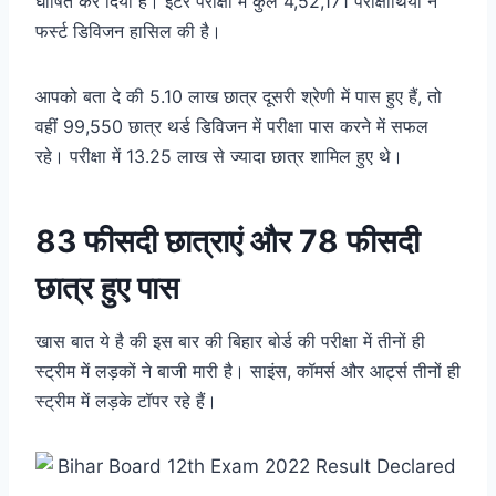
घोषित कर दिया है। इंटर परीक्षा में कुल 4,52,171 परीक्षार्थियों ने
फर्स्ट डिविजन हासिल की है।
आपको बता दे की 5.10 लाख छात्र दूसरी श्रेणी में पास हुए हैं, तो
वहीं 99,550 छात्र थर्ड डिविजन में परीक्षा पास करने में सफल
रहे। परीक्षा में 13.25 लाख से ज्यादा छात्र शामिल हुए थे।
83 फीसदी छात्राएं और 78 फीसदी
छात्र हुए पास
खास बात ये है की इस बार की बिहार बोर्ड की परीक्षा में तीनों ही
स्ट्रीम में लड़कों ने बाजी मारी है। साइंस, कॉमर्स और आर्ट्स तीनों ही
स्ट्रीम में लड़के टॉपर रहे हैं।