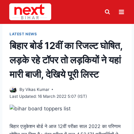
Skip
to
content
LATEST NEWS
बिहार बोर्ड 12वीं का रिजल्ट घोषित,
लड़के रहे टॉपर तो लड़कियों ने यहां
मारी बाजी, देखिये पूरी लिस्ट
By
Vikas Kumar
Last Updated:
16 March 2022 5:07 (IST)
बिहार एजुकेशन बोर्ड ने आज 12वीं परीक्षा साल 2022 का परिणाम