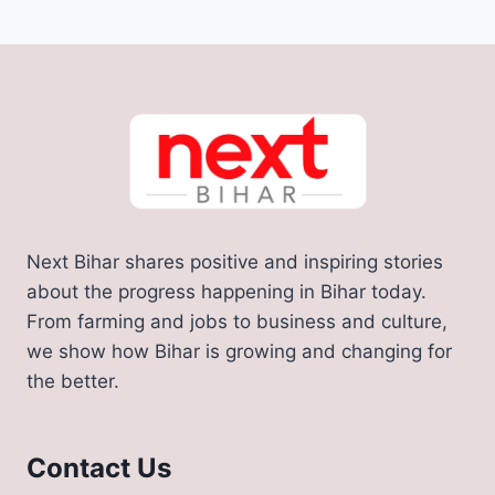
Next Bihar shares positive and inspiring stories
about the progress happening in Bihar today.
From farming and jobs to business and culture,
we show how Bihar is growing and changing for
the better.
Contact Us