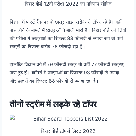
बिहार बोर्ड 12वीं परीक्षा 2022 का परिणाम घोषित
विज्ञान में फर्स्ट रैंक पर दो छात्र साझा तरीके से टॉपर रहे हैं। वहीं
पास होने के मामले में छात्राओं ने बाजी मारी है। बिहार बोर्ड की 12वीं
की परीक्षा में छात्राओं का रिजल्ट 83 फीसदी से ज्यादा रहा तो वहीं
छात्रों का रिजल्ट करीब 78 फीसदी रहा है।
हालांकि विज्ञान वर्ग में 79 फीसदी छात्र तो वहीं 77 फीसदी छात्राएं
पास हुई हैं। कॉमर्स में छात्राओं का रिजल्ज 93 फीसदी से ज्यादा
और छात्रों का रिजल्ट 88 फीसदी से ज्यादा रहा है।
तीनों स्ट्रीम में लड़के रहे टॉपर
बिहार बोर्ड टॉपर्स लिस्ट 2022