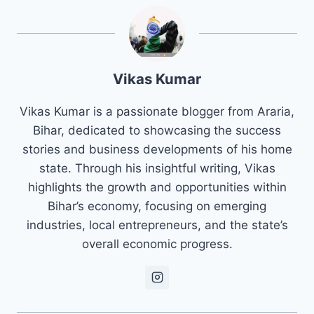
Vikas Kumar
Vikas Kumar is a passionate blogger from Araria,
Bihar, dedicated to showcasing the success
stories and business developments of his home
state. Through his insightful writing, Vikas
highlights the growth and opportunities within
Bihar’s economy, focusing on emerging
industries, local entrepreneurs, and the state’s
overall economic progress.