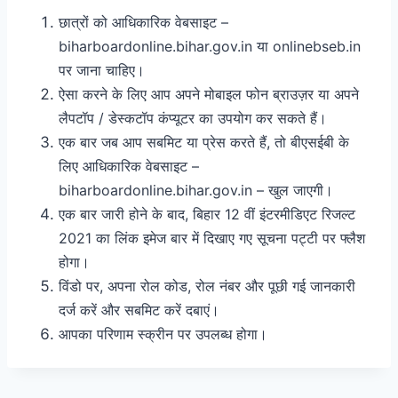
छात्रों को आधिकारिक वेबसाइट –
biharboardonline.bihar.gov.in या onlinebseb.in
पर जाना चाहिए।
ऐसा करने के लिए आप अपने मोबाइल फोन ब्राउज़र या अपने
लैपटॉप / डेस्कटॉप कंप्यूटर का उपयोग कर सकते हैं।
एक बार जब आप सबमिट या प्रेस करते हैं, तो बीएसईबी के
लिए आधिकारिक वेबसाइट –
biharboardonline.bihar.gov.in – खुल जाएगी।
एक बार जारी होने के बाद, बिहार 12 वीं इंटरमीडिएट रिजल्ट
2021 का लिंक इमेज बार में दिखाए गए सूचना पट्टी पर फ्लैश
होगा।
विंडो पर, अपना रोल कोड, रोल नंबर और पूछी गई जानकारी
दर्ज करें और सबमिट करें दबाएं।
आपका परिणाम स्क्रीन पर उपलब्ध होगा।