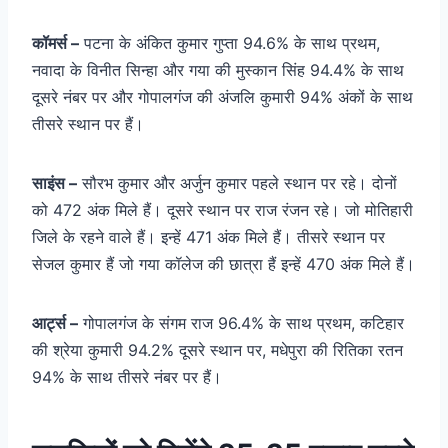
कॉमर्स –
पटना के अंकित कुमार गुप्ता 94.6% के साथ प्रथम,
नवादा के विनीत सिन्हा और गया की मुस्कान सिंह 94.4% के साथ
दूसरे नंबर पर और गोपालगंज की अंजलि कुमारी 94% अंकों के साथ
तीसरे स्थान पर हैं।
साइंस –
सौरभ कुमार और अर्जुन कुमार पहले स्थान पर रहे। दोनों
को 472 अंक मिले हैं। दूसरे स्थान पर राज रंजन रहे। जो मोतिहारी
जिले के रहने वाले हैं। इन्हें 471 अंक मिले हैं। तीसरे स्थान पर
सेजल कुमार हैं जो गया कॉलेज की छात्रा हैं इन्हें 470 अंक मिले हैं।
आर्ट्स –
गोपालगंज के संगम राज 96.4% के साथ प्रथम, कटिहार
की श्रेया कुमारी 94.2% दूसरे स्थान पर, मधेपुरा की रितिका रतन
94% के साथ तीसरे नंबर पर हैं।