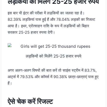
लड़कियों को मिलेंगे 25-25 हजार रुपये
इस बार भी इंटर की परीक्षा में लड़कियों का जलवा रहा है।
82.39% लड़कियां पास हुई हैं और 78.04% लड़कों का रिजल्ट
आया है। इधर, प्रोत्साहन राशि के रूप में लड़कियों को बिहार
सरकार 25-25 हजार रुपया देगी।
लड़कियों को मिलेंगे 25-25 हजार रुपये
अगर अलग-अलग विषयों की बात करें तो साइंस स्ट्रीम में 83.7%,
आर्ट्स में 79.53% और कॉमर्स में 90.38% छात्र-छात्राएं पास हुए
हैं।
ऐसे चेक करें रिजल्ट