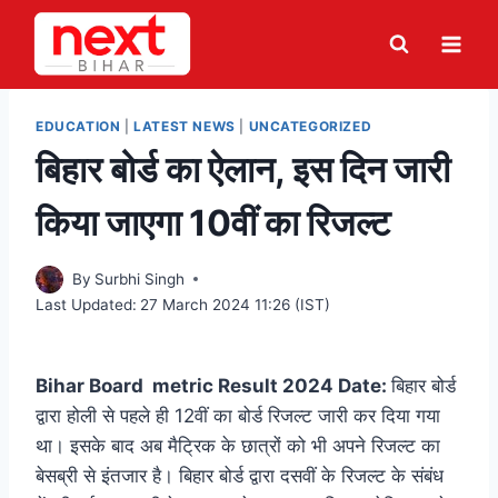
Skip
to
content
EDUCATION
|
LATEST NEWS
|
UNCATEGORIZED
बिहार बोर्ड का ऐलान, इस दिन जारी
किया जाएगा 10वीं का रिजल्ट
By
Surbhi Singh
Last Updated:
27 March 2024 11:26 (IST)
Bihar Board metric Result 2024 Date:
बिहार बोर्ड
द्वारा होली से पहले ही 12वीं का बोर्ड रिजल्ट जारी कर दिया गया
था। इसके बाद अब मैट्रिक के छात्रों को भी अपने रिजल्ट का
बेसब्री से इंतजार है। बिहार बोर्ड द्वारा दसवीं के रिजल्ट के संबंध