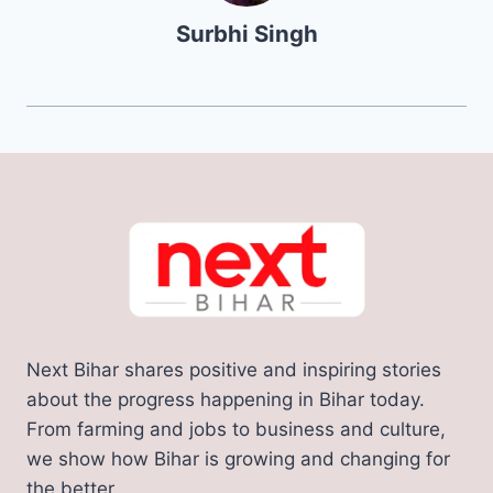
Surbhi Singh
Next Bihar shares positive and inspiring stories
about the progress happening in Bihar today.
From farming and jobs to business and culture,
we show how Bihar is growing and changing for
the better.