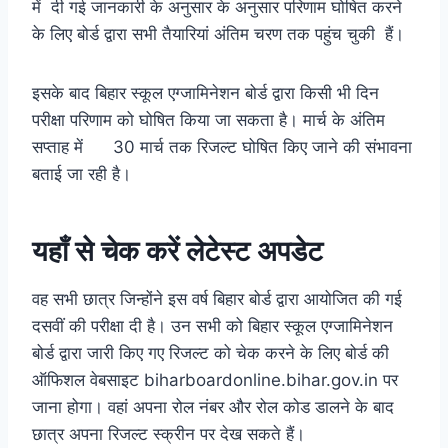
में दी गई जानकारी के अनुसार के अनुसार परिणाम घोषित करने
के लिए बोर्ड द्वारा सभी तैयारियां अंतिम चरण तक पहुंच चुकी हैं।
इसके बाद बिहार स्कूल एग्जामिनेशन बोर्ड द्वारा किसी भी दिन
परीक्षा परिणाम को घोषित किया जा सकता है। मार्च के अंतिम
सप्ताह में 30 मार्च तक रिजल्ट घोषित किए जाने की संभावना
बताई जा रही है।
यहाँ से चेक करें लेटेस्ट अपडेट
वह सभी छात्र जिन्होंने इस वर्ष बिहार बोर्ड द्वारा आयोजित की गई
दसवीं की परीक्षा दी है। उन सभी को बिहार स्कूल एग्जामिनेशन
बोर्ड द्वारा जारी किए गए रिजल्ट को चेक करने के लिए बोर्ड की
ऑफिशल वेबसाइट biharboardonline.bihar.gov.in पर
जाना होगा। वहां अपना रोल नंबर और रोल कोड डालने के बाद
छात्र अपना रिजल्ट स्क्रीन पर देख सकते हैं।