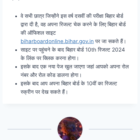
वे सभी छात्र जिन्होंने इस वर्ष दसवीं की परीक्षा बिहार बोर्ड
द्वारा दी है, वह अपना रिजल्ट चेक करने के लिए बिहार बोर्ड
की ऑफिशल साइट
biharboardonline.bihar.gov.in
पर जा सकते हैं।
साइट पर पहुंचने के बाद बिहार बोर्ड 10th रिजल्ट 2024
के लिंक पर क्लिक करना होगा।
इसके बाद एक नया पेज खुल जाएगा जहां आपको अपना रोल
नंबर और रोल कोड डालना होगा।
इसके बाद आप अपना बिहार बोर्ड के 10वीं का रिजल्ट
स्क्रीन पर देख सकते हैं।