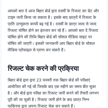
आपको बता दे आज बिहार बोर्ड द्वारा दसवीं के रिजल्ट का डेट और
टाइम जारी किया जा सकता है। इसके बाद छात्रों में रिजल्ट के
प्रति उत्सुकता काफी बढ़ गई है। दसवीं के छात्र जल्द से जल्द
रिजल्ट घोषित होने का इंतजार कर रहे हैं। आपको बता दें रिजल्ट
घोषित होने की तिथि बिहार बोर्ड की सोशल मीडिया साइट पर
घोषित की जाएगी। इसकी जानकारी आप बिहार बोर्ड के सोशल
मीडिया प्रोफाइल से प्राप्त कर सकते हैं।
रिजल्ट चेक करने की प्रक्रिया
बिहार बोर्ड द्वारा द्वारा 23 फरवरी तक बिहार बोर्ड की परीक्षाएं
आयोजित की गई थी जिसके बाद एक महीने का समय बीत चुका
है। और बोर्ड द्वारा परीक्षा का रिजल्ट जारी करने की तैयारी लगभग
पूरी की जा चुकी है। रिजल्ट जारी होने के बाद छात्र निम्न
प्रक्रिया द्वारा अपना रिजल्ट चेक कर सकते हैं।