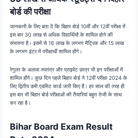
बोर्ड की परीक्षा
जानकारी के लिए बता दें कि बिहार बोर्ड 10वीं और 12वीं परीक्षा में
इस बार 30 लाख से अधिक विद्यार्थियों के शामिल होने की
संभावना है। इसमें से 16 लाख के लगभग मैट्रिक और 15 लाख
के लगभग इंटर में परीक्षार्थी शामिल होंगे।
रेगुलर के अलावा स्वतंत्र और प्राइवेट छात्र भी इन परीक्षाओं में
शामिल होंगे। कुछ दिन पहले बिहार बोर्ड ने 12वीं परीक्षा 2024 के
लिए द्वितीय डमी एडमिट कार्ड जारी किए हैं। हर साल की तरह ही
इस बार भी बिहार बोर्ड परीक्षाओं की तैयारियां बहुत तेजी के साथ
कर रहा है।
Bihar Board Exam Result