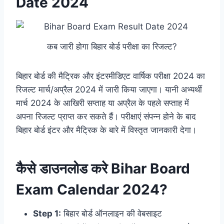
Date 2024
कब जारी होगा बिहार बोर्ड परीक्षा का रिजल्ट?
बिहार बोर्ड की मैट्रिक और इंटरमीडिएट वार्षिक परीक्षा 2024 का
रिजल्ट मार्च/अप्रैल 2024 में जारी किया जाएगा। यानी अभ्यर्थी
मार्च 2024 के आखिरी सप्ताह या अप्रैल के पहले सप्ताह में
अपना रिजल्ट प्राप्त कर सकते हैं। परीक्षाएं संपन्न होने के बाद
बिहार बोर्ड इंटर और मैट्रिक के बारे में विस्तृत जानकारी देगा।
कैसे डाउनलोड करे Bihar Board
Exam Calendar 2024?
Step 1:
बिहार बोर्ड ऑनलाइन की वेबसाइट