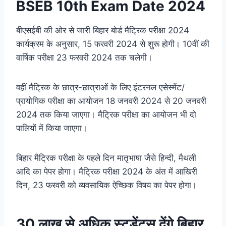
BSEB 10th Exam Date 2024
बीएसईबी की ओर से जारी बिहार बोर्ड मैट्रिक परीक्षा 2024
कार्यक्रम के अनुसार, 15 फरवरी 2024 से शुरू होगी। 10वीं की
वार्षिक परीक्षा 23 फरवरी 2024 तक चलेगी।
वहीं मैट्रिक के छात्र-छात्राओं के लिए इंटरनल एसेस्मेंट/
प्रायोगिक परीक्षा का आयोजन 18 जनवरी 2024 से 20 जनवरी
2024 तक किया जाएगा। मैट्रिक परीक्षा का आयोजन भी दो
पालियों में किया जाएगा।
बिहार मैट्रिक परीक्षा के पहले दिन मातृभाषा जैसे हिन्दी, मैथली
आदि का पेपर होगा। मैट्रिक परीक्षा 2024 के अंत में आखिरी
दिन, 23 फरवरी को व्यवसायिक ऐच्छिक विषय का पेपर होगा।
30 लाख से अधिक स्टूडेंट्स देंगे बिहार