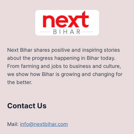
Next Bihar shares positive and inspiring stories
about the progress happening in Bihar today.
From farming and jobs to business and culture,
we show how Bihar is growing and changing for
the better.
Contact Us
Mail:
info@nextbihar.com