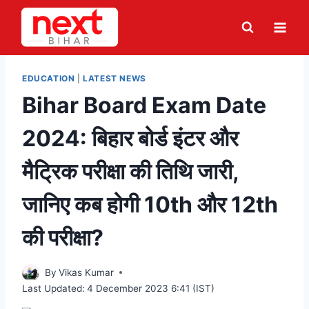
Skip
to
content
EDUCATION
|
LATEST NEWS
Bihar Board Exam Date
2024: बिहार बोर्ड इंटर और
मैट्रिक परीक्षा की तिथि जारी,
जानिए कब होगी 10th और 12th
की परीक्षा?
By
Vikas Kumar
Last Updated:
4 December 2023 6:41 (IST)