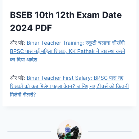
BSEB 10th 12th Exam Date
2024 PDF
और पढ़े:
Bihar Teacher Training: स्कूटी चलाना सीखेंगी
BPSC पास नई महिला शिक्षक, KK Pathak ने व्यवस्था करने
का दिया आदेश
और पढ़े:
Bihar Teacher First Salary: BPSC पास नए
शिक्षकों को कब मिलेगा पहला वेतन? जानिए नए टीचर्स को कितनी
मिलेगी सैलरी?