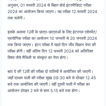
अनुसार, 01 फरवरी 2024 से बिहार बोर्ड इंटरमीडिएट परीक्षा
2024 का आयोजन किया जाएगा। यह परीक्षा 12 फरवरी 2024
तक चलेगी।
इसके अलावा 12वीं के छात्र-छात्राओं के लिए इंटरनल एसेस्मेंट/
प्रायोगिक परीक्षा का आयोजन 10 जनवरी से 20 जनवरी 2024
तक किया जाएगा। इंटर परीक्षा में पहले दिन जीव विज्ञान पेपर की
परीक्षा होगी। वहीं अंतिम दिन 12 फरवरी 2024 को अतिरिक्त
विषय जैसे मैथिली या संस्कृत का पेपर होगा।
बता दे की 12वीं की परीक्षा दो पालियों में आयोजित की जाएगी।
जहाँ प्रथम पाली की परीक्षा सुबह 09:30 बजे से दोपहर 12.45
बजे तक आयोजित की जाएगी। वहीं दूसरी पाली में परीक्षा का
आयोजन दोपहर 2 बजे से शाम 5.15 बजे तक होगा।