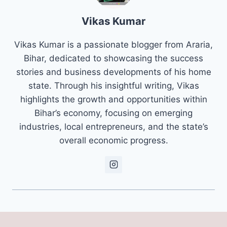
Vikas Kumar
Vikas Kumar is a passionate blogger from Araria,
Bihar, dedicated to showcasing the success
stories and business developments of his home
state. Through his insightful writing, Vikas
highlights the growth and opportunities within
Bihar’s economy, focusing on emerging
industries, local entrepreneurs, and the state’s
overall economic progress.