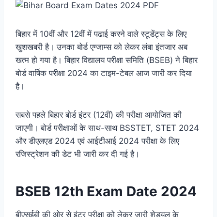
बिहार में 10वीं और 12वीं में पढाई करने वाले स्टूडेंट्स के लिए
खुशखबरी है। उनका बोर्ड एग्जाम्स को लेकर लंबा इंतजार अब
खत्म हो गया है। बिहार विद्यालय परीक्षा समिति (BSEB) ने बिहार
बोर्ड वार्षिक परीक्षा 2024 का टाइम-टेबल आज जारी कर दिया
है।
सबसे पहले बिहार बोर्ड इंटर (12वीं) की परीक्षा आयोजित की
जाएगी। बोर्ड परीक्षाओं के साथ-साथ BSSTET, STET 2024
और डीएलएड 2024 एवं आईटीआई 2024 परीक्षा के लिए
रजिस्ट्रेशन की डेट भी जारी कर दी गई है।
BSEB 12th Exam Date 2024
बीएसईबी की ओर से इंटर परीक्षा को लेकर जारी शेड्यूल के