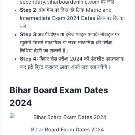
secondary.biharboardonline.com पर जाएं।
Step 2:
होम पेज पर दिख रहे लिंक Matric and
Intermediate Exam 2024 Dates लिंक पर क्लिक
करें।
Step 3:
अब पीडीएफ या ईमेज फाइल आपके मोबाइल पर
खुलेगी जिसमें माध्यमिक या उच्च माध्यमिक की परीक्षा
तिथियां देखी जा सकती हैं।
Step 4:
बिहार बोर्ड परीक्षा 2024 की डेटशीट डाउनलोड
कर इसे प्रिंट कराकर छात्र अपने पास रख सकेंगे।
Bihar Board Exam Dates
2024
Bihar Board Exam Dates 2024