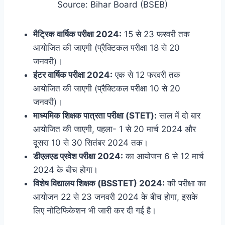
Source: Bihar Board (BSEB)
मैट्रिक वार्षिक परीक्षा 2024:
15 से 23 फरवरी तक
आयोजित की जाएगी (प्रैक्टिकल परीक्षा 18 से 20
जनवरी)।
इंटर वार्षिक परीक्षा 2024:
एक से 12 फरवरी तक
आयोजित की जाएगी (प्रैक्टिकल परीक्षा 10 से 20
जनवरी)।
माध्यमिक शिक्षक पात्रता परीक्षा (STET):
साल में दो बार
आयोजित की जाएगी, पहला- 1 से 20 मार्च 2024 और
दूसरा 10 से 30 सितंबर 2024 तक।
डीएलएड प्रवेश परीक्षा 2024:
का आयोजन 6 से 12 मार्च
2024 के बीच होगा।
विशेष विद्यालय शिक्षक (BSSTET) 2024:
की परीक्षा का
आयोजन 22 से 23 जनवरी 2024 के बीच होगा, इसके
लिए नोटिफिकेशन भी जारी कर दी गई है।