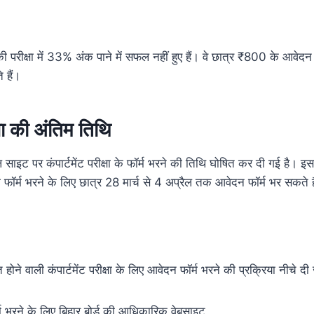
 की परीक्षा में 33% अंक पाने में सफल नहीं हुए हैं। वे छात्र ₹800 के आवेदन 
 हैं।
क्षा की अंतिम तिथि
ल साइट पर कंपार्टमेंट परीक्षा के फॉर्म भरने की तिथि घोषित कर दी गई है। इसक
्षा का फॉर्म भरने के लिए छात्र 28 मार्च से 4 अप्रैल तक आवेदन फॉर्म भर सकते ह
त होने वाली कंपार्टमेंट परीक्षा के लिए आवेदन फॉर्म भरने की प्रक्रिया नीचे दी
र्म भरने के लिए बिहार बोर्ड की आधिकारिक वेबसाइट