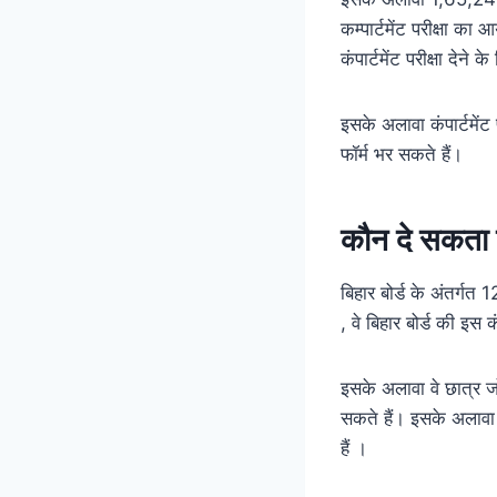
कम्पार्टमेंट परीक्षा का
कंपार्टमेंट परीक्षा दे
इसके अलावा कंपार्टमेंट 
फॉर्म भर सकते हैं।
कौन दे सकता है 
बिहार बोर्ड के अंतर्गत 12
, वे बिहार बोर्ड की इस क
इसके अलावा वे छात्र जो
सकते हैं। इसके अलावा आ
हैं ।