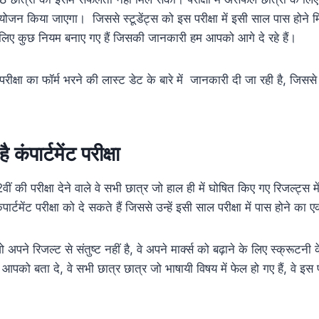
 आयोजन किया जाएगा। जिससे स्टूडेंट्स को इस परीक्षा में इसी साल पास होने मिले
ने के लिए कुछ नियम बनाए गए हैं जिसकी जानकारी हम आपको आगे दे रहे हैं।
परीक्षा का फॉर्म भरने की लास्ट डेट के बारे में जानकारी दी जा रही है, जिसस
कंपार्टमेंट परीक्षा
वीं की परीक्षा देने वाले वे सभी छात्र जो हाल ही में घोषित किए गए रिजल्ट्स में द
ंपार्टमेंट परीक्षा को दे सकते हैं जिससे उन्हें इसी साल परीक्षा में पास होने 
 अपने रिजल्ट से संतुष्ट नहीं है, वे अपने मार्क्स को बढ़ाने के लिए स्क्रूट
पको बता दे, वे सभी छात्र छात्र जो भाषायी विषय में फेल हो गए हैं, वे इस 