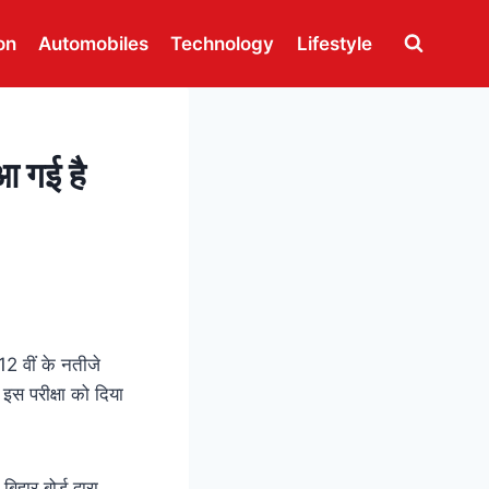
on
Automobiles
Technology
Lifestyle
 आ गई है
 12 वीं के नतीजे
स परीक्षा को दिया
ार बोर्ड द्वारा