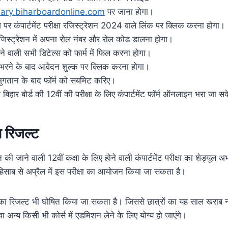
ary.biharboardonline.com
पर जाना होगा।
 पर कंपार्टमेंट परीक्षा रजिस्ट्रेशन 2024 वाले लिंक पर क्लिक करना होगा।
षा रजिस्ट्रेशन में अपना रोल नंबर और रोल कोड डालना होगा।
ने वाली सभी डिटेल्स को फार्म में फिल करना होगा।
ह भरने के बाद आवेदन शुल्क पर क्लिक करना होगा।
भुगतान के बाद फॉर्म को सबमिट करिए।
िहार बोर्ड की 12वीं की परीक्षा के लिए कंपार्टमेंट फॉर्म ऑनलाइन भरा जा स
रिजल्ट
ित की जाने वाली 12वीं कक्षा के लिए होने वाली कंपार्टमेंट परीक्षा का शेड्यूल 
 के हिसाब से अप्रैल में इस परीक्षा का आयोजन किया जा सकता है।
रिजल्ट भी घोषित किया जा सकता है। जिससे छात्रों का यह साल खराब नह
ा अन्य किसी भी कोर्स में एडमिशन लेने के लिए योग्य हो जाएंगे।