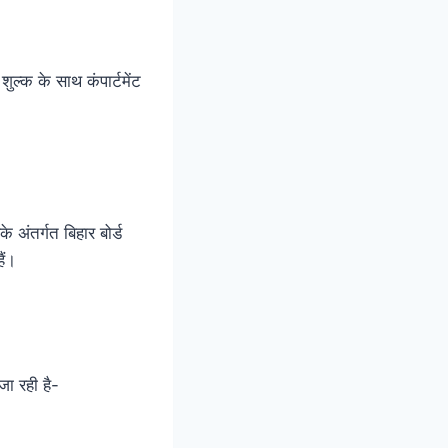
शुल्क के साथ कंपार्टमेंट
े अंतर्गत बिहार बोर्ड
ैं।
 जा रही है-