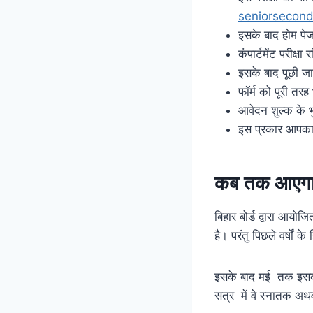
seniorsecond
इसके बाद होम पेज
कंपार्टमेंट परीक्
इसके बाद पूछी जा
फॉर्म को पूरी तर
आवेदन शुल्क के 
इस प्रकार आपका ब
कब तक आएगा 
बिहार बोर्ड द्वारा आयोज
है। परंतु पिछले वर्षों
इसके बाद मई तक इसका 
सत्र में वे स्नातक अथव