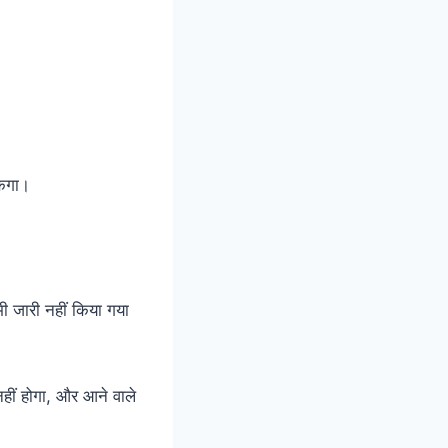
केगा।
अभी जारी नहीं किया गया
ीं होगा, और आने वाले