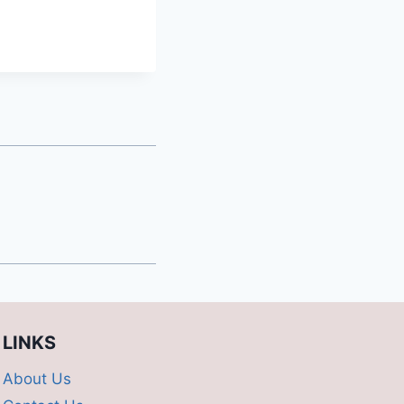
LINKS
About Us