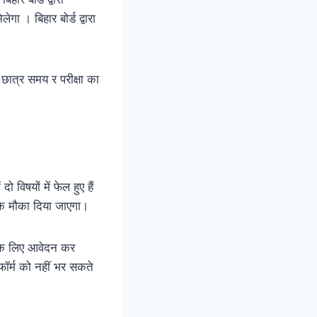
गा । बिहार बोर्ड द्वारा
े छात्र समय र परीक्षा का
ो विषयों में फेल हुए हैं
का एक मौका दिया जाएगा।
नी के लिए आवेदन कर
फॉर्म को नहीं भर सकते