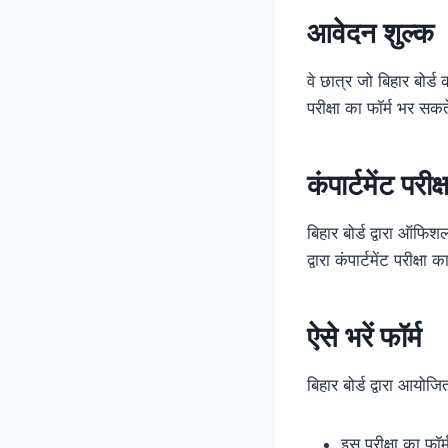
आवेदन शुल्क
वे छात्र जो बिहार बोर्ड
परीक्षा का फॉर्म भर सकते
कंपार्टमेंट परी
बिहार बोर्ड द्वारा ऑफिश
द्वारा कंपार्टमेंट परीक
ऐसे भरें फॉर्म
बिहार बोर्ड द्वारा आयोजि
इस परीक्षा का फॉ