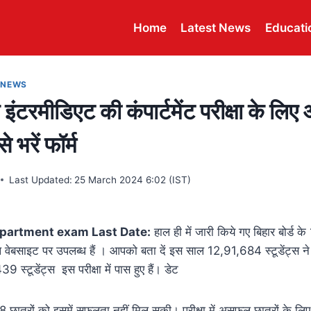
Home
Latest News
Educati
 NEWS
े इंटरमीडिएट की कंपार्टमेंट परीक्षा के लिए
े भरें फॉर्म
Last Updated:
25 March 2024 6:02 (IST)
partment exam Last Date:
हाल ही में जारी किये गए बिहार बोर्ड के
बसाइट पर उपलब्ध हैं । आपको बता दें इस साल 12,91,684 स्टूडेंट्स ने इ
स्टूडेंट्स इस परीक्षा में पास हुए हैं। डेट
त्रों को इसमें सफलता नहीं मिल सकी। परीक्षा में असफल छात्रों के लिए बिह