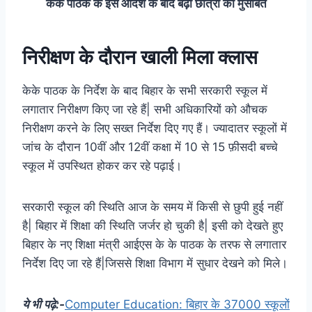
केके पाठक के इस आदेश के बाद बढ़ी छात्रों की मुसीबत
निरीक्षण के दौरान खाली मिला क्लास
केके पाठक के निर्देश के बाद बिहार के सभी सरकारी स्कूल में
लगातार निरीक्षण किए जा रहे हैं| सभी अधिकारियों को औचक
निरीक्षण करने के लिए सख्त निर्देश दिए गए हैं। ज्यादातर स्कूलों में
जांच के दौरान 10वीं और 12वीं कक्षा में 10 से 15 फ़ीसदी बच्चे
स्कूल में उपस्थित होकर कर रहे पढ़ाई।
सरकारी स्कूल की स्थिति आज के समय में किसी से छुपी हुई नहीं
है| बिहार में शिक्षा की स्थिति जर्जर हो चुकी है| इसी को देखते हुए
बिहार के नए शिक्षा मंत्री आईएस के के पाठक के तरफ से लगातार
निर्देश दिए जा रहे हैं|जिससे शिक्षा विभाग में सुधार देखने को मिले।
ये भी पढ़े:-
Computer Education: बिहार के 37000 स्कूलों