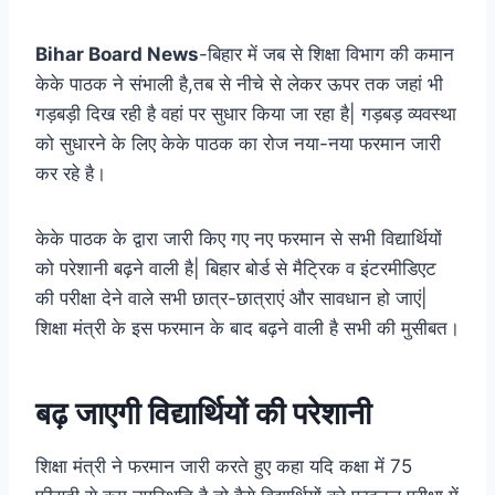
Bihar Board News
-बिहार में जब से शिक्षा विभाग की कमान
केके पाठक ने संभाली है,तब से नीचे से लेकर ऊपर तक जहां भी
गड़बड़ी दिख रही है वहां पर सुधार किया जा रहा है| गड़बड़ व्यवस्था
को सुधारने के लिए केके पाठक का रोज नया-नया फरमान जारी
कर रहे है।
केके पाठक के द्वारा जारी किए गए नए फरमान से सभी विद्यार्थियों
को परेशानी बढ़ने वाली है| बिहार बोर्ड से मैट्रिक व इंटरमीडिएट
की परीक्षा देने वाले सभी छात्र-छात्राएं और सावधान हो जाएं|
शिक्षा मंत्री के इस फरमान के बाद बढ़ने वाली है सभी की मुसीबत।
बढ़ जाएगी विद्यार्थियों की परेशानी
शिक्षा मंत्री ने फरमान जारी करते हुए कहा यदि कक्षा में 75