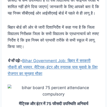
फ़ीसदी से कम उपस्थिति है तो वैसे विद्यार्थियों को फाइनल परीक्षा में
शामिल नहीं होने दिया जाएगा| जानकारी के लिए आपको बता दें कि
यह नियम सीबीएसई ओर आईसीएसई बोर्ड में पहले से ही लागू है।
बिहार बोर्ड की ओर से जारी दिशानिर्देश में कहा गया है कि जिला
विद्यालय निरीक्षक जिला के सभी विद्यालय के प्रधानाचार्य को स्पष्ट
निर्देश दे कि इस नियम को प्रभावी तरीके से सभी स्कूल में लागू
किया जाए।
ये भी पढ़े:-
Bihar Government Job: बिहार में सरकारी
नौकरी की भरमार, मैट्रिक-इंटर और स्नातक पास युवावो के लिए
रोजगार का सुनहरा मौका
मैट्रिक और इंटर में 75 फीसदी उपस्थिति अनिवार्य