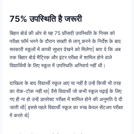
75% उपस्थिति है जरूरी
बिहार बोर्ड की ओर से यह 75 फ़ीसदी उपस्थिति के नियम को
परीक्षा फॉर्म भरने के दौरान सख्ती से लागू करने के निर्देश के बाद
सरकारी स्कूलों में काफी सुधार देखने को मिलेगा| बता दे कि अब
तक बिहार बोर्ड मैट्रिक और इंटर परीक्षा में शामिल होने वाले
विद्यार्थियों के लिए स्कूल में उपस्थिति अनिवार्य नहीं थी।
दाखिला के बाद विद्यार्थी स्कूल आए या नहीं है उन्हें किसी भी तरह
का रोक-टोक नहीं था| वैसे विद्यार्थी जो कभी स्कूल पढ़ाई के लिए
गए ही ना हो उन्हें डायरेक्ट परीक्षा में शामिल होने की अनुमति दे दी
जाती थी| इससे पहले विद्यार्थी स्कूल का रुख केवल सेंटअप परीक्षा
में करते थे|