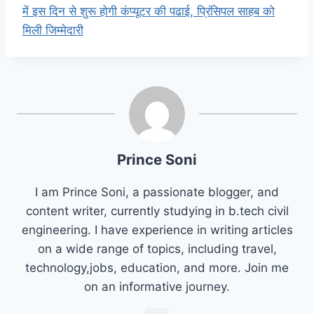
में इस दिन से शुरू होगी कंप्यूटर की पढाई, प्रिंसिपल साहब को
मिली जिम्मेदारी
Prince Soni
I am Prince Soni, a passionate blogger, and
content writer, currently studying in b.tech civil
engineering. I have experience in writing articles
on a wide range of topics, including travel,
technology,jobs, education, and more. Join me
on an informative journey.