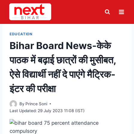
Skip
to
content
EDUCATION
Bihar Board News-केके
पाठक में बढ़ाई छात्रों की मुसीबत,
ऐसे विद्यार्थी नहीं दे पाएंगे मैट्रिक-
इंटर की परीक्षा
By
Prince Soni
Last Updated:
29 July 2023 11:08 (IST)