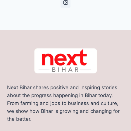
Next Bihar shares positive and inspiring stories
about the progress happening in Bihar today.
From farming and jobs to business and culture,
we show how Bihar is growing and changing for
the better.