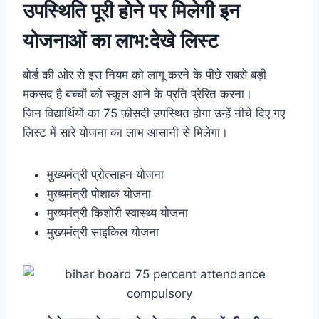
उपस्थिति पूरी होने पर मिलेगी इन
योजनाओं का लाभ:देखे लिस्ट
बोर्ड की ओर से इस नियम को लागू करने के पीछे सबसे बड़ी
मकसद है बच्चों को स्कूल आने के प्रति प्रेरित करना।
जिन विद्यार्थियों का 75 फ़ीसदी उपस्थित होगा उन्हें नीचे दिए गए
लिस्ट में सारे योजना का लाभ आसानी से मिलेगा।
मुख्यमंत्री प्रोत्साहन योजना
मुख्यमंत्री पोशाक योजना
मुख्यमंत्री किशोरी स्वास्थ्य योजना
मुख्यमंत्री साइकिल योजना