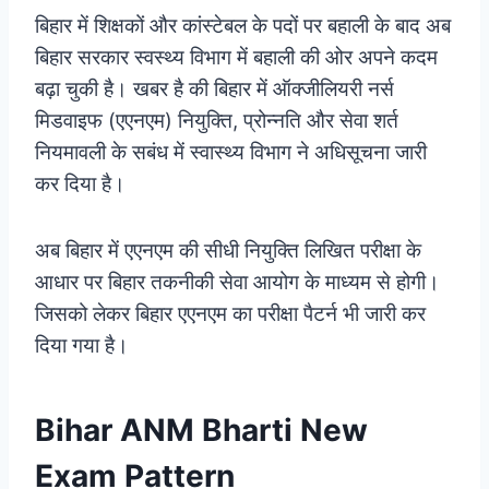
बिहार में शिक्षकों और कांस्टेबल के पदों पर बहाली के बाद अब
बिहार सरकार स्वस्थ्य विभाग में बहाली की ओर अपने कदम
बढ़ा चुकी है। खबर है की बिहार में ऑक्जीलियरी नर्स
मिडवाइफ (एएनएम) नियुक्ति, प्रोन्नति और सेवा शर्त
नियमावली के सबंध में स्वास्थ्य विभाग ने अधिसूचना जारी
कर दिया है।
अब बिहार में एएनएम की सीधी नियुक्ति लिखित परीक्षा के
आधार पर बिहार तकनीकी सेवा आयोग के माध्यम से होगी।
जिसको लेकर बिहार एएनएम का परीक्षा पैटर्न भी जारी कर
दिया गया है।
Bihar ANM Bharti New
Exam Pattern