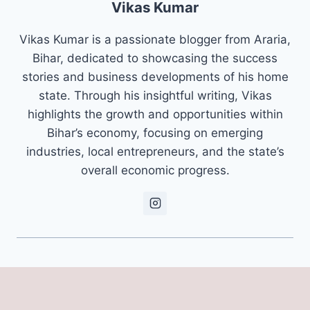
Vikas Kumar
Vikas Kumar is a passionate blogger from Araria,
Bihar, dedicated to showcasing the success
stories and business developments of his home
state. Through his insightful writing, Vikas
highlights the growth and opportunities within
Bihar’s economy, focusing on emerging
industries, local entrepreneurs, and the state’s
overall economic progress.