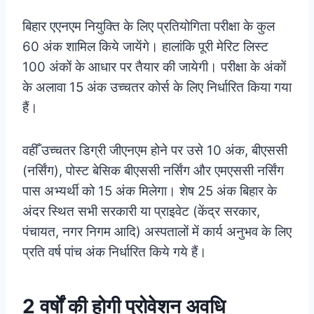
बिहार एएनएम नियुक्ति के लिए प्रतियोगिता परीक्षा के कुल
60 अंक शामिल किये जायेंगे। हालांकि पूरी मेरिट लिस्ट
100 अंकों के आधार पर तैयार की जायेगी। परीक्षा के अंकों
के अलावा 15 अंक उच्चतर कोर्स के लिए निर्धारित किया गया
हैं।
वहीँ उच्चतर डिग्री जीएनएम होने पर उसे 10 अंक, बीएससी
(नर्सिंग), पोस्ट बेसिक बीएससी नर्सिंग और एमएससी नर्सिंग
पास अभ्यर्थी को 15 अंक मिलेगा। शेष 25 अंक बिहार के
अंदर स्थित सभी सरकारी या प्राइवेट (केंद्र सरकार,
पंचायत, नगर निगम आदि) अस्पतालों में कार्य अनुभव के लिए
प्रति वर्ष पांच अंक निर्धारित किये गये हैं।
2 वर्षों की होगी प्रोवेशन अवधि