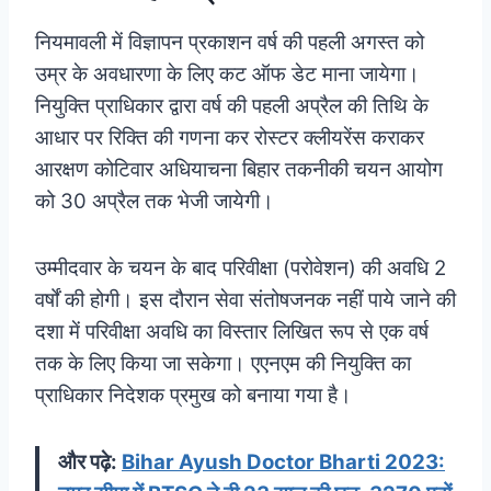
नियमावली में विज्ञापन प्रकाशन वर्ष की पहली अगस्त को
उम्र के अवधारणा के लिए कट ऑफ डेट माना जायेगा।
नियुक्ति प्राधिकार द्वारा वर्ष की पहली अप्रैल की तिथि के
आधार पर रिक्ति की गणना कर रोस्टर क्लीयरेंस कराकर
आरक्षण कोटिवार अधियाचना बिहार तकनीकी चयन आयोग
को 30 अप्रैल तक भेजी जायेगी।
उम्मीदवार के चयन के बाद परिवीक्षा (परोवेशन) की अवधि 2
वर्षों की होगी। इस दौरान सेवा संतोषजनक नहीं पाये जाने की
दशा में परिवीक्षा अवधि का विस्तार लिखित रूप से एक वर्ष
तक के लिए किया जा सकेगा। एएनएम की नियुक्ति का
प्राधिकार निदेशक प्रमुख को बनाया गया है।
और पढ़े:
Bihar Ayush Doctor Bharti 2023: