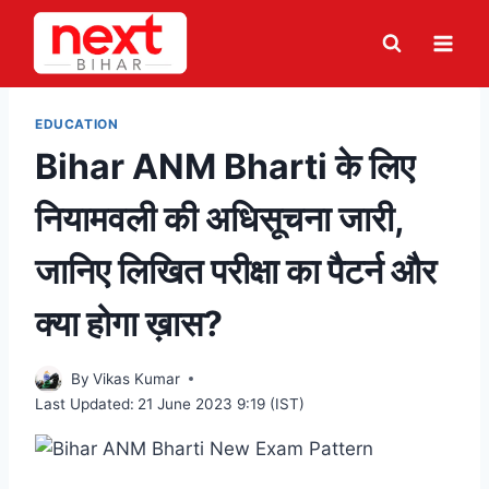
Skip
to
content
EDUCATION
Bihar ANM Bharti के लिए
नियामवली की अधिसूचना जारी,
जानिए लिखित परीक्षा का पैटर्न और
क्या होगा ख़ास?
By
Vikas Kumar
Last Updated:
21 June 2023 9:19 (IST)