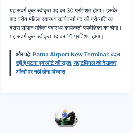
यह संवर्ग कुल स्वीकृत पद का 30 प्रतिशत होगा। इसके
बाद वरीय महिला स्वास्थ्य कार्यकर्ता पद की प्रोन्नति का
दूसरा सोपान महिला स्वास्थ्य कार्यकर्ता पर्यवेक्षिका का होगा।
यह संवर्ग कुल स्वीकृत पद का 10 प्रतिशत होगा।
और पढ़े:
Patna Airport New Terminal: बदल
रही है पटना एयरपोर्ट की सूरत, नए टर्मिनल को देखकर
आँखों पर नहीं होगा विश्वास