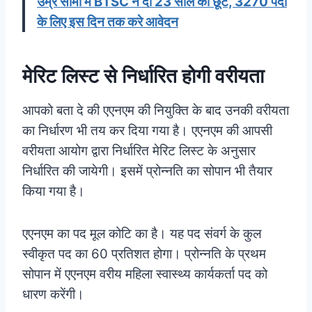
उम्र सीमा में BTSC ने दी 23 साल की छूट, 3270 पदों
के लिए इस दिन तक करे आवेदन
मेरिट लिस्ट से निर्धारित होगी वरीयता
आपको बता दे की एएनएम की नियुक्ति के बाद उनकी वरीयता
का निर्धारण भी तय कर दिया गया है। एएनएम की आपसी
वरीयता आयोग द्वारा निर्धारित मेरिट लिस्ट के अनुसार
निर्धारित की जायेगी। इसमें प्रोन्नति का सोपान भी तैयार
किया गया है।
एएनएम का पद मूल कोटि का है। यह पद संवर्ग के कुल
स्वीकृत पद का 60 प्रतिशत होगा। प्रोन्नति के प्रथम
सोपान में एएनएम वरीय महिला स्वास्थ्य कार्यकर्ता पद को
धारण करेंगी।