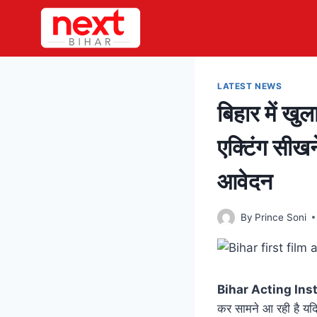
Skip
to
content
LATEST NEWS
बिहार में खुल
एक्टिंग सीख
आवेदन
By
Prince Soni
Bihar Acting Ins
कर सामने आ रही है यदि