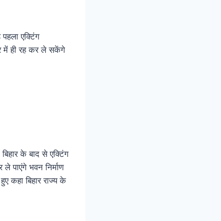
 पहला एक्टिंग
में ही रह कर ले सकेंगे
बिहार के बाद से एक्टिंग
र ले पाएंगे भवन निर्माण
ए कहा बिहार राज्य के