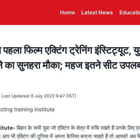
Home
Latest News
Educati
ा पहला फिल्म एक्टिंग ट्रेनिंग इंस्टिट्यूट, 
ने का सुनहरा मौका; महज इतने सीट उपलब्ध
Last Updated:
6 July 2023 9:47 (IST)
titute-
बिहार के सभी युवा जो एक्टिंग के क्षेत्र में रुचि रखते हैं उनके ल
 आप भी एक्टिंग की दुनिया में अपना कैरियर बनाना चाहते हैं तो आपको अब ब