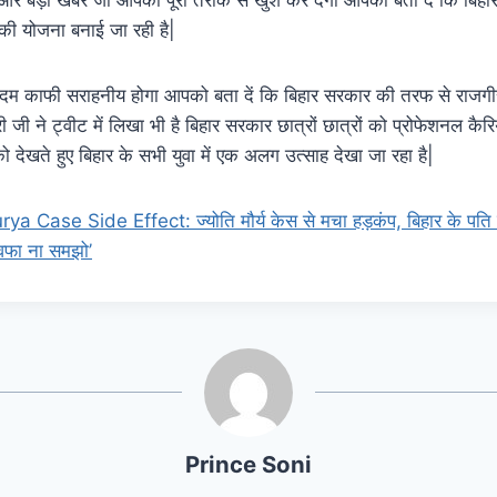
 की योजना बनाई जा रही है|
म काफी सराहनीय होगा आपको बता दें कि बिहार सरकार की तरफ से राजगीर
ी जी ने ट्वीट में लिखा भी है बिहार सरकार छात्रों छात्रों को प्रोफेशनल कैर
को देखते हुए बिहार के सभी युवा में एक अलग उत्साह देखा जा रहा है|
a Case Side Effect: ज्योति मौर्य केस से मचा हड़कंप, बिहार के पति ने
बेवफा ना समझो’
Prince Soni