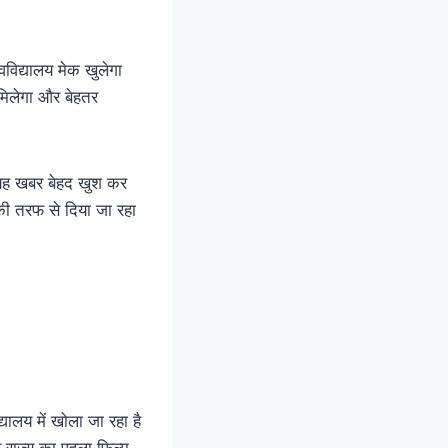
्वविद्यालय मेक खुलेगा
 मिलेगा और बेहतर
िए यह खबर बेहद खुश कर
 की तरफ से दिया जा रहा
्यालय में खोला जा रहा है
राज्य का पहला फिल्म