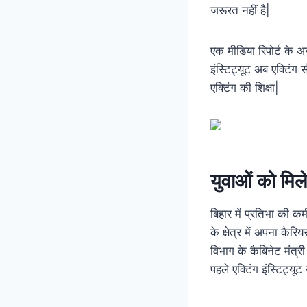
जरूरत नहीं है|
एक मीडिया रिपोर्ट के अ
इंस्टिट्यूट अब एक्टिंग
एक्टिंग की शिक्षा|
युवाओं को मिले
बिहार में प्रतिभा की क
के क्षेत्र में अपना कैरि
विभाग के कैबिनेट मंत
पहले एक्टिंग इंस्टिट्यू