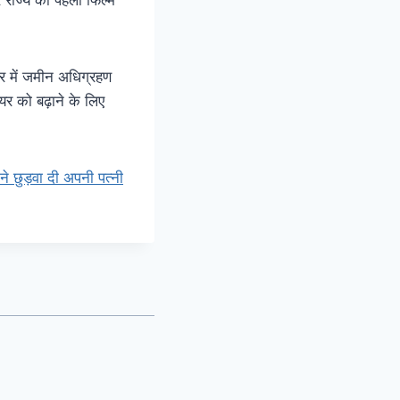
 में जमीन अधिग्रहण
ियर को बढ़ाने के लिए
 छुड़वा दी अपनी पत्नी