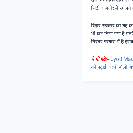
सिटी राजगीर में खोलने
बिहार सरकार का यह कद
भी कर लिया गया है मंत्र
निरंतर प्रयास में है इस
ये भी पढ़े:-
Jyoti Maury
की पढ़ाई; पत्नी बोली ‘