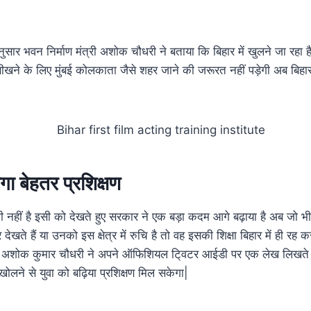
नुसार भवन निर्माण मंत्री अशोक चौधरी ने बताया कि बिहार में खुलने जा रहा है
 सीखने के लिए मुंबई कोलकाता जैसे शहर जाने की जरूरत नहीं पड़ेगी अब बिहार 
गा बेहतर प्रशिक्षण
मी नहीं है इसी को देखते हुए सरकार ने एक बड़ा कदम आगे बढ़ाया है अब जो भी 
यर देखते हैं या उनको इस क्षेत्र में रुचि है तो वह इसकी शिक्षा बिहार में ही रह क
्री अशोक कुमार चौधरी ने अपने ऑफिशियल टि्वटर आईडी पर एक लेख लिखते हु
ट खोलने से युवा को बढ़िया प्रशिक्षण मिल सकेगा|