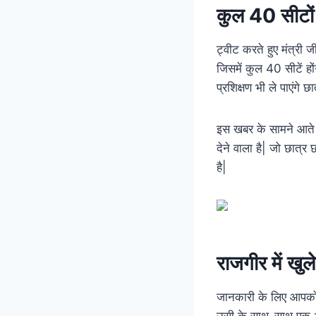
कुल 40 सीटों
ट्वीट करते हुए मंत्री ज
जिसमें कुल 40 सीटें हो
प्रशिक्षण भी ले पाएंगे छ
इस खबर के सामने आते ही
देने वाला है| जो छात्र
है|
राजगीर में खुल
जानकारी के लिए आपको बता
उसी के साथ-साथ एक और