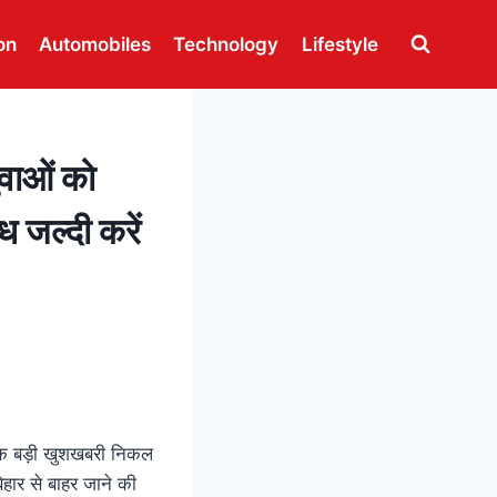
on
Automobiles
Technology
Lifestyle
युवाओं को
 जल्दी करें
िए एक बड़ी खुशखबरी निकल
िहार से बाहर जाने की