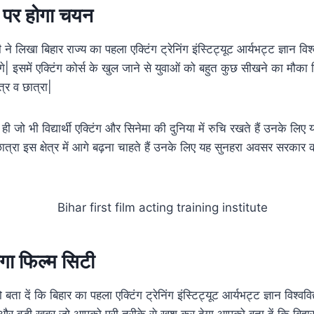
 पर होगा चयन
ी ने लिखा बिहार राज्य का पहला एक्टिंग ट्रेनिंग इंस्टिट्यूट आर्यभट्ट ज्ञान विश
ंगे| इसमें एक्टिंग कोर्स के खुल जाने से युवाओं को बहुत कुछ सीखने का मौका
ात्र व छात्रा|
 जो भी विद्यार्थी एक्टिंग और सिनेमा की दुनिया में रुचि रखते हैं उनके ल
 छात्रा इस क्षेत्र में आगे बढ़ना चाहते हैं उनके लिए यह सुनहरा अवसर सरकार
ेगा फिल्म सिटी
 दें कि बिहार का पहला एक्टिंग ट्रेनिंग इंस्टिट्यूट आर्यभट्ट ज्ञान विश्वविद
 बड़ी खबर जो आपको पूरी तरीके से खुश कर देगा आपको बता दें कि बिहार 