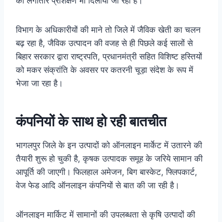
को लगातार प्रशिक्षण भी दिलाया जा रहा है।
विभाग के अधिकारीयों की माने तो जिले में
जैविक खेती का चलन
बढ़ रहा है, जैविक उत्पादन की वजह से ही पिछले कई सालों से
बिहार सरकार द्वारा राष्ट्रपति, प्रधानमंत्री सहित विशिष्ट हस्तियों
को मकर संक्रांति के अवसर पर कतरनी चूड़ा संदेश के रूप में
भेजा जा रहा है।
कंपनियों के साथ हो रही बातचीत
भागलपुर जिले के इन उत्पादों को ऑनलाइन मार्केट में उतारने की
तैयारी शुरू हो चुकी है, कृषक उत्पादक समूह के जरिये सामान की
आपूर्ति की जाएगी। फिलहाल अमेजन, बिग बास्केट, फ्लिपकार्ट,
वेज फेड आदि ऑनलाइन कंपनियों से बात की जा रही है।
ऑनलाइन मार्किट में सामानों की उपलब्धता से कृषि उत्पादों की