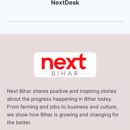
NextDesk
Next Bihar shares positive and inspiring stories
about the progress happening in Bihar today.
From farming and jobs to business and culture,
we show how Bihar is growing and changing for
the better.