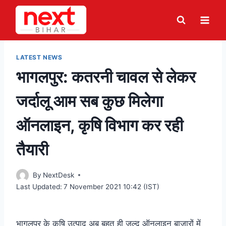
Skip
to
content
LATEST NEWS
भागलपुर: कतरनी चावल से लेकर
जर्दालू आम सब कुछ मिलेगा
ऑनलाइन, कृषि विभाग कर रही
तैयारी
By
NextDesk
Last Updated:
7 November 2021 10:42 (IST)
भागलपुर के कृषि उत्पाद अब बहुत ही जल्द ऑनलाइन बाजारों में