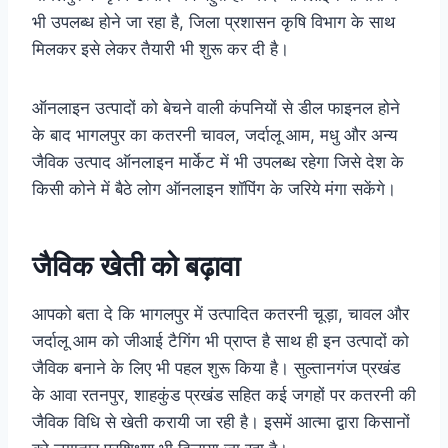
भी उपलब्ध होने जा रहा है, जिला प्रशासन कृषि विभाग के साथ
मिलकर इसे लेकर तैयारी भी शुरू कर दी है।
ऑनलाइन उत्पादों को बेचने वाली कंपनियों से डील फाइनल होने
के बाद भागलपुर का कतरनी चावल, जर्दालू आम, मधु और अन्य
जैविक उत्पाद ऑनलाइन मार्केट में भी उपलब्ध रहेगा जिसे देश के
किसी कोने में बैठे लोग ऑनलाइन शॉपिंग के जरिये मंगा सकेंगे।
जैविक खेती को बढ़ावा
आपको बता दे कि भागलपुर में उत्पादित कतरनी चूड़ा, चावल और
जर्दालू आम को जीआई टैगिंग भी प्राप्त है साथ ही इन उत्पादों को
जैविक बनाने के लिए भी पहल शुरू किया है। सुल्तानगंज प्रखंड
के आवा रतनपुर, शाहकुंड प्रखंड सहित कई जगहों पर कतरनी की
जैविक विधि से खेती करायी जा रही है। इसमें आत्मा द्वारा किसानों