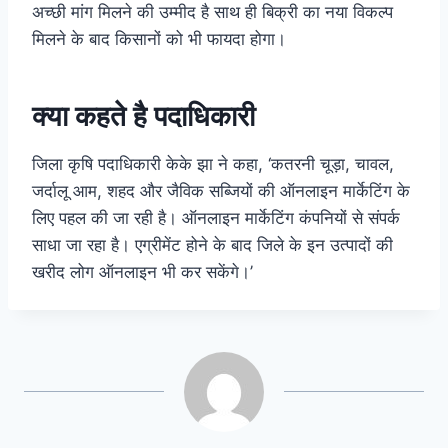
अच्छी मांग मिलने की उम्मीद है साथ ही बिक्री का नया विकल्प
मिलने के बाद किसानों को भी फायदा होगा।
क्या कहते है पदाधिकारी
जिला कृषि पदाधिकारी केके झा ने कहा, ‘कतरनी चूड़ा, चावल,
जर्दालू आम, शहद और जैविक सब्जियों की ऑनलाइन मार्केटिंग के
लिए पहल की जा रही है। ऑनलाइन मार्केटिंग कंपनियों से संपर्क
साधा जा रहा है। एग्रीमेंट होने के बाद जिले के इन उत्पादों की
खरीद लोग ऑनलाइन भी कर सकेंगे।’