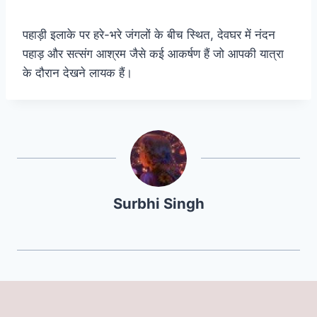
पहाड़ी इलाके पर हरे-भरे जंगलों के बीच स्थित, देवघर में नंदन
पहाड़ और सत्संग आश्रम जैसे कई आकर्षण हैं जो आपकी यात्रा
के दौरान देखने लायक हैं।
Surbhi Singh