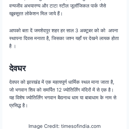
वन्यजीव अभयारण्य और टाटा स्टील जूलॉजिकल पार्क जैसे
खूबसूरत लोकेशन मिल जाये हैं।
आपको बता दें जमशेदपुर शहर हर साल 3 अक्टूबर को को अपना
स्थापना दिवस मनाता है, जिसका जश्न यहाँ पर देखने लायक होता
है ।
देवघर
देवघर को झारखंड में एक महत्वपूर्ण धार्मिक स्थल माना जाता है,
जो भगवान शिव को समर्पित 12 ज्योतिर्लिंग मंदिरों में से एक है।
यह विशेष ज्योतिर्लिंग भगवान बैद्यनाथ धाम या बाबाधाम के नाम से
प्रसिद्ध है।
Image Credit: timesofindia.com