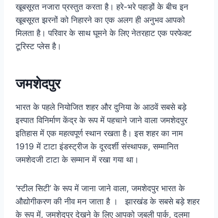
खूबसूरत नजारा प्रस्तुत करता है। हरे-भरे पहाड़ों के बीच इन
खूबसूरत झरनों को निहारने का एक अलग ही अनुभव आपको
मिलता है। परिवार के साथ घूमने के लिए नेतरहाट एक परफेक्ट
टूरिस्ट प्लेस है।
जमशेदपुर
भारत के पहले नियोजित शहर और दुनिया के आठवें सबसे बड़े
इस्पात विनिर्माण केंद्र के रूप में पहचाने जाने वाला जमशेदपुर
इतिहास में एक महत्वपूर्ण स्थान रखता है। इस शहर का नाम
1919 में टाटा इंडस्ट्रीज के दूरदर्शी संस्थापक, सम्मानित
जमशेदजी टाटा के सम्मान में रखा गया था।
‘स्टील सिटी’ के रूप में जाना जाने वाला, जमशेदपुर भारत के
औद्योगीकरण की नीव मन जाता है । झारखंड के सबसे बड़े शहर
के रूप में, जमशेदपुर देखने के लिए आपको जुबली पार्क, दलमा