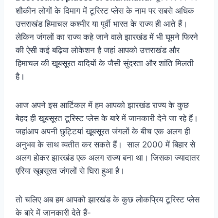
शौकीन लोगों के दिमाग में टूरिस्ट प्लेस के नाम पर सबसे अधिक
उत्तराखंड हिमाचल कश्मीर या पूर्वी भारत के राज्य ही आते हैं।
लेकिन जंगलों का राज्य कहे जाने वाले झारखंड में भी घूमने फिरने
की ऐसी कई बढ़िया लोकेशन है जहां आपको उत्तराखंड और
हिमाचल की खूबसूरत वादियों के जैसी सुंदरता और शांति मिलती
है।
आज अपने इस आर्टिकल में हम आपको झारखंड राज्य के कुछ
बेहद ही खूबसूरत टूरिस्ट प्लेस के बारे में जानकारी देने जा रहे हैं।
जहांआप अपनी छुट्टियां खूबसूरत जंगलों के बीच एक अलग ही
अनुभव के साथ व्यतीत कर सकते हैं। साल 2000 में बिहार से
अलग होकर झारखंड एक अलग राज्य बना था। जिसका ज्यादातर
एरिया खूबसूरत जंगलों से घिरा हुआ है।
तो चलिए अब हम आपको झारखंड के कुछ लोकप्रिय टूरिस्ट प्लेस
के बारे में जानकारी देते हैं-