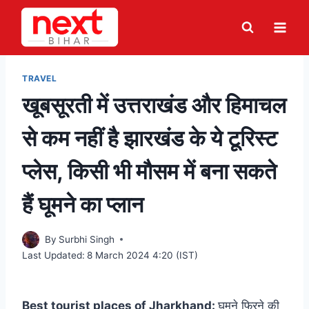
Skip
to
content
TRAVEL
खूबसूरती में उत्तराखंड और हिमाचल
से कम नहीं है झारखंड के ये टूरिस्ट
प्लेस, किसी भी मौसम में बना सकते
हैं घूमने का प्लान
By
Surbhi Singh
Last Updated:
8 March 2024 4:20 (IST)
Best tourist places of Jharkhand:
घूमने फिरने की