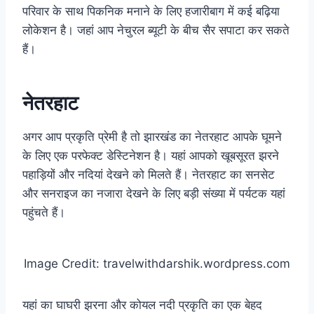
परिवार के साथ पिकनिक मनाने के लिए हजारीबाग में कई बढ़िया
लोकेशन है। जहां आप नेचुरल ब्यूटी के बीच सैर सपाटा कर सकते
हैं।
नेतरहाट
अगर आप प्रकृति प्रेमी है तो झारखंड का नेतरहाट आपके घूमने
के लिए एक परफेक्ट डेस्टिनेशन है। यहां आपको खूबसूरत झरने
पहाड़ियों और नदियां देखने को मिलते हैं। नेतरहाट का सनसेट
और सनराइज का नजारा देखने के लिए बड़ी संख्या में पर्यटक यहां
पहुंचते हैं।
Image Credit: travelwithdarshik.wordpress.com
यहां का घाघरी झरना और कोयल नदी प्रकृति का एक बेहद