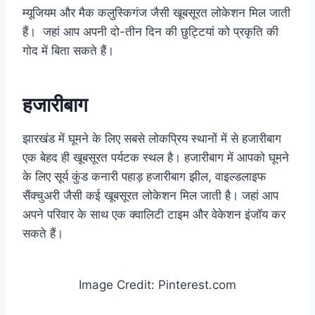
म्यूजियम और मैक कलुस्किगंज जैसी खूबसूरत लोकेशन मिल जाती
हैं। जहां आप अपनी दो-तीन दिन की छुट्टियां को प्रकृति की
गोद में बिता सकते हैं।
हजारीबाग
झारखंड में घूमने के लिए सबसे लोकप्रिय स्थानों में से हजारीबाग
एक बेहद ही खूबसूरत पर्यटक स्थल है। हजारीबाग में आपको घूमने
के लिए सूर्य कुंड कनारी पहाड़ हजारीबाग झील, वाइल्डलाइफ
सैंक्चुअरी जैसी कई खूबसूरत लोकेशन मिल जाती है। जहां आप
अपने परिवार के साथ एक क्वालिटी टाइम और वेकेशन इंजॉय कर
सकते हैं।
Image Credit: Pinterest.com