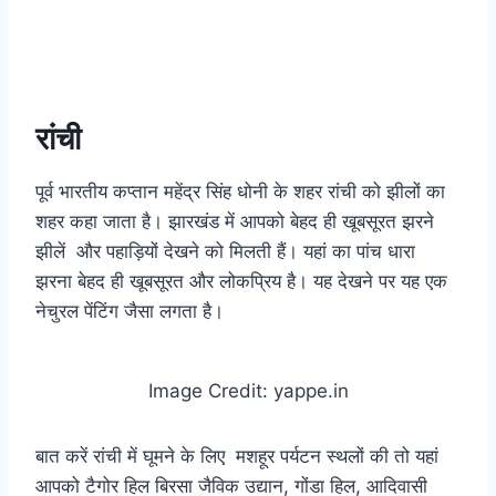
रांची
पूर्व भारतीय कप्तान महेंद्र सिंह धोनी के शहर रांची को झीलों का
शहर कहा जाता है। झारखंड में आपको बेहद ही खूबसूरत झरने
झीलें और पहाड़ियों देखने को मिलती हैं। यहां का पांच धारा
झरना बेहद ही खूबसूरत और लोकप्रिय है। यह देखने पर यह एक
नेचुरल पेंटिंग जैसा लगता है।
Image Credit: yappe.in
बात करें रांची में घूमने के लिए मशहूर पर्यटन स्थलों की तो यहां
आपको टैगोर हिल बिरसा जैविक उद्यान, गोंडा हिल, आदिवासी