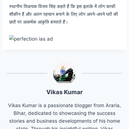
स्थानीय विधायक विजय सिंह कहते हैं कि इस इलाके में लोग काफी
शौकीन हैं और अलग पहचान बनाने के लिए लोग अपने-अपने घरों की
छतों पर आकर्षक आकृति बनवाते हैं।
Vikas Kumar
Vikas Kumar is a passionate blogger from Araria,
Bihar, dedicated to showcasing the success
stories and business developments of his home
state. Through his insightful writing, Vikas