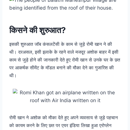
किसने की शुरुआत?
इसकी शुरुआत जॉब कंसलटेंसी के काम से जुड़े रोमी खान ने की
थी। दरअसल, इसी इलाके के रहने वाले मजदूर अशोक बाहर में इसी
काम से जुड़े होने की जानकारी देते हुए रोमी खान से उनके घर के छत
पर आकर्षक सीमेंट के मॉडल बनाने की मौका देने का गुजारिश की
थी।
रोमी खान ने अशोक को मौका देते हुए अपने व्यवसाय से जुड़े पहचान
को कायम करने के लिए छत पर एयर इंडिया लिखा हुआ एरोप्लेन