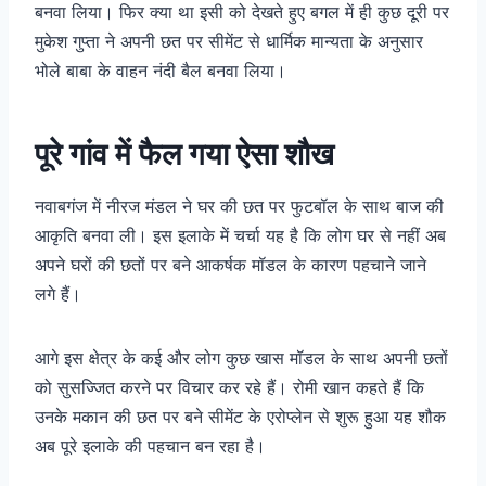
बनवा लिया। फिर क्या था इसी को देखते हुए बगल में ही कुछ दूरी पर
मुकेश गुप्ता ने अपनी छत पर सीमेंट से धार्मिक मान्यता के अनुसार
भोले बाबा के वाहन नंदी बैल बनवा लिया।
पूरे गांव में फैल गया ऐसा शौख
नवाबगंज में नीरज मंडल ने घर की छत पर फुटबॉल के साथ बाज की
आकृति बनवा ली। इस इलाके में चर्चा यह है कि लोग घर से नहीं अब
अपने घरों की छतों पर बने आकर्षक मॉडल के कारण पहचाने जाने
लगे हैं।
आगे इस क्षेत्र के कई और लोग कुछ खास मॉडल के साथ अपनी छतों
को सुसज्जित करने पर विचार कर रहे हैं। रोमी खान कहते हैं कि
उनके मकान की छत पर बने सीमेंट के एरोप्लेन से शुरू हुआ यह शौक
अब पूरे इलाके की पहचान बन रहा है।