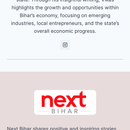
highlights the growth and opportunities within
Bihar’s economy, focusing on emerging
industries, local entrepreneurs, and the state’s
overall economic progress.
Next Bihar shares positive and inspiring stories