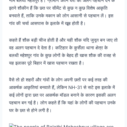
नाम बलथी महेशपुर है। ग्रामीण अपने घरों को अलग पहचान देने के
इतने शौकीन हैं कि छत पर सीमेंट से कुछ न कुछ विशेष आकृति
बनवाते हैं, ताकि उनके मकान को लोग आसानी से पहचान लें। इस
गांव की चर्चा आसपास के इलाके में खूब होती है।
कहते हैं शौक बड़ी चीज होती है और यही शौक यदि जुनून बन जाए तो
वह अलग पहचान दे देता है। कटिहार के कुर्सेला थाना क्षेत्र के
बलथी महेशपुर गांव के कुछ लोगों के बेहद ही खास शौक की वजह से
यह इलाका पूरे बिहार में खास पहचान रखता है।
वैसे तो हो शहरों और गांवों के लोग अपनी छतों पर कई तरह की
आकर्षक आकृतियां बनवाते हैं, लेकिन NH-31 से सटे इस इलाके में
कई लोगों द्वारा छत पर आकर्षक मॉडल बनाने के कारण इसकी अलग
पहचान बन गई है। लोग कहते हैं कि यहां के लोगों की पहचान उनके
घर के छत से होने लगी है।