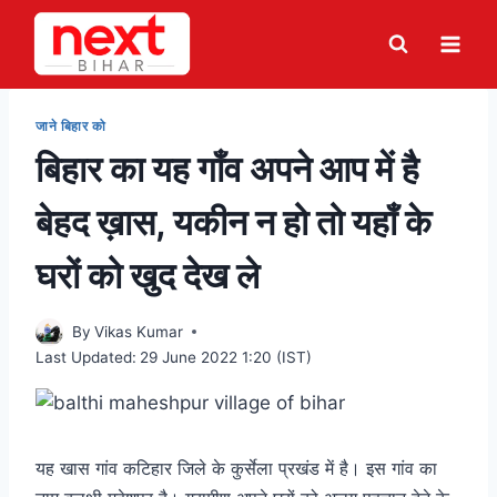
Skip
to
content
जाने बिहार को
बिहार का यह गाँव अपने आप में है
बेहद ख़ास, यकीन न हो तो यहाँ के
घरों को खुद देख ले
By
Vikas Kumar
Last Updated:
29 June 2022 1:20 (IST)
यह खास गांव कटिहार जिले के कुर्सेला प्रखंड में है। इस गांव का