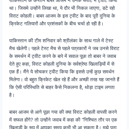
पाकिस्तान के कप्तान बाबर आजम ने उनके सपोर्ट में ट्वीट किया
था। जिसमे उन्होंने लिखा था, ये दौर भी निकल जाएगा, डटे रहो
विराट कोहली। बाबर आजम के इस ट्वीट के बाद पूरी दुनिया के
क्रिकेट गलियारों और प्रशंसकों के बीच चर्चा हो रही है।
पाकिस्तान की टीम शनिवार को श्रीलंका के साथ गाले में टेस्ट
मैच खेलेगी। पहले टेस्ट मैच से पहले पत्रकारों ने जब उनसे विराट
के समर्थन में ट्वीट करने के बारे में सवाल पूछा तो बाबर ने जवाब
देते हुए कहा, विराट कोहली दुनिया के सर्वश्रेष्ठ खिलाड़ियों में से
एक हैं। मैंने ये सोचकर ट्वीट किया कि इससे उन्हें कुछ समर्थन
मिलेगा। वो बहुत क्रिकेट खेल रहे हैं और अच्छी तरह यह जानते हैं
कि ऐसी परिस्थिति से बाहर कैसे निकलना है, थोड़ा टाइम लगता
है।
बाबर आजम से आगे पूछा गया की क्या विराट कोहली वापसी करने
में सफल होंगे? तो उन्होंने जवाब में कहा की “निश्चित तौर पर एक
खिलाड़ी के रूप में आपका समय कभी भी आ सकता है। मुझे पता