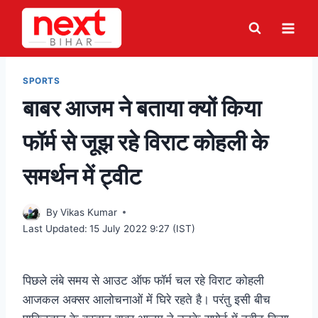
Skip
to
content
SPORTS
बाबर आजम ने बताया क्यों किया
फॉर्म से जूझ रहे विराट कोहली के
समर्थन में ट्वीट
By
Vikas Kumar
Last Updated:
15 July 2022 9:27 (IST)
पिछले लंबे समय से आउट ऑफ फॉर्म चल रहे विराट कोहली
आजकल अक्सर आलोचनाओं में घिरे रहते है। परंतु इसी बीच