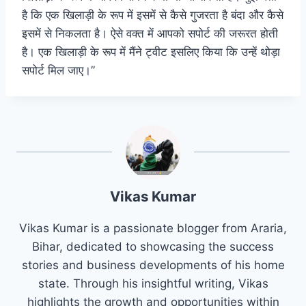
है कि एक खिलाड़ी के रूप में इसमें से कैसे गुजरता है बंदा और कैसे
इसमें से निकलता है। ऐसे वक्त में आपको सपोर्ट की जरूरत होती
है। एक खिलाड़ी के रूप में मैंने ट्वीट इसलिए किया कि उन्हें थोड़ा
सपोर्ट मिल जाए।”
Vikas Kumar
Vikas Kumar is a passionate blogger from Araria,
Bihar, dedicated to showcasing the success
stories and business developments of his home
state. Through his insightful writing, Vikas
highlights the growth and opportunities within