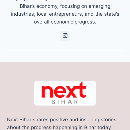
Bihar’s economy, focusing on emerging
industries, local entrepreneurs, and the state’s
overall economic progress.
Next Bihar shares positive and inspiring stories
about the progress happening in Bihar today.