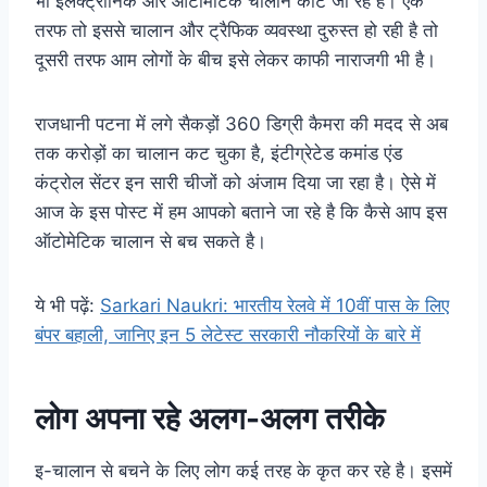
भी इलेक्ट्रॉनिक और ऑटोमेटिक चालान काटे जा रहे है। एक
तरफ तो इससे चालान और ट्रैफिक व्यवस्था दुरुस्त हो रही है तो
दूसरी तरफ आम लोगों के बीच इसे लेकर काफी नाराजगी भी है।
राजधानी पटना में लगे सैकड़ों 360 डिग्री कैमरा की मदद से अब
तक करोड़ों का चालान कट चुका है, इंटीग्रेटेड कमांड एंड
कंट्रोल सेंटर इन सारी चीजों को अंजाम दिया जा रहा है। ऐसे में
आज के इस पोस्ट में हम आपको बताने जा रहे है कि कैसे आप इस
ऑटोमेटिक चालान से बच सकते है।
ये भी पढ़ें:
Sarkari Naukri: भारतीय रेलवे में 10वीं पास के लिए
बंपर बहाली, जानिए इन 5 लेटेस्ट सरकारी नौकरियों के बारे में
लोग अपना रहे अलग-अलग तरीके
इ-चालान से बचने के लिए लोग कई तरह के कृत कर रहे है। इसमें