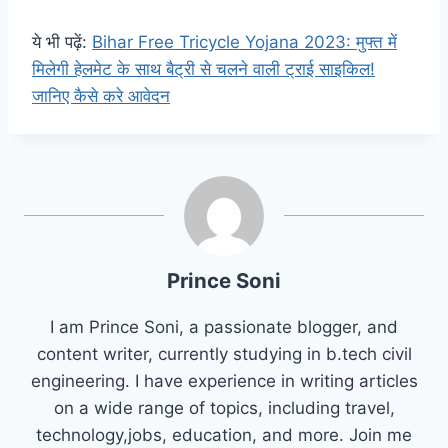
ये भी पढ़ें:
Bihar Free Tricycle Yojana 2023: मुफ्त में
मिलेगी हेलमेट के साथ बैट्री से चलने वाली ट्राई साइकिल!
जानिए कैसे करे आवेदन
Prince Soni
I am Prince Soni, a passionate blogger, and
content writer, currently studying in b.tech civil
engineering. I have experience in writing articles
on a wide range of topics, including travel,
technology,jobs, education, and more. Join me