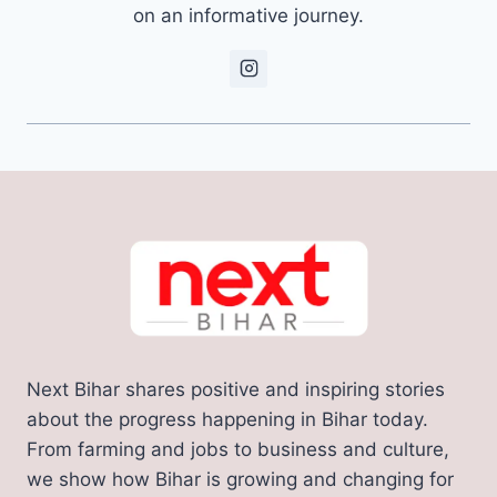
on an informative journey.
Next Bihar shares positive and inspiring stories
about the progress happening in Bihar today.
From farming and jobs to business and culture,
we show how Bihar is growing and changing for