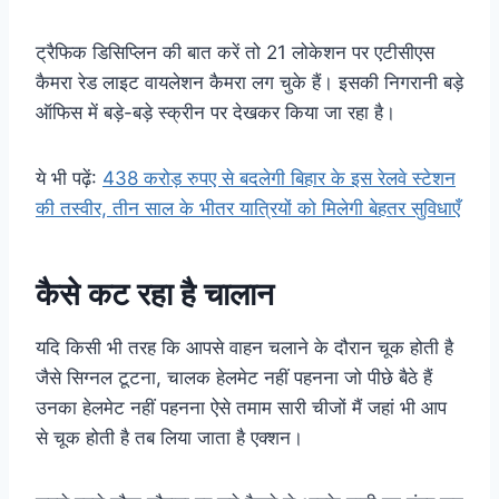
ट्रैफिक डिसिप्लिन की बात करें तो 21 लोकेशन पर एटीसीएस
कैमरा रेड लाइट वायलेशन कैमरा लग चुके हैं। इसकी निगरानी बड़े
ऑफिस में बड़े-बड़े स्क्रीन पर देखकर किया जा रहा है।
ये भी पढ़ें:
438 करोड़ रुपए से बदलेगी बिहार के इस रेलवे स्टेशन
की तस्वीर, तीन साल के भीतर यात्रियों को मिलेगी बेहतर सुविधाएँ
कैसे कट रहा है चालान
यदि किसी भी तरह कि आपसे वाहन चलाने के दौरान चूक होती है
जैसे सिग्नल टूटना, चालक हेलमेट नहीं पहनना जो पीछे बैठे हैं
उनका हेलमेट नहीं पहनना ऐसे तमाम सारी चीजों मैं जहां भी आप
से चूक होती है तब लिया जाता है एक्शन।