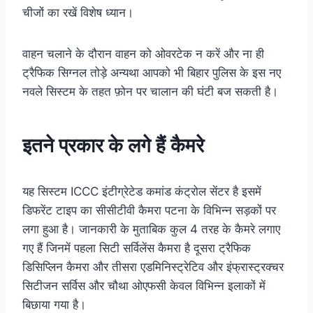
चीजों का रखें विशेष ध्यान।
वाहन चलाने के दौरान वाहन को ओवरटेक न करें और ना ही
ट्रैफिक सिग्नल तोड़े अन्यथा आपको भी बिहार पुलिस के इस नए
नवले सिस्टम के तहत फ़ोन पर चालान की घंटी बज सकती है।
इतने प्रकार के लगे हैं कैमरे
यह सिस्टम ICCC इंटीग्रेटेड कमांड कंट्रोल सेंटर है इसमें
डिफरेंट टाइप का सीसीटीवी कैमरा पटना के विभिन्न सड़कों पर
लगा हुआ है। जानकारी के मुताबिक कुल 4 तरह के कैमरे लगाए
गए हैं जिनमें पहला सिटी सर्विलेंस कैमरा है दूसरा ट्रैफिक
डिसिप्लिन कैमरा और तीसरा एडमिनिस्ट्रेटिव और इंफ्रास्ट्रक्चर
सिटीजन सर्विस और चौथा ओएफसी केवल विभिन्न इलाकों में
बिछाया गया है।