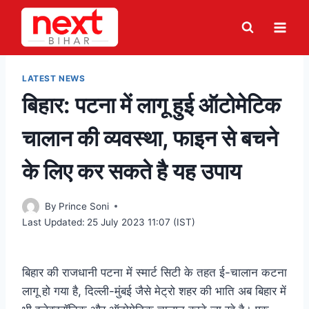
Skip
to
content
LATEST NEWS
बिहार: पटना में लागू हुई ऑटोमेटिक
चालान की व्यवस्था, फाइन से बचने
के लिए कर सकते है यह उपाय
By
Prince Soni
Last Updated:
25 July 2023 11:07 (IST)
बिहार की राजधानी पटना में स्मार्ट सिटी के तहत ई-चालान कटना
लागू हो गया है, दिल्ली-मुंबई जैसे मेट्रो शहर की भाति अब बिहार में