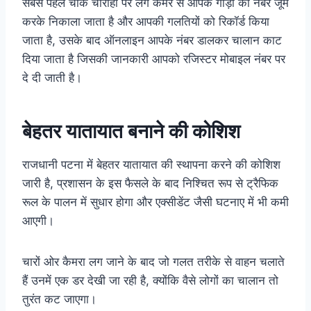
सबसे पहले चौक चौराहा पर लगे कैमरे से आपके गाड़ी का नंबर जूम
करके निकाला जाता है और आपकी गलतियों को रिकॉर्ड किया
जाता है, उसके बाद ऑनलाइन आपके नंबर डालकर चालान काट
दिया जाता है जिसकी जानकारी आपको रजिस्टर मोबाइल नंबर पर
दे दी जाती है।
बेहतर यातायात बनाने की कोशिश
राजधानी पटना में बेहतर यातायात की स्थापना करने की कोशिश
जारी है, प्रशासन के इस फैसले के बाद निश्चित रूप से ट्रैफिक
रूल के पालन में सुधार होगा और एक्सीडेंट जैसी घटनाए में भी कमी
आएगी।
चारों ओर कैमरा लग जाने के बाद जो गलत तरीके से वाहन चलाते
हैं उनमें एक डर देखी जा रही है, क्योंकि वैसे लोगों का चालान तो
तुरंत कट जाएगा।