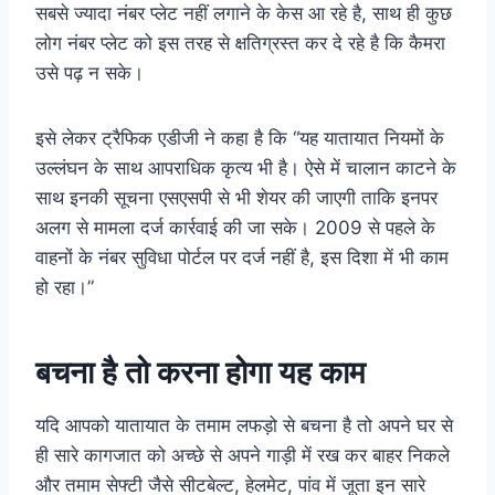
सबसे ज्यादा नंबर प्लेट नहीं लगाने के केस आ रहे है, साथ ही कुछ
लोग नंबर प्लेट को इस तरह से क्षतिग्रस्त कर दे रहे है कि कैमरा
उसे पढ़ न सके।
इसे लेकर ट्रैफिक एडीजी ने कहा है कि “यह यातायात नियमों के
उल्लंघन के साथ आपराधिक कृत्य भी है। ऐसे में चालान काटने के
साथ इनकी सूचना एसएसपी से भी शेयर की जाएगी ताकि इनपर
अलग से मामला दर्ज कार्रवाई की जा सके। 2009 से पहले के
वाहनों के नंबर सुविधा पोर्टल पर दर्ज नहीं है, इस दिशा में भी काम
हो रहा।”
बचना है तो करना होगा यह काम
यदि आपको यातायात के तमाम लफड़ो से बचना है तो अपने घर से
ही सारे कागजात को अच्छे से अपने गाड़ी में रख कर बाहर निकले
और तमाम सेफ्टी जैसे सीटबेल्ट, हेलमेट, पांव में जूता इन सारे