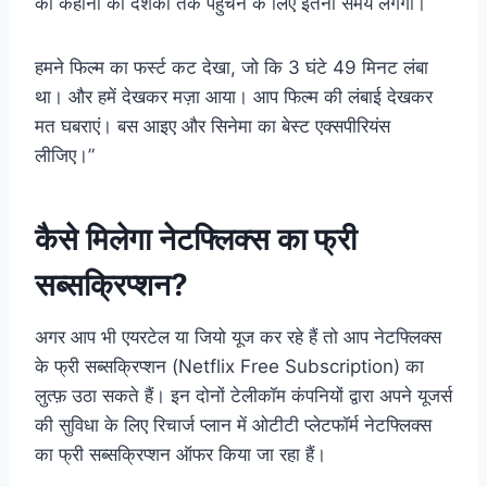
की कहानी को दर्शकों तक पहुंचने के लिए इतना समय लगेगा।
हमने फिल्म का फर्स्ट कट देखा, जो कि 3 घंटे 49 मिनट लंबा
था। और हमें देखकर मज़ा आया। आप फिल्म की लंबाई देखकर
मत घबराएं। बस आइए और सिनेमा का बेस्ट एक्सपीरियंस
लीजिए।”
कैसे मिलेगा नेटफ्लिक्स का फ्री
सब्सक्रिप्शन?
अगर आप भी एयरटेल या जियो यूज कर रहे हैं तो आप नेटफ्लिक्स
के फ्री सब्सक्रिप्शन (Netflix Free Subscription) का
लुत्फ़ उठा सकते हैं। इन दोनों टेलीकॉम कंपनियों द्वारा अपने यूजर्स
की सुविधा के लिए रिचार्ज प्लान में ओटीटी प्लेटफॉर्म नेटफ्लिक्स
का फ्री सब्सक्रिप्शन ऑफर किया जा रहा हैं।