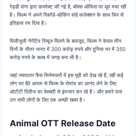
रेड्डी वांगा द्वारा डायरेक्ट की गई है, बॉक्स ऑफिस पर धूम मचा रही
है। फिल्म ने अपने रिकॉर्ड-ब्रेकिंग संडे कलेक्शन के साथ फिर से
इतिहास रच दिया है।
मिलीजुली नेगेटिव रिव्यूज मिलने के बावजूद, फिल्म ने केवल तीन
दिनों के भीतर भारत में 300 करोड़ रुपये और दुनिया भर में 350
करोड़ रुपये के क्लब में जगह बना ली है।
जहां ज्यादातर फैंस सिनेमाघरों में इस मूवी को देख रहे हैं, वहीं कई
लोग घर बैठे आराम से फिल्म के रोमांच का आनंद लेने के लिए
ओटीटी रिलीज का बेसब्री से इंतजार कर रहे हैं। और हमारे पास
उन सभी लोगों के लिए एक अच्छी खबर है।
Animal OTT Release Date