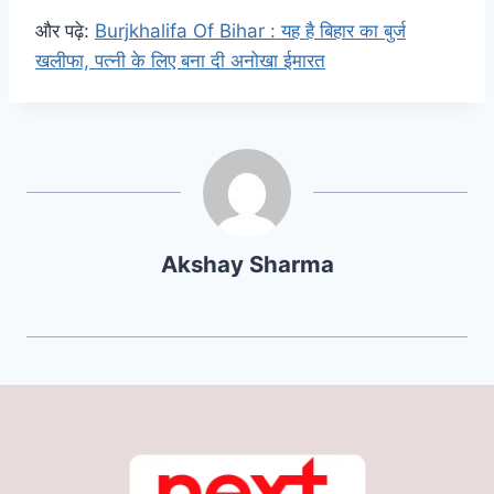
और पढ़े:
Burjkhalifa Of Bihar : यह है बिहार का बुर्ज
खलीफा, पत्नी के लिए बना दी अनोखा ईमारत
Akshay Sharma