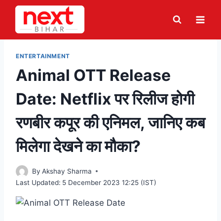
Skip
to
content
ENTERTAINMENT
Animal OTT Release
Date: Netflix पर रिलीज होगी
रणबीर कपूर की एनिमल, जानिए कब
मिलेगा देखने का मौका?
By
Akshay Sharma
Last Updated:
5 December 2023 12:25 (IST)