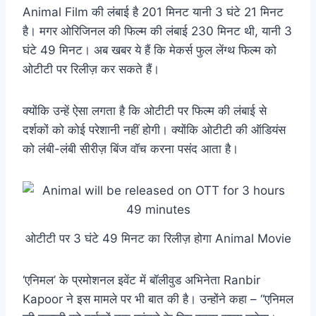
Animal Film की लंबाई है 201 मिनट यानी 3 घंटे 21 मिनट
है। मगर ओरिजिनल की फिल्म की लंबाई 230 मिनट थी, यानी 3
घंटे 49 मिनट। अब खबर ये हैं कि मेकर्स फुल लेंग्थ फिल्म को
ओटीटी पर रिलीज़ कर सकते हैं।
क्योंकि उन्हें ऐसा लगता है कि ओटीटी पर फिल्म की लंबाई से
दर्शकों को कोई परेशानी नहीं होगी। क्योंकि ओटीटी की ऑडियंस
को लंबी-लंबी सीरीज़ बिंज वॉच करना पसंद आता है।
ओटीटी पर 3 घंटे 49 मिनट का रिलीज़ होगा Animal Movie
‘एनिमल’ के प्रमोशनल इवेंट में बॉलीवुड अभिनेता Ranbir
Kapoor ने इस मामले पर भी बात की है। उन्होंने कहा – “एनिमल