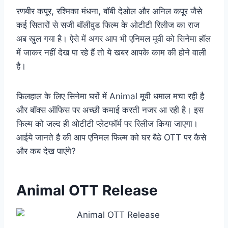
रणबीर कपूर, रश्मिका मंधना, बॉबी देओल और अनिल कपूर जैसे
कई सितारों से सजी बॉलीवुड फिल्म के ओटीटी रिलीज का राज
अब खुल गया है। ऐसे में अगर आप भी एनिमल मूवी को सिनेमा हॉल
में जाकर नहीं देख पा रहे हैं तो ये खबर आपके काम की होने वाली
है।
फ़िलहाल के लिए सिनेमा घरों में Animal मूवी धमाल मचा रही है
और बॉक्स ऑफिस पर अच्छी कमाई करती नजर आ रही है। इस
फिल्म को जल्द ही ओटीटी प्लेटफॉर्म पर रिलीज किया जाएगा।
आईये जानते है की आप एनिमल फिल्म को घर बैठे OTT पर कैसे
और कब देख पाएंगे?
Animal OTT Release