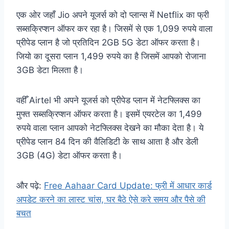
एक ओर जहाँ Jio अपने यूजर्स को दो प्लान्स में Netflix का फ्री
सब्सक्रिप्शन ऑफर कर रहा है। जिसमें से एक 1,099 रुपये वाला
प्रीपेड प्लान है जो प्रतिदिन 2GB 5G डेटा ऑफर करता है।
जियो का दूसरा प्लान 1,499 रुपये का है जिसमें आपको रोजाना
3GB डेटा मिलता है।
वहीँ Airtel भी अपने यूजर्स को प्रीपेड प्लान में नेटफ्लिक्स का
मुफ्त सब्सक्रिप्शन ऑफर करता है। इसमें एयरटेल का 1,499
रुपये वाला प्लान आपको नेटफ्लिक्स देखने का मौका देता है। ये
प्रीपेड प्लान 84 दिन की वैलिडिटी के साथ आता है और डेली
3GB (4G) डेटा ऑफर करता है।
और पढ़े:
Free Aahaar Card Update: फ्री में आधार कार्ड
अपडेट करने का लास्ट चांस, घर बैठे ऐसे करे समय और पैसे की
बचत