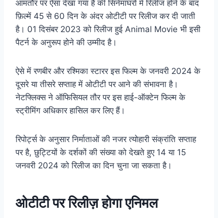
आमतौर पर ऐसा देखा गया है की सिनेमाघरों में रिलीज होने के बाद
फ़िल्में 45 से 60 दिन के अंदर ओटीटी पर रिलीज कर दी जाती
है। 01 दिसंबर 2023 को रिलीज हुई Animal Movie भी इसी
पैटर्न के अनुरूप होने की उम्मीद है।
ऐसे में रणबीर और रश्मिका स्टारर इस फिल्म के जनवरी 2024 के
दूसरे या तीसरे सप्ताह में ओटीटी पर आने की संभावना है।
नेटफ्लिक्स ने ऑफिसियल तौर पर इस हाई-ऑक्टेन फिल्म के
स्ट्रीमिंग अधिकार हासिल कर लिए हैं।
रिपोर्ट्स के अनुसार निर्माताओं की नजर त्योहारी संक्रांति सप्ताह
पर है, छुट्टियों के दर्शकों की संख्या को देखते हुए 14 या 15
जनवरी 2024 को रिलीज का दिन चुना जा सकता है।
ओटीटी पर रिलीज़ होगा एनिमल